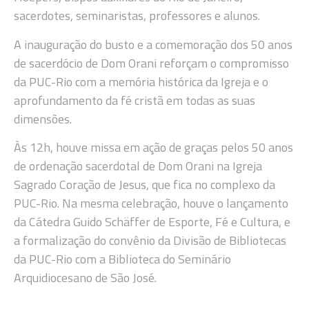
sacerdotes, seminaristas, professores e alunos.
A inauguração do busto e a comemoração dos 50 anos
de sacerdócio de Dom Orani reforçam o compromisso
da PUC-Rio com a memória histórica da Igreja e o
aprofundamento da fé cristã em todas as suas
dimensões.
Às 12h, houve missa em ação de graças pelos 50 anos
de ordenação sacerdotal de Dom Orani na Igreja
Sagrado Coração de Jesus, que fica no complexo da
PUC-Rio. Na mesma celebração, houve o lançamento
da Cátedra Guido Schäffer de Esporte, Fé e Cultura, e
a formalização do convênio da Divisão de Bibliotecas
da PUC-Rio com a Biblioteca do Seminário
Arquidiocesano de São José.