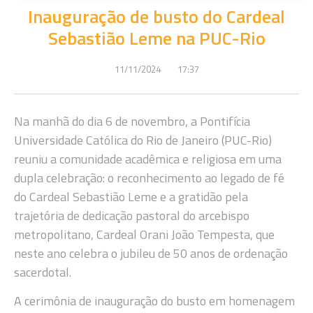
Inauguração de busto do Cardeal
Sebastião Leme na PUC-Rio
11/11/2024
17:37
Na manhã do dia 6 de novembro, a Pontifícia
Universidade Católica do Rio de Janeiro (PUC-Rio)
reuniu a comunidade acadêmica e religiosa em uma
dupla celebração: o reconhecimento ao legado de fé
do Cardeal Sebastião Leme e a gratidão pela
trajetória de dedicação pastoral do arcebispo
metropolitano, Cardeal Orani João Tempesta, que
neste ano celebra o jubileu de 50 anos de ordenação
sacerdotal.
A cerimônia de inauguração do busto em homenagem