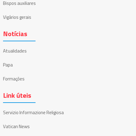
Bispos auxiliares
Vigários gerais
Notícias
Atualidades
Papa
Formações
Link úteis
Servizio Informazione Religiosa
Vatican News