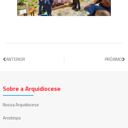
ANTERIOR
PRÓXIMO
Sobre a Arquidiocese
Nossa Arquidiocese
Arcebispo