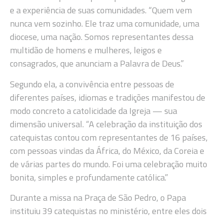
e a experiência de suas comunidades. “Quem vem
nunca vem sozinho. Ele traz uma comunidade, uma
diocese, uma nação. Somos representantes dessa
multidão de homens e mulheres, leigos e
consagrados, que anunciam a Palavra de Deus.”
Segundo ela, a convivência entre pessoas de
diferentes países, idiomas e tradições manifestou de
modo concreto a catolicidade da Igreja — sua
dimensão universal. “A celebração da instituição dos
catequistas contou com representantes de 16 países,
com pessoas vindas da África, do México, da Coreia e
de várias partes do mundo. Foi uma celebração muito
bonita, simples e profundamente católica.”
Durante a missa na Praça de São Pedro, o Papa
instituiu 39 catequistas no ministério, entre eles dois