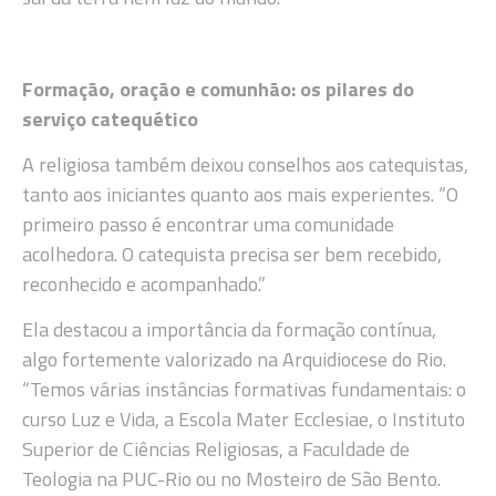
Formação, oração e comunhão: os pilares do
serviço catequético
A religiosa também deixou conselhos aos catequistas,
tanto aos iniciantes quanto aos mais experientes. “O
primeiro passo é encontrar uma comunidade
acolhedora. O catequista precisa ser bem recebido,
reconhecido e acompanhado.”
Ela destacou a importância da formação contínua,
algo fortemente valorizado na Arquidiocese do Rio.
“Temos várias instâncias formativas fundamentais: o
curso Luz e Vida, a Escola Mater Ecclesiae, o Instituto
Superior de Ciências Religiosas, a Faculdade de
Teologia na PUC-Rio ou no Mosteiro de São Bento.