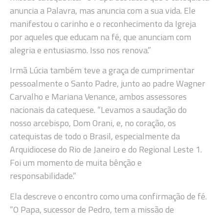
anuncia a Palavra, mas anuncia com a sua vida. Ele
manifestou o carinho e o reconhecimento da Igreja
por aqueles que educam na fé, que anunciam com
alegria e entusiasmo. Isso nos renova.”
Irmã Lúcia também teve a graça de cumprimentar
pessoalmente o Santo Padre, junto ao padre Wagner
Carvalho e Mariana Venance, ambos assessores
nacionais da catequese. “Levamos a saudação do
nosso arcebispo, Dom Orani, e, no coração, os
catequistas de todo o Brasil, especialmente da
Arquidiocese do Rio de Janeiro e do Regional Leste 1.
Foi um momento de muita bênção e
responsabilidade.”
Ela descreve o encontro como uma confirmação de fé.
“O Papa, sucessor de Pedro, tem a missão de