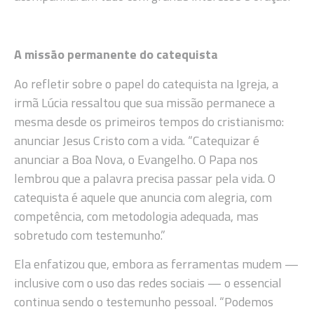
A missão permanente do catequista
Ao refletir sobre o papel do catequista na Igreja, a
irmã Lúcia ressaltou que sua missão permanece a
mesma desde os primeiros tempos do cristianismo:
anunciar Jesus Cristo com a vida. “Catequizar é
anunciar a Boa Nova, o Evangelho. O Papa nos
lembrou que a palavra precisa passar pela vida. O
catequista é aquele que anuncia com alegria, com
competência, com metodologia adequada, mas
sobretudo com testemunho.”
Ela enfatizou que, embora as ferramentas mudem —
inclusive com o uso das redes sociais — o essencial
continua sendo o testemunho pessoal. “Podemos