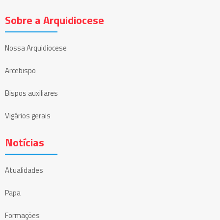
Sobre a Arquidiocese
Nossa Arquidiocese
Arcebispo
Bispos auxiliares
Vigários gerais
Notícias
Atualidades
Papa
Formações