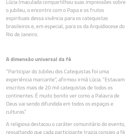
Lúcia Imaculada compartilhou suas impressões sobre
o jubileu, o encontro com o Papa e os frutos
espirituais dessa vivência para os catequistas
brasileiros e, em especial, para os da Arquidiocese do
Rio de Janeiro.
A dimensão universal da fé
“Participar do Jubileu dos Catequistas foi uma
experiência marcante”, afirmou irmã Lúcia. “Estavam
inscritos mais de 20 mil catequistas de todos os
continentes. É muito bonito ver como a Palavra de
Deus vai sendo difundida em todos os espaços e
culturas.”
A religiosa destacou o caráter comunitário do evento,
ressaltando que cada participante trazia consigo a fé