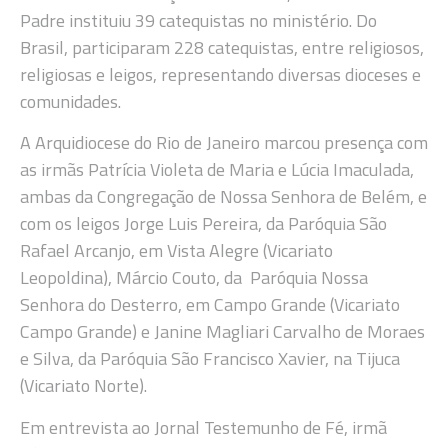
Padre instituiu 39 catequistas no ministério. Do
Brasil, participaram 228 catequistas, entre religiosos,
religiosas e leigos, representando diversas dioceses e
comunidades.
A Arquidiocese do Rio de Janeiro marcou presença com
as irmãs Patrícia Violeta de Maria e Lúcia Imaculada,
ambas da Congregação de Nossa Senhora de Belém, e
com os leigos Jorge Luis Pereira, da Paróquia São
Rafael Arcanjo, em Vista Alegre (Vicariato
Leopoldina), Márcio Couto, da Paróquia Nossa
Senhora do Desterro, em Campo Grande (Vicariato
Campo Grande) e Janine Magliari Carvalho de Moraes
e Silva, da Paróquia São Francisco Xavier, na Tijuca
(Vicariato Norte).
Em entrevista ao Jornal Testemunho de Fé, irmã