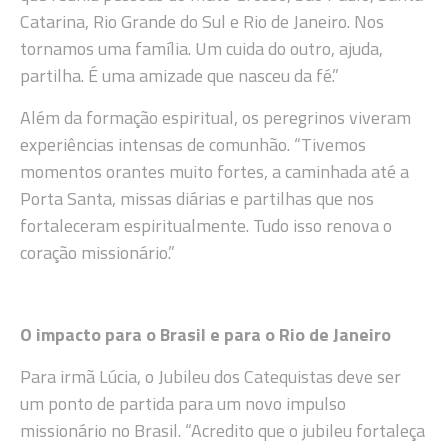
Catarina, Rio Grande do Sul e Rio de Janeiro. Nos
tornamos uma família. Um cuida do outro, ajuda,
partilha. É uma amizade que nasceu da fé.”
Além da formação espiritual, os peregrinos viveram
experiências intensas de comunhão. “Tivemos
momentos orantes muito fortes, a caminhada até a
Porta Santa, missas diárias e partilhas que nos
fortaleceram espiritualmente. Tudo isso renova o
coração missionário.”
O impacto para o Brasil e para o Rio de Janeiro
Para irmã Lúcia, o Jubileu dos Catequistas deve ser
um ponto de partida para um novo impulso
missionário no Brasil. “Acredito que o jubileu fortaleça