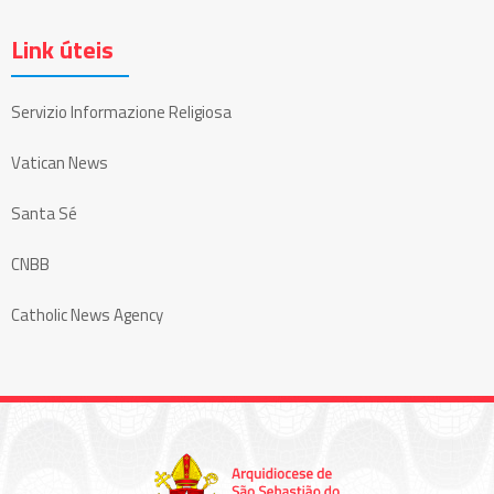
Link úteis
Servizio Informazione Religiosa
Vatican News
Santa Sé
CNBB
Catholic News Agency