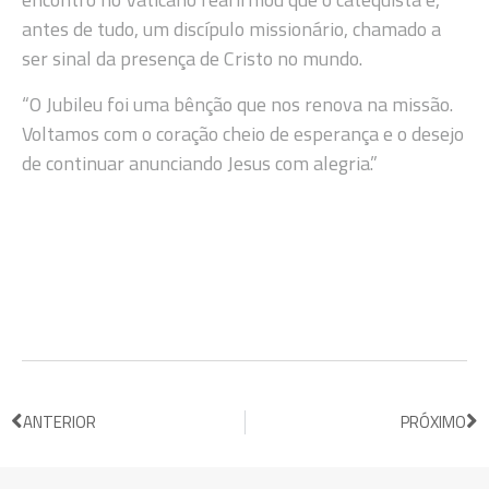
antes de tudo, um discípulo missionário, chamado a
ser sinal da presença de Cristo no mundo.
“O Jubileu foi uma bênção que nos renova na missão.
Voltamos com o coração cheio de esperança e o desejo
de continuar anunciando Jesus com alegria.”
ANTERIOR
PRÓXIMO