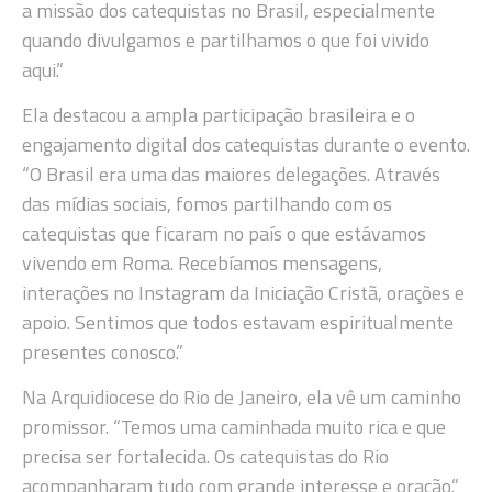
a missão dos catequistas no Brasil, especialmente
quando divulgamos e partilhamos o que foi vivido
aqui.”
Ela destacou a ampla participação brasileira e o
engajamento digital dos catequistas durante o evento.
“O Brasil era uma das maiores delegações. Através
das mídias sociais, fomos partilhando com os
catequistas que ficaram no país o que estávamos
vivendo em Roma. Recebíamos mensagens,
interações no Instagram da Iniciação Cristã, orações e
apoio. Sentimos que todos estavam espiritualmente
presentes conosco.”
Na Arquidiocese do Rio de Janeiro, ela vê um caminho
promissor. “Temos uma caminhada muito rica e que
precisa ser fortalecida. Os catequistas do Rio
acompanharam tudo com grande interesse e oração.”