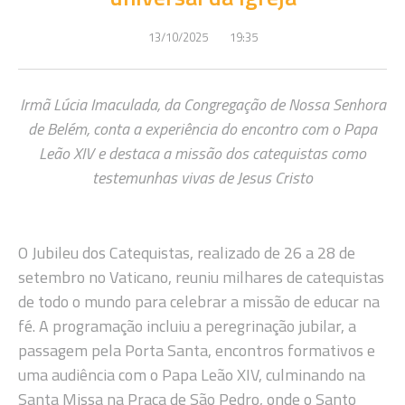
13/10/2025
19:35
Irmã Lúcia Imaculada, da Congregação de Nossa Senhora
de Belém, conta a experiência do encontro com o Papa
Leão XIV e destaca a missão dos catequistas como
testemunhas vivas de Jesus Cristo
O Jubileu dos Catequistas, realizado de 26 a 28 de
setembro no Vaticano, reuniu milhares de catequistas
de todo o mundo para celebrar a missão de educar na
fé. A programação incluiu a peregrinação jubilar, a
passagem pela Porta Santa, encontros formativos e
uma audiência com o Papa Leão XIV, culminando na
Santa Missa na Praça de São Pedro, onde o Santo