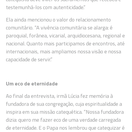
testemunhá-los com autenticidade.”
Ela ainda mencionou o valor do relacionamento
comunitário. “A vivência comunitária se alarga: é
paroquial, forânea, vicarial, arquidiocesana, regional e
nacional. Quanto mais participamos de encontros, até
internacionais, mais ampliamos nossa visão e nossa
capacidade de servir.”
Um eco de eternidade
Ao final da entrevista, irmã Lúcia fez memória à
fundadora de sua congregação, cuja espiritualidade a
inspira em sua missão catequética. “Nossa fundadora
dizia: quero me fazer eco de uma verdade carregada
de eternidade. E o Papa nos lembrou que catequizar é