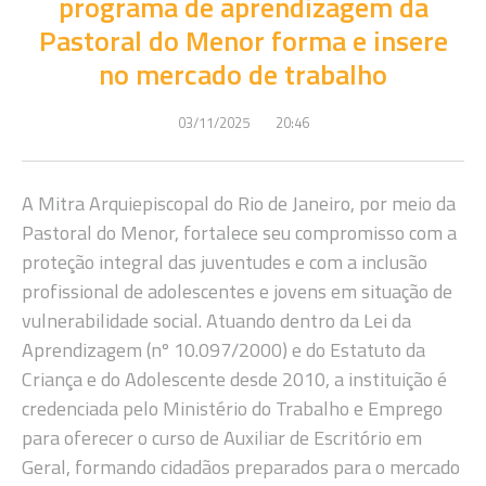
programa de aprendizagem da
Pastoral do Menor forma e insere
no mercado de trabalho
03/11/2025
20:46
A Mitra Arquiepiscopal do Rio de Janeiro, por meio da
Pastoral do Menor, fortalece seu compromisso com a
proteção integral das juventudes e com a inclusão
profissional de adolescentes e jovens em situação de
vulnerabilidade social. Atuando dentro da Lei da
Aprendizagem (nº 10.097/2000) e do Estatuto da
Criança e do Adolescente desde 2010, a instituição é
credenciada pelo Ministério do Trabalho e Emprego
para oferecer o curso de Auxiliar de Escritório em
Geral, formando cidadãos preparados para o mercado