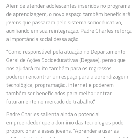
Além de atender adolescentes inseridos no programa
de aprendizagem, o novo espaço também beneficiará
jovens que passaram pelo sistema socioeducativo,
auxiliando em sua reintegração. Padre Charles reforça
a importância social dessa ação.
“Como responsável pela atuação no Departamento
Geral de Ações Socioeducativas (Degase), penso que
nos ajudará muito também para os regressos
poderem encontrar um espaço para a aprendizagem
tecnológica, programação, internet e poderem
também ser beneficiados para melhor entrar
futuramente no mercado de trabalho.”
Padre Charles salienta ainda o potencial
empreendedor que o domínio das tecnologias pode
proporcionar a esses jovens. “Aprender a usar as