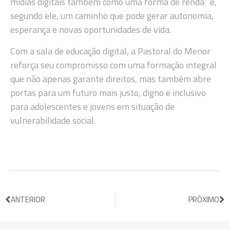
mídias digitais também como uma forma de renda” é,
segundo ele, um caminho que pode gerar autonomia,
esperança e novas oportunidades de vida.
Com a sala de educação digital, a Pastoral do Menor
reforça seu compromisso com uma formação integral
que não apenas garante direitos, mas também abre
portas para um futuro mais justo, digno e inclusivo
para adolescentes e jovens em situação de
vulnerabilidade social.
ANTERIOR
PRÓXIMO