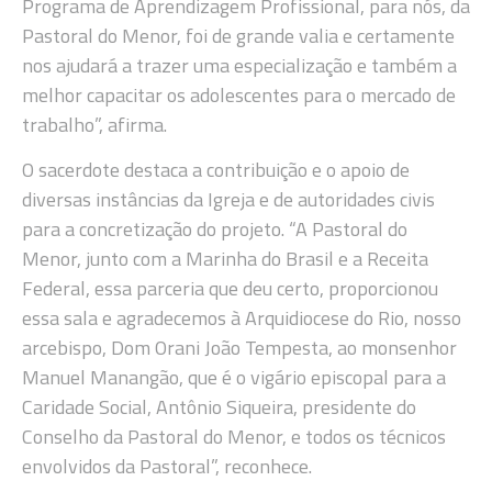
Programa de Aprendizagem Profissional, para nós, da
Pastoral do Menor, foi de grande valia e certamente
nos ajudará a trazer uma especialização e também a
melhor capacitar os adolescentes para o mercado de
trabalho”, afirma.
O sacerdote destaca a contribuição e o apoio de
diversas instâncias da Igreja e de autoridades civis
para a concretização do projeto. “A Pastoral do
Menor, junto com a Marinha do Brasil e a Receita
Federal, essa parceria que deu certo, proporcionou
essa sala e agradecemos à Arquidiocese do Rio, nosso
arcebispo, Dom Orani João Tempesta, ao monsenhor
Manuel Manangão, que é o vigário episcopal para a
Caridade Social, Antônio Siqueira, presidente do
Conselho da Pastoral do Menor, e todos os técnicos
envolvidos da Pastoral”, reconhece.