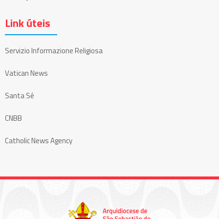
Link úteis
Servizio Informazione Religiosa
Vatican News
Santa Sé
CNBB
Catholic News Agency