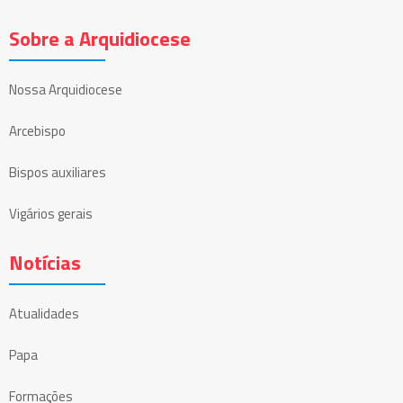
Sobre a Arquidiocese
Nossa Arquidiocese
Arcebispo
Bispos auxiliares
Vigários gerais
Notícias
Atualidades
Papa
Formações