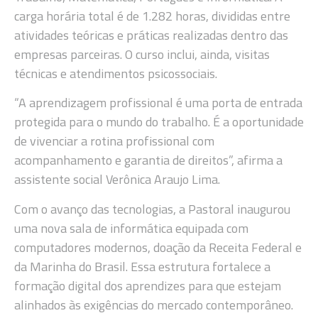
carga horária total é de 1.282 horas, divididas entre
atividades teóricas e práticas realizadas dentro das
empresas parceiras. O curso inclui, ainda, visitas
técnicas e atendimentos psicossociais.
“A aprendizagem profissional é uma porta de entrada
protegida para o mundo do trabalho. É a oportunidade
de vivenciar a rotina profissional com
acompanhamento e garantia de direitos”, afirma a
assistente social Verônica Araujo Lima.
Com o avanço das tecnologias, a Pastoral inaugurou
uma nova sala de informática equipada com
computadores modernos, doação da Receita Federal e
da Marinha do Brasil. Essa estrutura fortalece a
formação digital dos aprendizes para que estejam
alinhados às exigências do mercado contemporâneo.