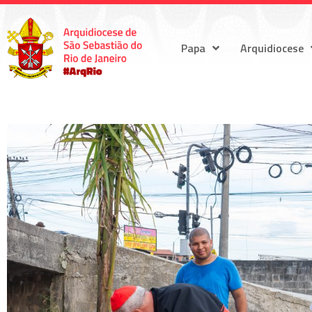
Papa
Arquidiocese