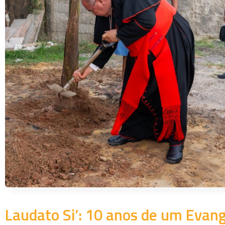
Laudato Si’: 10 anos de um Evang