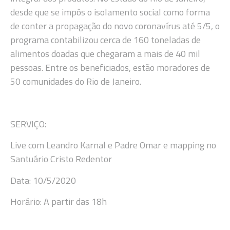
desde que se impôs o isolamento social como forma
de conter a propagação do novo coronavírus até 5/5, o
programa contabilizou cerca de 160 toneladas de
alimentos doadas que chegaram a mais de 40 mil
pessoas. Entre os beneficiados, estão moradores de
50 comunidades do Rio de Janeiro.
SERVIÇO:
Live com Leandro Karnal e Padre Omar e mapping no
Santuário Cristo Redentor
Data: 10/5/2020
Horário: A partir das 18h