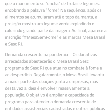
que o monumento se “encha” de frutas e legumes,
encobrindo a palavra “fome”. Na sequência, após os
alimentos se acumularem até o topo da manta, a
projeção mostra um legume verde explodindo e
colorindo grande parte da imagem. Ao final, aparece a
inscrição “#MesaSemFome” e as marcas Mesa Brasil
e Sesc RJ.
Demanda crescente na pandemia – Os donativos
arrecadados abastecerão o Mesa Brasil Sesc,
programa do Sesc RJ que atua no combate à fome e
ao desperdício. Regularmente, o Mesa Brasil levanta
a maior parte das doações junto a empresas, mas
desta vez a ideia é envolver massivamente a
população. O objetivo é ampliar a capacidade do
programa para atender a demanda crescente de
entidades assistenciais cadastradas e outros públicos