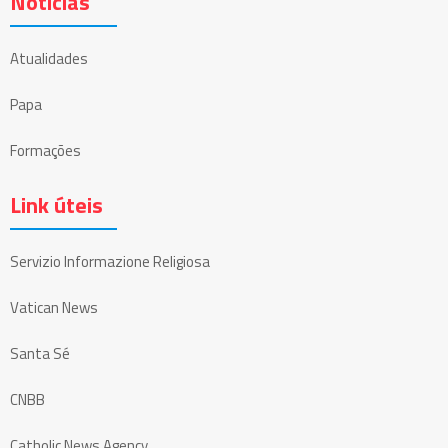
Notícias
Atualidades
Papa
Formações
Link úteis
Servizio Informazione Religiosa
Vatican News
Santa Sé
CNBB
Catholic News Agency