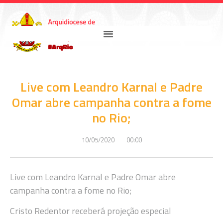
Live com Leandro Karnal e Padre
Omar abre campanha contra a fome
no Rio;
10/05/2020
00:00
Live com Leandro Karnal e Padre Omar abre
campanha contra a fome no Rio;
Cristo Redentor receberá projeção especial