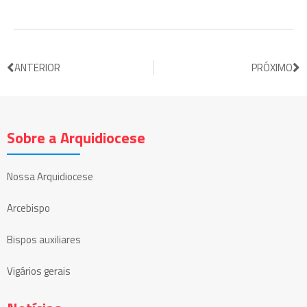
ANTERIOR
PRÓXIMO
Sobre a Arquidiocese
Nossa Arquidiocese
Arcebispo
Bispos auxiliares
Vigários gerais