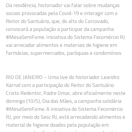
Da residência, historiador vai falar sobre mudanças
sociais provocadas pela Covid-19 e interagir com o
Reitor do Santuário, que, do alto do Corcovado,
convocará a população a participar da campanha
#MesaSemFome. Iniciativa do Sistema Fecomércio RJ
vai arrecadar alimentos e materiais de higiene em
farmácias, supermercados, paróquias e condomínios
RIO DE JANEIRO – Uma live do historiador Leandro
Karnal com a participação do Reitor do Santuário
Cristo Redentor, Padre Omar, abre oficialmente neste
domingo (10/5), Dia das Mães, a campanha solidária
#MesaSemFome. A iniciativa do Sistema Fecomércio
RJ, por meio do Sesc RJ, está arrecadando alimentos e
material de higiene doados pela população em