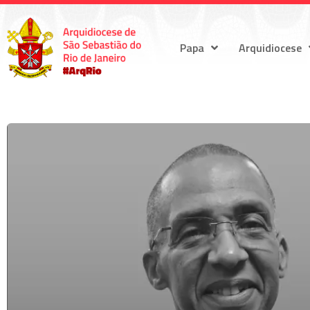
Papa
Arquidiocese