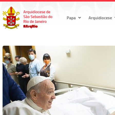
Papa
Arquidiocese