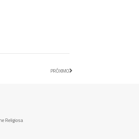
PRÓXIMO
ne Religiosa