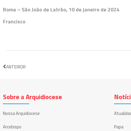
Roma – São João de Latrão, 10 de janeiro de 2024
Francisco
ANTERIOR
Sobre a Arquidiocese
Notíc
Nossa Arquidiocese
Atualida
Arcebispo
Papa