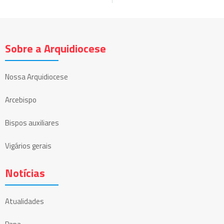
Sobre a Arquidiocese
Nossa Arquidiocese
Arcebispo
Bispos auxiliares
Vigários gerais
Notícias
Atualidades