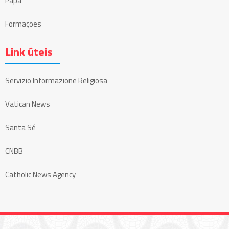
Papa
Formações
Link úteis
Servizio Informazione Religiosa
Vatican News
Santa Sé
CNBB
Catholic News Agency