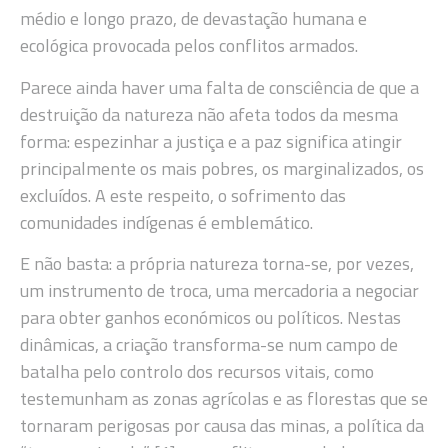
médio e longo prazo, de devastação humana e
ecológica provocada pelos conflitos armados.
Parece ainda haver uma falta de consciência de que a
destruição da natureza não afeta todos da mesma
forma: espezinhar a justiça e a paz significa atingir
principalmente os mais pobres, os marginalizados, os
excluídos. A este respeito, o sofrimento das
comunidades indígenas é emblemático.
E não basta: a própria natureza torna-se, por vezes,
um instrumento de troca, uma mercadoria a negociar
para obter ganhos económicos ou políticos. Nestas
dinâmicas, a criação transforma-se num campo de
batalha pelo controlo dos recursos vitais, como
testemunham as zonas agrícolas e as florestas que se
tornaram perigosas por causa das minas, a política da