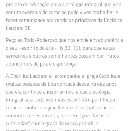
projeto de educação para a ecologia integral que visa
ser um exemplo de como se pode viver, trabalhar e
fazer comunidade aplicando os princípios da Encíclica
Laudato Si’.
Peço ao Todo-Poderoso que nos envie em abundância
o seu «espírito do alto» (Is 32, 15), para que estas
sementes e outras semelhantes possam dar frutos
abundantes de paz e esperança.
A Encíclica Laudato si’ acompanha a Igreja Católica e
muitas pessoas de boa vontade desde há dez anos:
que ela continue a inspirar-nos, e que a ecologia
integral seja cada vez mais escolhida e partilhada
como caminho a seguir. Assim se multiplicarão as
sementes de esperança, a serem “guardadas e
cultivadas” com a graça da nossa grande e