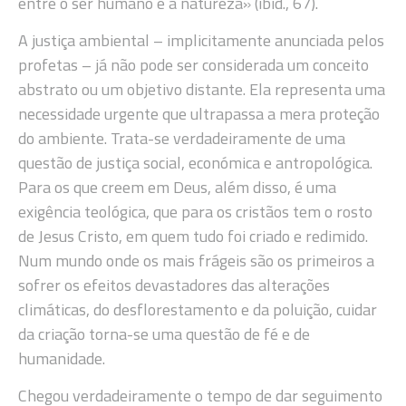
entre o ser humano e a natureza» (ibid., 67).
A justiça ambiental – implicitamente anunciada pelos
profetas – já não pode ser considerada um conceito
abstrato ou um objetivo distante. Ela representa uma
necessidade urgente que ultrapassa a mera proteção
do ambiente. Trata-se verdadeiramente de uma
questão de justiça social, económica e antropológica.
Para os que creem em Deus, além disso, é uma
exigência teológica, que para os cristãos tem o rosto
de Jesus Cristo, em quem tudo foi criado e redimido.
Num mundo onde os mais frágeis são os primeiros a
sofrer os efeitos devastadores das alterações
climáticas, do desflorestamento e da poluição, cuidar
da criação torna-se uma questão de fé e de
humanidade.
Chegou verdadeiramente o tempo de dar seguimento