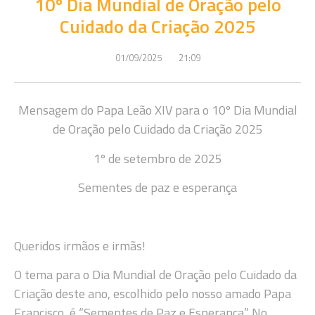
10º Dia Mundial de Oração pelo
Cuidado da Criação 2025
01/09/2025
21:09
Mensagem do Papa Leão XIV para o 10º Dia Mundial
de Oração pelo Cuidado da Criação 2025
1º de setembro de 2025
Sementes de paz e esperança
Queridos irmãos e irmãs!
O tema para o Dia Mundial de Oração pelo Cuidado da
Criação deste ano, escolhido pelo nosso amado Papa
Francisco, é “Sementes de Paz e Esperança”. No