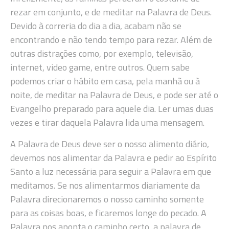
rezar em conjunto, e de meditar na Palavra de Deus.
Devido à correria do dia a dia, acabam não se
encontrando e não tendo tempo para rezar. Além de
outras distrações como, por exemplo, televisão,
internet, video game, entre outros. Quem sabe
podemos criar o hábito em casa, pela manhã ou à
noite, de meditar na Palavra de Deus, e pode ser até o
Evangelho preparado para aquele dia. Ler umas duas
vezes e tirar daquela Palavra lida uma mensagem.
A Palavra de Deus deve ser o nosso alimento diário,
devemos nos alimentar da Palavra e pedir ao Espírito
Santo a luz necessária para seguir a Palavra em que
meditamos. Se nos alimentarmos diariamente da
Palavra direcionaremos o nosso caminho somente
para as coisas boas, e ficaremos longe do pecado. A
Palavra nos aponta o caminho certo, a palavra de