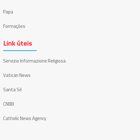
Papa
Formações
Link úteis
Servizio Informazione Religiosa
Vatican News
Santa Sé
CNBB
Catholic News Agency