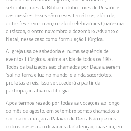
setembro, mês da Bíblia; outubro, mês do Rosário e
das missões. Esses são meses temáticos, além de,
entre fevereiro, março e abril celebrarmos Quaresma
e Páscoa, e entre novembro e dezembro Advento e
Natal, nesse caso como formulação litúrgica.
A Igreja usa de sabedoria e, numa sequência de
eventos litúrgicos, anima a vida de todos os fiéis.
Todos os batizados são chamados por Deus a serem
‘sal na terra e luz no mundo’ e ainda sacerdotes,
profetas e reis. Isso se sucederá a partir da
participação ativa na liturgia.
Após termos rezado por todas as vocações ao longo
do mês de agosto, em setembro somos chamados a
dar maior atenção à Palavra de Deus. Não que nos
outros meses não devamos dar atenção, mas sim, em