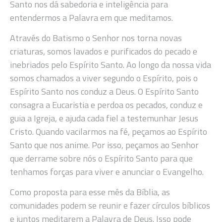
Santo nos dá sabedoria e inteligência para
entendermos a Palavra em que meditamos.
Através do Batismo o Senhor nos torna novas
criaturas, somos lavados e purificados do pecado e
inebriados pelo Espírito Santo. Ao longo da nossa vida
somos chamados a viver segundo o Espírito, pois o
Espírito Santo nos conduz a Deus. O Espírito Santo
consagra a Eucaristia e perdoa os pecados, conduz e
guia a Igreja, e ajuda cada fiel a testemunhar Jesus
Cristo. Quando vacilarmos na fé, peçamos ao Espírito
Santo que nos anime. Por isso, peçamos ao Senhor
que derrame sobre nós o Espírito Santo para que
tenhamos forças para viver e anunciar o Evangelho.
Como proposta para esse mês da Bíblia, as
comunidades podem se reunir e fazer círculos bíblicos
e juntos meditarem a Palavra de Deus. Isso pode