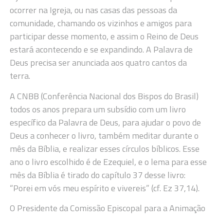
ocorrer na Igreja, ou nas casas das pessoas da
comunidade, chamando os vizinhos e amigos para
participar desse momento, e assim o Reino de Deus
estará acontecendo e se expandindo. A Palavra de
Deus precisa ser anunciada aos quatro cantos da
terra.
A CNBB (Conferência Nacional dos Bispos do Brasil)
todos os anos prepara um subsídio com um livro
específico da Palavra de Deus, para ajudar o povo de
Deus a conhecer o livro, também meditar durante o
mês da Bíblia, e realizar esses círculos bíblicos. Esse
ano o livro escolhido é de Ezequiel, e o lema para esse
mês da Bíblia é tirado do capítulo 37 desse livro:
“Porei em vós meu espírito e vivereis” (cf. Ez 37,14).
O Presidente da Comissão Episcopal para a Animação