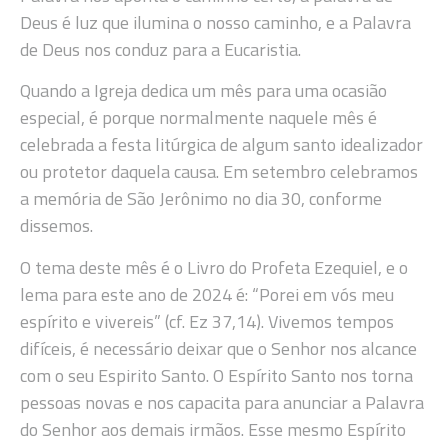
Deus é luz que ilumina o nosso caminho, e a Palavra
de Deus nos conduz para a Eucaristia.
Quando a Igreja dedica um mês para uma ocasião
especial, é porque normalmente naquele mês é
celebrada a festa litúrgica de algum santo idealizador
ou protetor daquela causa. Em setembro celebramos
a memória de São Jerônimo no dia 30, conforme
dissemos.
O tema deste mês é o Livro do Profeta Ezequiel, e o
lema para este ano de 2024 é: “Porei em vós meu
espírito e vivereis” (cf. Ez 37,14). Vivemos tempos
difíceis, é necessário deixar que o Senhor nos alcance
com o seu Espirito Santo. O Espírito Santo nos torna
pessoas novas e nos capacita para anunciar a Palavra
do Senhor aos demais irmãos. Esse mesmo Espírito