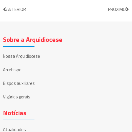
ANTERIOR
PRÓXIMO
Sobre a Arquidiocese
Nossa Arquidiocese
Arcebispo
Bispos auxiliares
Vigários gerais
Notícias
Atualidades