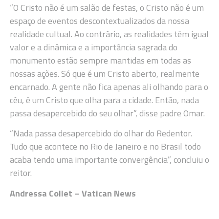
“O Cristo não é um salão de festas, o Cristo não é um
espaço de eventos descontextualizados da nossa
realidade cultual. Ao contrário, as realidades têm igual
valor e a dinâmica e a importância sagrada do
monumento estão sempre mantidas em todas as
nossas ações. Só que é um Cristo aberto, realmente
encarnado. A gente não fica apenas ali olhando para o
céu, é um Cristo que olha para a cidade. Então, nada
passa desapercebido do seu olhar”, disse padre Omar.
“Nada passa desapercebido do olhar do Redentor.
Tudo que acontece no Rio de Janeiro e no Brasil todo
acaba tendo uma importante convergência”, concluiu o
reitor.
Andressa Collet – Vatican News