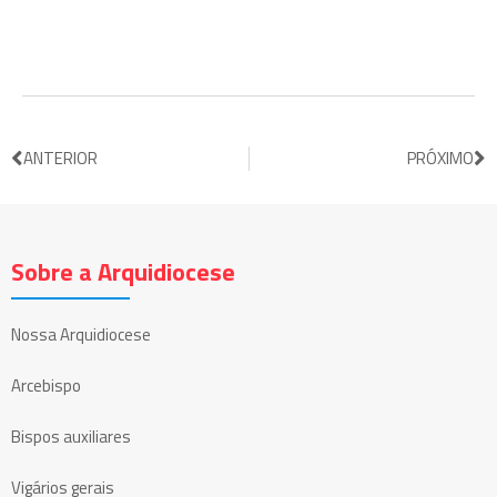
ANTERIOR
PRÓXIMO
Sobre a Arquidiocese
Nossa Arquidiocese
Arcebispo
Bispos auxiliares
Vigários gerais