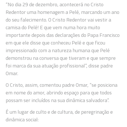
“No dia 29 de dezembro, acontecerá no Cristo
Redentor uma homenagem a Pelé, marcando um ano
do seu falecimento. O Cristo Redentor vai vestir a
camisa do Pelé! E que vem numa hora muito
importante depois das declarações do Papa Francisco
em que ele disse que conheceu Pelé e que ficou
impressionado com a natureza humana que Pelé
demonstrou na conversa que tiveram e que sempre
foi marca da sua atuação profissional”, disse padre
Omar.
O Cristo, assim, comentou padre Omar, “se posiciona
em nome do amor, abrindo espaço para que todos
possam ser incluídos na sua dinâmica salvadora”.
É um lugar de culto e de cultura, de peregrinação e
dinâmica social: