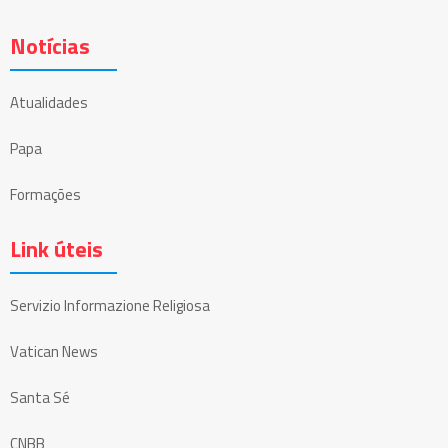
Notícias
Atualidades
Papa
Formações
Link úteis
Servizio Informazione Religiosa
Vatican News
Santa Sé
CNBB