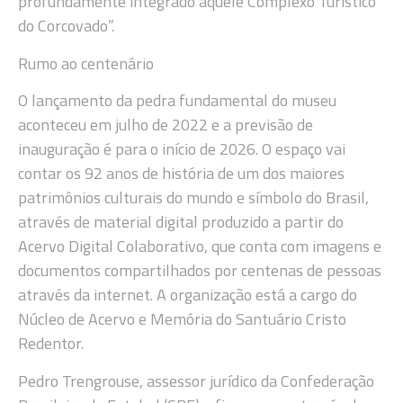
profundamente integrado àquele Complexo Turístico
do Corcovado”.
Rumo ao centenário
O lançamento da pedra fundamental do museu
aconteceu em julho de 2022 e a previsão de
inauguração é para o início de 2026. O espaço vai
contar os 92 anos de história de um dos maiores
patrimônios culturais do mundo e símbolo do Brasil,
através de material digital produzido a partir do
Acervo Digital Colaborativo, que conta com imagens e
documentos compartilhados por centenas de pessoas
através da internet. A organização está a cargo do
Núcleo de Acervo e Memória do Santuário Cristo
Redentor.
Pedro Trengrouse, assessor jurídico da Confederação