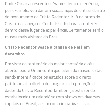
Padre Omar acrescentou: “vamos ter a experiência,
por exemplo, vou dar um
spoiler
aqui: de entrar dentro
do monumento do Cristo Redentor, ir lá no braço do
Cristo, na cabeça do Cristo. Isso tudo vai acontecer
dentro desse lugar de experiência. Certamente será o
museu mais visitado do Brasil”.
Cristo Redentor veste a camisa de Pelé em
dezembro
Em vista do centenário do maior santuário a céu
aberto, padre Omar conta que, além do museu, estão
sendo intensificados os estudos sobre o direito
patrimonial, o direito de imagem e da proteção de
dados do Cristo Redentor. Também já está sendo
estabelecido um calendário com shows em diversas
capitais do Brasil, assim como iniciativas locais: