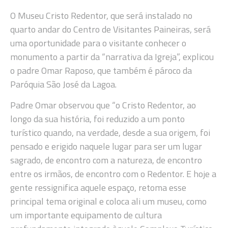
O Museu Cristo Redentor, que será instalado no
quarto andar do Centro de Visitantes Paineiras, será
uma oportunidade para o visitante conhecer o
monumento a partir da “narrativa da Igreja”, explicou
o padre Omar Raposo, que também é pároco da
Paróquia São José da Lagoa.
Padre Omar observou que “o Cristo Redentor, ao
longo da sua história, foi reduzido a um ponto
turístico quando, na verdade, desde a sua origem, foi
pensado e erigido naquele lugar para ser um lugar
sagrado, de encontro com a natureza, de encontro
entre os irmãos, de encontro com o Redentor. E hoje a
gente ressignifica aquele espaço, retoma esse
principal tema original e coloca ali um museu, como
um importante equipamento de cultura