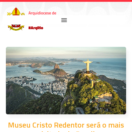
Museu Cristo Redentor será o mais