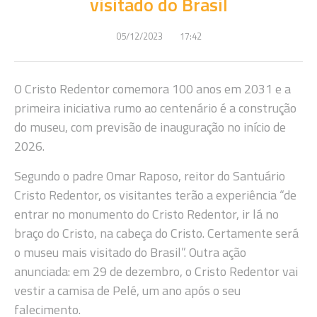
visitado do Brasil
05/12/2023
17:42
O Cristo Redentor comemora 100 anos em 2031 e a
primeira iniciativa rumo ao centenário é a construção
do museu, com previsão de inauguração no início de
2026.
Segundo o padre Omar Raposo, reitor do Santuário
Cristo Redentor, os visitantes terão a experiência “de
entrar no monumento do Cristo Redentor, ir lá no
braço do Cristo, na cabeça do Cristo. Certamente será
o museu mais visitado do Brasil”. Outra ação
anunciada: em 29 de dezembro, o Cristo Redentor vai
vestir a camisa de Pelé, um ano após o seu
falecimento.