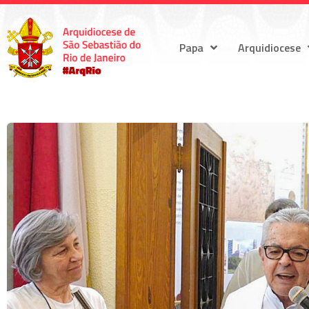
Papa
Arquidiocese