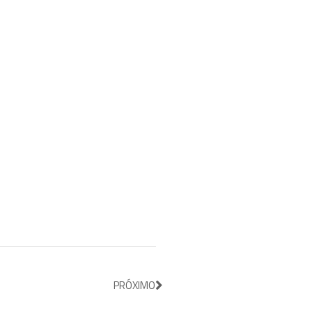
PRÓXIMO