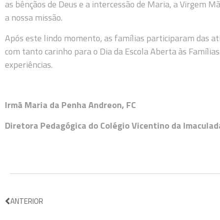
as bênçãos de Deus e a intercessão de Maria, a Virgem Mã
a nossa missão.
Após este lindo momento, as famílias participaram das at
com tanto carinho para o Dia da Escola Aberta às Famílias
experiências.
Irmã Maria da Penha Andreon, FC
Diretora Pedagógica do Colégio Vicentino da Imaculad
ANTERIOR