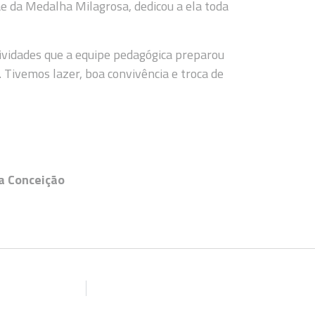
e da Medalha Milagrosa, dedicou a ela toda
ividades que a equipe pedagógica preparou
. Tivemos lazer, boa convivência e troca de
a Conceição