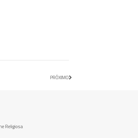
PRÓXIMO
ne Religiosa