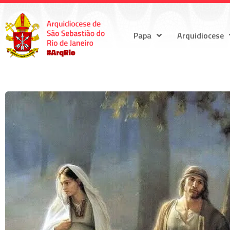
Papa
Arquidiocese