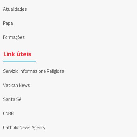
Atualidades
Papa
Formações
Link úteis
Servizio Informazione Religiosa
Vatican News
Santa Sé
CNBB
Catholic News Agency