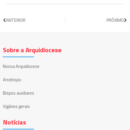
ANTERIOR
PRÓXIMO
Sobre a Arquidiocese
Nossa Arquidiocese
Arcebispo
Bispos auxiliares
Vigários gerais
Notícias