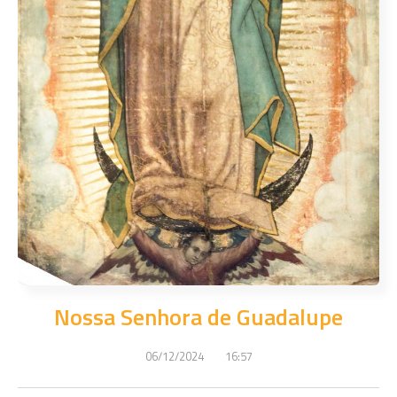
Nossa Senhora de Guadalupe
06/12/2024
16:57