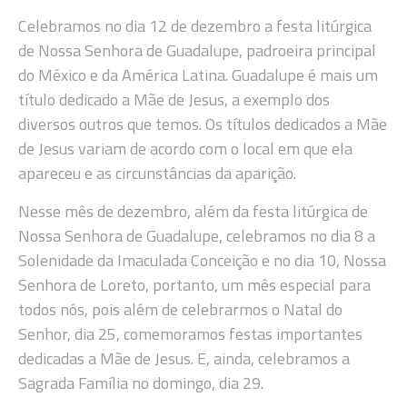
Celebramos no dia 12 de dezembro a festa litúrgica
de Nossa Senhora de Guadalupe, padroeira principal
do México e da América Latina. Guadalupe é mais um
título dedicado a Mãe de Jesus, a exemplo dos
diversos outros que temos. Os títulos dedicados a Mãe
de Jesus variam de acordo com o local em que ela
apareceu e as circunstâncias da aparição.
Nesse mês de dezembro, além da festa litúrgica de
Nossa Senhora de Guadalupe, celebramos no dia 8 a
Solenidade da Imaculada Conceição e no dia 10, Nossa
Senhora de Loreto, portanto, um mês especial para
todos nós, pois além de celebrarmos o Natal do
Senhor, dia 25, comemoramos festas importantes
dedicadas a Mãe de Jesus. E, ainda, celebramos a
Sagrada Família no domingo, dia 29.