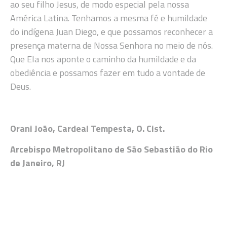
ao seu filho Jesus, de modo especial pela nossa
América Latina. Tenhamos a mesma fé e humildade
do indígena Juan Diego, e que possamos reconhecer a
presença materna de Nossa Senhora no meio de nós.
Que Ela nos aponte o caminho da humildade e da
obediência e possamos fazer em tudo a vontade de
Deus.
Orani João, Cardeal Tempesta, O. Cist.
Arcebispo Metropolitano de São Sebastião do Rio
de Janeiro, RJ