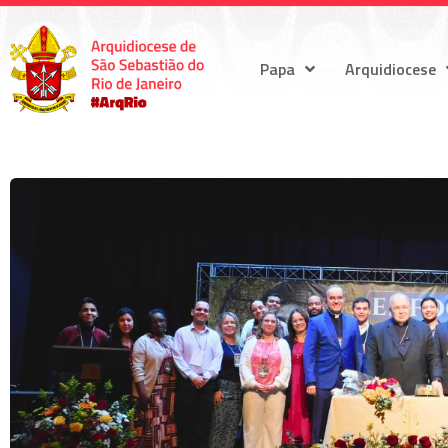
Papa
Arquidiocese