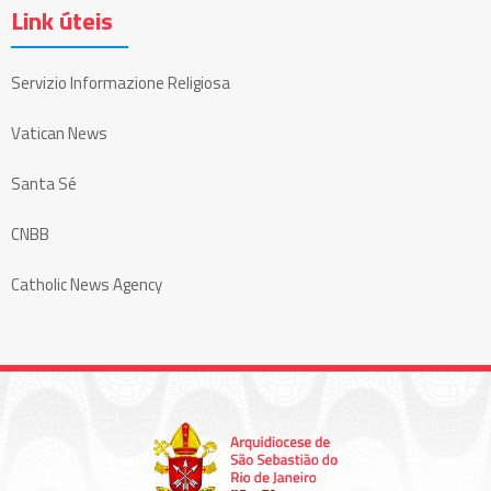
Link úteis
Servizio Informazione Religiosa
Vatican News
Santa Sé
CNBB
Catholic News Agency