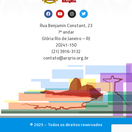
Rua Benjamin Constant, 23
7º andar
Glória Rio de Janeiro – RJ
20241-150
(21) 3916-3132
contato@arqrio.org.br
© 2025 – Todos os direitos reservados