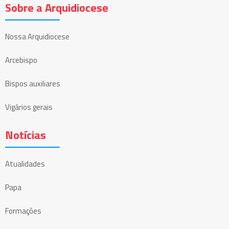
Sobre a Arquidiocese
Nossa Arquidiocese
Arcebispo
Bispos auxiliares
Vigários gerais
Notícias
Atualidades
Papa
Formações