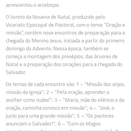
acrescentou o arcebispo.
O livreto da Novena de Natal, produzido pelo
Vicariato Episcopal de Pastoral, com o tema: “Oração e
missão”, contém nove encontros de preparação para a
chegada do Menino Jesus, iniciada a partir do primeiro
domingo do Advento. Nessa época, também se
começa a montagem dos presépios, das árvores de
Natal e a preparação dos corações para a chegada do
Salvador.
Os temas de cada encontro são: 1 – “Missão dos anjos,
missão da Igreja”; 2 – “Pela oração, aprender a
acolher como Isabel”; 3 – “Maria, mãe do silêncio e da
oração, caminha conosco em missão”; 4 – “José, o
justo para uma grande missão”; 5 – “Os pastores
anunciam o Salvador!”; 6 – “Com os Magos