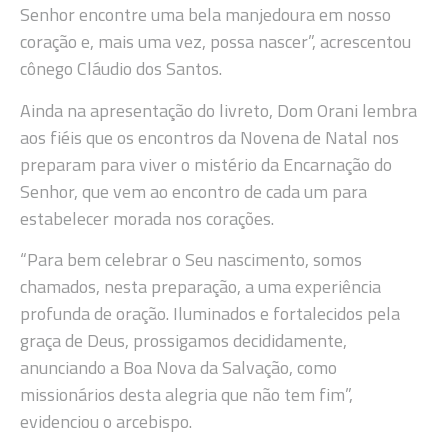
Senhor encontre uma bela manjedoura em nosso
coração e, mais uma vez, possa nascer”, acrescentou
cônego Cláudio dos Santos.
Ainda na apresentação do livreto, Dom Orani lembra
aos fiéis que os encontros da Novena de Natal nos
preparam para viver o mistério da Encarnação do
Senhor, que vem ao encontro de cada um para
estabelecer morada nos corações.
“Para bem celebrar o Seu nascimento, somos
chamados, nesta preparação, a uma experiência
profunda de oração. Iluminados e fortalecidos pela
graça de Deus, prossigamos decididamente,
anunciando a Boa Nova da Salvação, como
missionários desta alegria que não tem fim”,
evidenciou o arcebispo.