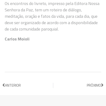
Os encontros do livreto, impresso pela Editora Nossa
Senhora da Paz, tem um roteiro de diálogo,
meditação, oração e fatos da vida, para cada dia, que
deve ser organizado de acordo com a disponibilidade
de cada comunidade paroquial.
Carlos Moioli
ANTERIOR
PRÓXIMO