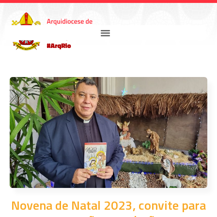
Novena de Natal 2023, convite para