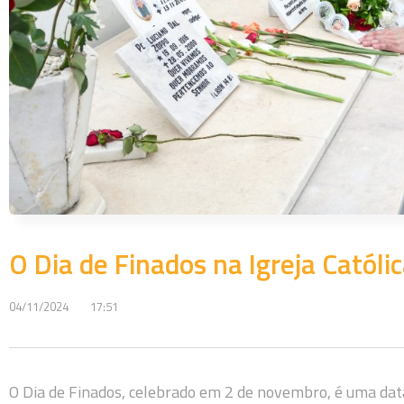
O Dia de Finados na Igreja Católi
04/11/2024
17:51
O Dia de Finados, celebrado em 2 de novembro, é uma data