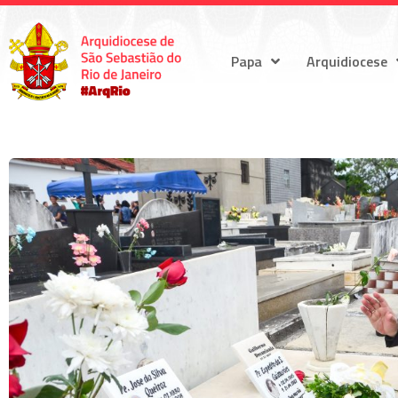
Papa
Arquidiocese