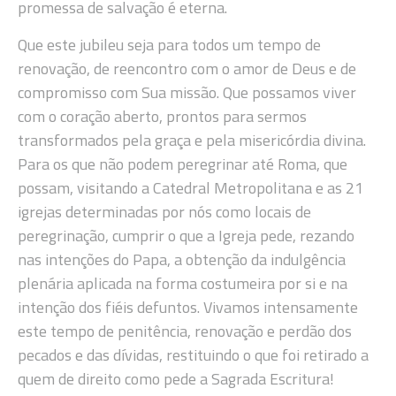
promessa de salvação é eterna.
Que este jubileu seja para todos um tempo de
renovação, de reencontro com o amor de Deus e de
compromisso com Sua missão. Que possamos viver
com o coração aberto, prontos para sermos
transformados pela graça e pela misericórdia divina.
Para os que não podem peregrinar até Roma, que
possam, visitando a Catedral Metropolitana e as 21
igrejas determinadas por nós como locais de
peregrinação, cumprir o que a Igreja pede, rezando
nas intenções do Papa, a obtenção da indulgência
plenária aplicada na forma costumeira por si e na
intenção dos fiéis defuntos. Vivamos intensamente
este tempo de penitência, renovação e perdão dos
pecados e das dívidas, restituindo o que foi retirado a
quem de direito como pede a Sagrada Escritura!