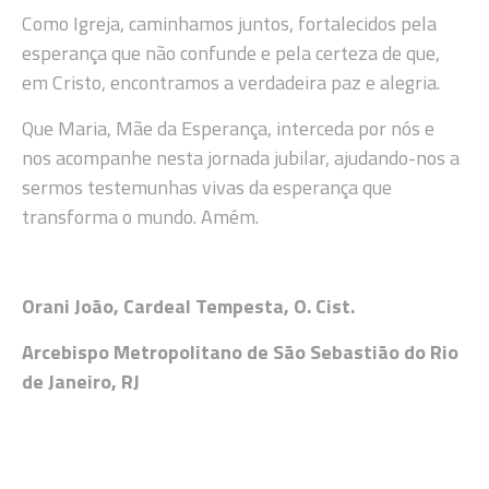
Como Igreja, caminhamos juntos, fortalecidos pela
esperança que não confunde e pela certeza de que,
em Cristo, encontramos a verdadeira paz e alegria.
Que Maria, Mãe da Esperança, interceda por nós e
nos acompanhe nesta jornada jubilar, ajudando-nos a
sermos testemunhas vivas da esperança que
transforma o mundo. Amém.
Orani João, Cardeal Tempesta, O. Cist.
Arcebispo Metropolitano de São Sebastião do Rio
de Janeiro, RJ