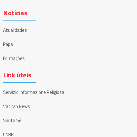
Notícias
Atualidades
Papa
Formações
Link úteis
Servizio Informazione Religiosa
Vatican News
Santa Sé
CNBB