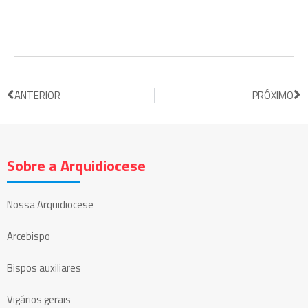
ANTERIOR
PRÓXIMO
Sobre a Arquidiocese
Nossa Arquidiocese
Arcebispo
Bispos auxiliares
Vigários gerais