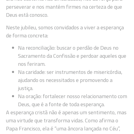
perseverar e nos mantém firmes na certeza de que
Deus está conosco.
Neste jubileu, somos convidados a viver a esperança
de forma concreta:
Na reconciliação: buscar o perdão de Deus no
Sacramento da Confissão e perdoar aqueles que
nos feriram.
Na caridade: ser instrumentos de misericórdia,
ajudando os necessitados e promovendo a
justiça.
Na oração: fortalecer nosso relacionamento com
Deus, que é a fonte de toda esperança.
A esperança cristã não é apenas um sentimento, mas
uma virtude que transforma vidas. Como afirma o
Papa Francisco, ela é “uma âncora lançada no Céu”,