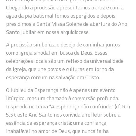
Chegando a procissão apresentamos a cruz e com a
água da pia batismal fomos aspergidos e depois
presidimos a Santa Missa Solene de abertura do Ano
Santo Jubilar em nossa arquidiocese.
A procissão simboliza o desejo de caminhar juntos
como Igreja sinodal em busca de Deus. Essas
celebrações locais são um reflexo da universalidade
da Igreja, que une povos e culturas em torno da
esperança comum na salvação em Cristo.
O Jubileu da Esperança não é apenas um evento
litúrgico, mas um chamado à conversão profunda.
Inspirado no tema “A esperança não confunde” (cf. Rm
5,5), este Ano Santo nos convida a refletir sobre a
essência da esperança cristã: uma confiança
inabalável no amor de Deus, que nunca falha.