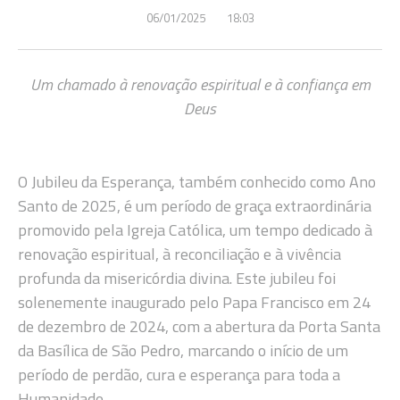
06/01/2025
18:03
Um chamado à renovação espiritual e à confiança em
Deus
O Jubileu da Esperança, também conhecido como Ano
Santo de 2025, é um período de graça extraordinária
promovido pela Igreja Católica, um tempo dedicado à
renovação espiritual, à reconciliação e à vivência
profunda da misericórdia divina. Este jubileu foi
solenemente inaugurado pelo Papa Francisco em 24
de dezembro de 2024, com a abertura da Porta Santa
da Basílica de São Pedro, marcando o início de um
período de perdão, cura e esperança para toda a
Humanidade.