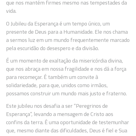
que nos mantém firmes mesmo nas tempestades da
vida.
O Jubileu da Esperança é um tempo único, um
presente de Deus para a Humanidade. Ele nos chama
a sermos luz em um mundo frequentemente marcado
pela escuridão do desespero e da divisão.
É um momento de exaltação da misericórdia divina,
que nos abraça em nossa fragilidade e nos dá a força
para recomeçar. É também um convite à
solidariedade, para que, unidos como irmãos,
possamos construir um mundo mais justo e fraterno.
Este jubileu nos desafia a ser “Peregrinos de
Esperança”, levando a mensagem de Cristo aos
confins da terra. É uma oportunidade de testemunhar
que, mesmo diante das dificuldades, Deus é fiel e Sua