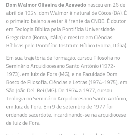
Dom Walmor Oliveira de Azevedo
nasceu em 26 de
abril de 1954, dom Walmor é natural de Côcos (BA). É
o primeiro baiano a estar à frente da CNBB. É doutor
em Teologia Bíblica pela Pontifícia Universidade
Gregoriana (Roma, Itália) e mestre em Ciências
Bíblicas pelo Pontifício Instituto Bíblico (Roma, Itália).
Em sua trajetória de formação, cursou Filosofia no
Seminário Arquidiocesano Santo Antônio (1972-
1973), em Juiz de Fora (MG), e na Faculdade Dom
Bosco de Filosofia, Ciências e Letras (1974-1975), em
São João Del-Rei (MG). De 1974 a 1977, cursou
Teologia no Seminário Arquidiocesano Santo Antônio,
em Juiz de Fora. Em 9 de setembro de 1977 foi
ordenado sacerdote, incardinando-se na arquidiocese
de Juiz de Fora.