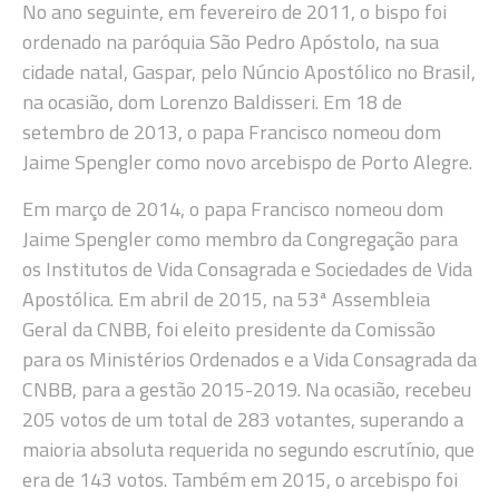
No ano seguinte, em fevereiro de 2011, o bispo foi
ordenado na paróquia São Pedro Apóstolo, na sua
cidade natal, Gaspar, pelo Núncio Apostólico no Brasil,
na ocasião, dom Lorenzo Baldisseri. Em 18 de
setembro de 2013, o papa Francisco nomeou dom
Jaime Spengler como novo arcebispo de Porto Alegre.
Em março de 2014, o papa Francisco nomeou dom
Jaime Spengler como membro da Congregação para
os Institutos de Vida Consagrada e Sociedades de Vida
Apostólica. Em abril de 2015, na 53ª Assembleia
Geral da CNBB, foi eleito presidente da Comissão
para os Ministérios Ordenados e a Vida Consagrada da
CNBB, para a gestão 2015-2019. Na ocasião, recebeu
205 votos de um total de 283 votantes, superando a
maioria absoluta requerida no segundo escrutínio, que
era de 143 votos. Também em 2015, o arcebispo foi