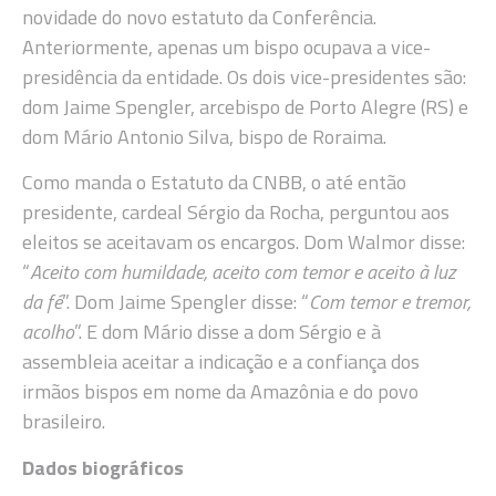
novidade do novo estatuto da Conferência.
Anteriormente, apenas um bispo ocupava a vice-
presidência da entidade. Os dois vice-presidentes são:
dom Jaime Spengler, arcebispo de Porto Alegre (RS) e
dom Mário Antonio Silva, bispo de Roraima.
Como manda o Estatuto da CNBB, o até então
presidente, cardeal Sérgio da Rocha, perguntou aos
eleitos se aceitavam os encargos. Dom Walmor disse:
“
Aceito com humildade, aceito com temor e aceito à luz
da fé
”. Dom Jaime Spengler disse: “
Com temor e tremor,
acolho
”. E dom Mário disse a dom Sérgio e à
assembleia aceitar a indicação e a confiança dos
irmãos bispos em nome da Amazônia e do povo
brasileiro.
Dados biográficos