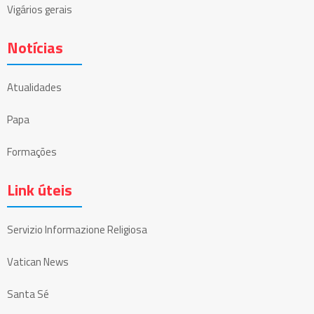
Vigários gerais
Notícias
Atualidades
Papa
Formações
Link úteis
Servizio Informazione Religiosa
Vatican News
Santa Sé