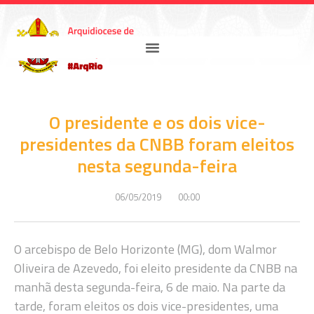
O presidente e os dois vice-
presidentes da CNBB foram eleitos
nesta segunda-feira
06/05/2019
00:00
O arcebispo de Belo Horizonte (MG), dom Walmor
Oliveira de Azevedo, foi eleito presidente da CNBB na
manhã desta segunda-feira, 6 de maio. Na parte da
tarde, foram eleitos os dois vice-presidentes, uma