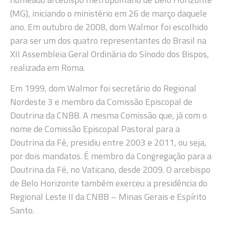
(MG), iniciando o ministério em 26 de março daquele
ano. Em outubro de 2008, dom Walmor foi escolhido
para ser um dos quatro representantes do Brasil na
XII Assembleia Geral Ordinária do Sínodo dos Bispos,
realizada em Roma.
Em 1999, dom Walmor foi secretário do Regional
Nordeste 3 e membro da Comissão Episcopal de
Doutrina da CNBB. A mesma Comissão que, já com o
nome de Comissão Episcopal Pastoral para a
Doutrina da Fé, presidiu entre 2003 e 2011, ou seja,
por dois mandatos. É membro da Congregação para a
Doutrina da Fé, no Vaticano, desde 2009. O arcebispo
de Belo Horizonte também exerceu a presidência do
Regional Leste II da CNBB – Minas Gerais e Espírito
Santo.