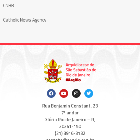
CNBB
Catholic News Agency
Rua Benjamin Constant, 23
7º andar
Glória Rio de Janeiro – RJ
20241-150
(21) 3916-3132