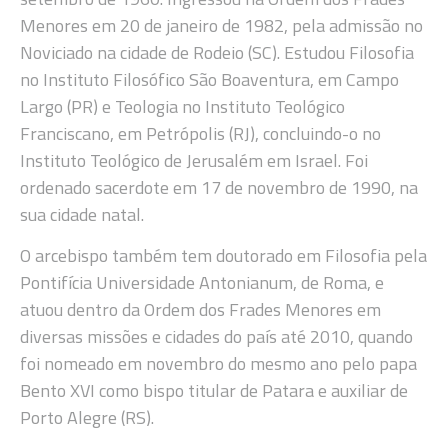
Menores em 20 de janeiro de 1982, pela admissão no
Noviciado na cidade de Rodeio (SC). Estudou Filosofia
no Instituto Filosófico São Boaventura, em Campo
Largo (PR) e Teologia no Instituto Teológico
Franciscano, em Petrópolis (RJ), concluindo-o no
Instituto Teológico de Jerusalém em Israel. Foi
ordenado sacerdote em 17 de novembro de 1990, na
sua cidade natal.
O arcebispo também tem doutorado em Filosofia pela
Pontifícia Universidade Antonianum, de Roma, e
atuou dentro da Ordem dos Frades Menores em
diversas missões e cidades do país até 2010, quando
foi nomeado em novembro do mesmo ano pelo papa
Bento XVI como bispo titular de Patara e auxiliar de
Porto Alegre (RS).