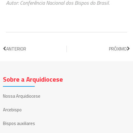
Autor: Conferência Nacional dos Bispos do Brasil.
ANTERIOR
PRÓXIMO
Sobre a Arquidiocese
Nossa Arquidiocese
Arcebispo
Bispos auxiliares