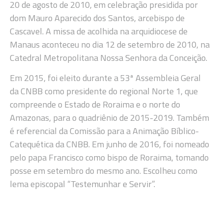
20 de agosto de 2010, em celebração presidida por
dom Mauro Aparecido dos Santos, arcebispo de
Cascavel. A missa de acolhida na arquidiocese de
Manaus aconteceu no dia 12 de setembro de 2010, na
Catedral Metropolitana Nossa Senhora da Conceição.
Em 2015, foi eleito durante a 53ª Assembleia Geral
da CNBB como presidente do regional Norte 1, que
compreende o Estado de Roraima e o norte do
Amazonas, para o quadriênio de 2015-2019. Também
é referencial da Comissão para a Animação Bíblico-
Catequética da CNBB. Em junho de 2016, foi nomeado
pelo papa Francisco como bispo de Roraima, tomando
posse em setembro do mesmo ano. Escolheu como
lema episcopal “Testemunhar e Servir”.