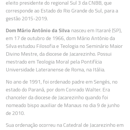
eleito presidente do regional Sul 3 da CNBB, que
corresponde ao Estado do Rio Grande do Sul, para a
gestão 2015-2019.
Dom Mário Antônio da Silva
nasceu em Itararé (SP),
em 17 de outubro de 1966, dom Mário Antônio da
Silva estudou Filosofia e Teologia no Seminário Maior
Divino Mestre, da diocese de Jacarezinho. Possui
mestrado em Teologia Moral pela Pontifícia
Universidade Lateranense de Roma, na Itália.
No ano de 1991, foi ordenado padre em Sengés, no
estado do Paraná, por dom Conrado Walter. Era
chanceler da diocese de Jacarezinho quando foi
nomeado bispo auxiliar de Manaus no dia 9 de junho
de 2010.
Sua ordenação ocorreu na Catedral de Jacarezinho em