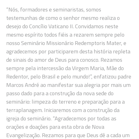
“Nós, formadores e seminaristas, somos
testemunhas de como o senhor mesmo realiza o
desejo do Concílio Vaticano II. Convidamos neste
mesmo espírito todos fiéis a rezarem sempre pelo
nosso Seminário Missionário Redemptoris Mater, e
agradecemos por participarem desta história repleta
de sinais do amor de Deus para conosco. Rezamos
sempre pela intercessão da Virgem Maria, Mãe do
Redentor, pelo Brasil e pelo mundo!”, enfatizou padre
Marcos André ao manifestar sua alegria por mais um
passo dado para a construção da nova sede do
seminário: limpeza do terreno e preparação para a
terraplanagem. Iniciaremos com a construção da
igreja do seminário. “Agradecemos por todas as
orações e doações para esta obra de Nova
Evangelização. Rezamos para que Deus dê a cada um