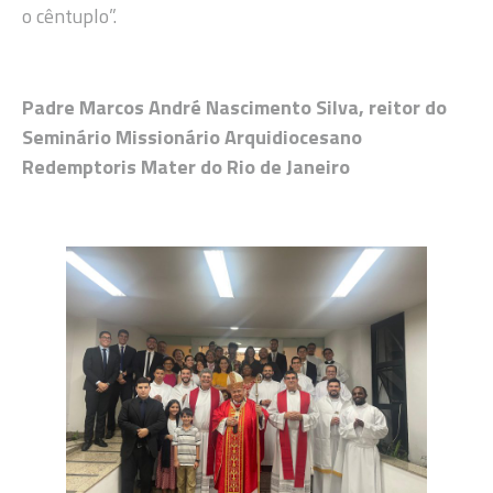
o cêntuplo”.
Padre Marcos André Nascimento Silva, reitor do
Seminário Missionário Arquidiocesano
Redemptoris Mater do Rio de Janeiro