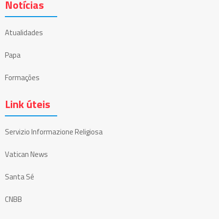
Notícias
Atualidades
Papa
Formações
Link úteis
Servizio Informazione Religiosa
Vatican News
Santa Sé
CNBB