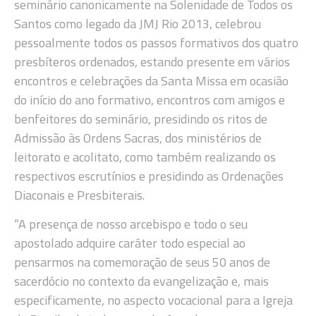
seminário canonicamente na Solenidade de Todos os
Santos como legado da JMJ Rio 2013, celebrou
pessoalmente todos os passos formativos dos quatro
presbíteros ordenados, estando presente em vários
encontros e celebrações da Santa Missa em ocasião
do início do ano formativo, encontros com amigos e
benfeitores do seminário, presidindo os ritos de
Admissão às Ordens Sacras, dos ministérios de
leitorato e acolitato, como também realizando os
respectivos escrutínios e presidindo as Ordenações
Diaconais e Presbiterais.
“A presença de nosso arcebispo e todo o seu
apostolado adquire caráter todo especial ao
pensarmos na comemoração de seus 50 anos de
sacerdócio no contexto da evangelização e, mais
especificamente, no aspecto vocacional para a Igreja