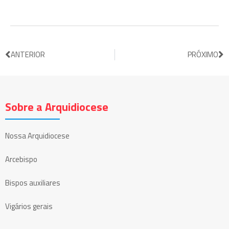
ANTERIOR
PRÓXIMO
Sobre a Arquidiocese
Nossa Arquidiocese
Arcebispo
Bispos auxiliares
Vigários gerais