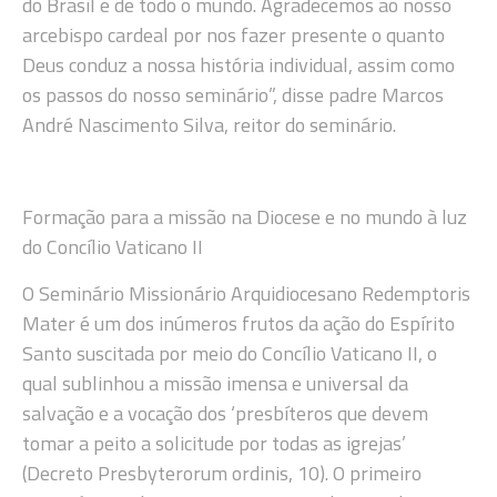
do Brasil e de todo o mundo. Agradecemos ao nosso
arcebispo cardeal por nos fazer presente o quanto
Deus conduz a nossa história individual, assim como
os passos do nosso seminário”, disse padre Marcos
André Nascimento Silva, reitor do seminário.
Formação para a missão na Diocese e no mundo à luz
do Concílio Vaticano II
O Seminário Missionário Arquidiocesano Redemptoris
Mater é um dos inúmeros frutos da ação do Espírito
Santo suscitada por meio do Concílio Vaticano II, o
qual sublinhou a missão imensa e universal da
salvação e a vocação dos ‘presbíteros que devem
tomar a peito a solicitude por todas as igrejas’
(Decreto Presbyterorum ordinis, 10). O primeiro