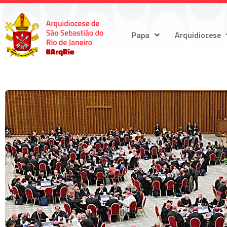
Papa
Arquidiocese