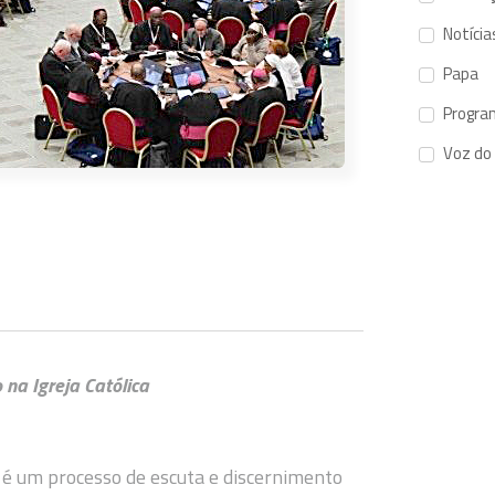
Notícia
Papa
Progra
Voz do
na Igreja Católica
 é um processo de escuta e discernimento