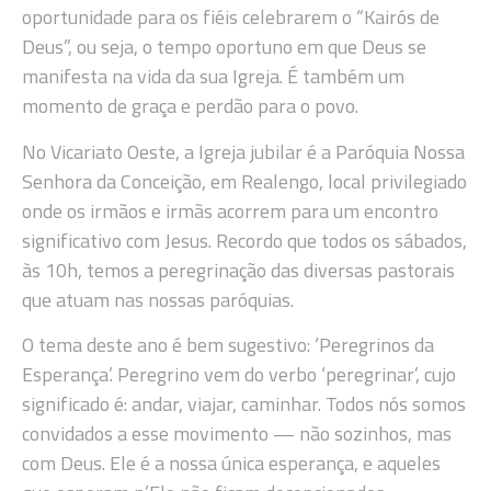
oportunidade para os fiéis celebrarem o “Kairós de
Deus”, ou seja, o tempo oportuno em que Deus se
manifesta na vida da sua Igreja. É também um
momento de graça e perdão para o povo.
No Vicariato Oeste, a Igreja jubilar é a Paróquia Nossa
Senhora da Conceição, em Realengo, local privilegiado
onde os irmãos e irmãs acorrem para um encontro
significativo com Jesus. Recordo que todos os sábados,
às 10h, temos a peregrinação das diversas pastorais
que atuam nas nossas paróquias.
O tema deste ano é bem sugestivo: ‘Peregrinos da
Esperança’. Peregrino vem do verbo ‘peregrinar’, cujo
significado é: andar, viajar, caminhar. Todos nós somos
convidados a esse movimento — não sozinhos, mas
com Deus. Ele é a nossa única esperança, e aqueles