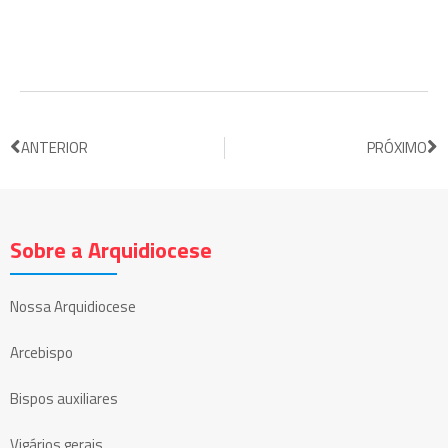
ANTERIOR
PRÓXIMO
Sobre a Arquidiocese
Nossa Arquidiocese
Arcebispo
Bispos auxiliares
Vigários gerais