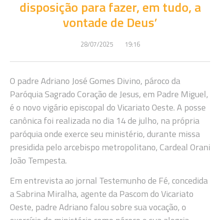
disposição para fazer, em tudo, a
vontade de Deus’
28/07/2025
19:16
O padre Adriano José Gomes Divino, pároco da
Paróquia Sagrado Coração de Jesus, em Padre Miguel,
é o novo vigário episcopal do Vicariato Oeste. A posse
canônica foi realizada no dia 14 de julho, na própria
paróquia onde exerce seu ministério, durante missa
presidida pelo arcebispo metropolitano, Cardeal Orani
João Tempesta.
Em entrevista ao jornal Testemunho de Fé, concedida
a Sabrina Miralha, agente da Pascom do Vicariato
Oeste, padre Adriano falou sobre sua vocação, o