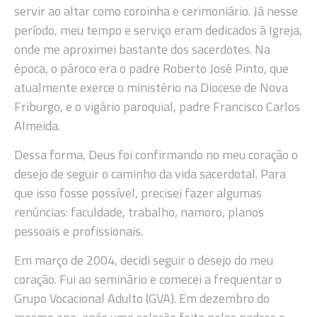
servir ao altar como coroinha e cerimoniário. Já nesse
período, meu tempo e serviço eram dedicados à Igreja,
onde me aproximei bastante dos sacerdotes. Na
época, o pároco era o padre Roberto José Pinto, que
atualmente exerce o ministério na Diocese de Nova
Friburgo, e o vigário paroquial, padre Francisco Carlos
Almeida.
Dessa forma, Deus foi confirmando no meu coração o
desejo de seguir o caminho da vida sacerdotal. Para
que isso fosse possível, precisei fazer algumas
renúncias: faculdade, trabalho, namoro, planos
pessoais e profissionais.
Em março de 2004, decidi seguir o desejo do meu
coração. Fui ao seminário e comecei a frequentar o
Grupo Vocacional Adulto (GVA). Em dezembro do