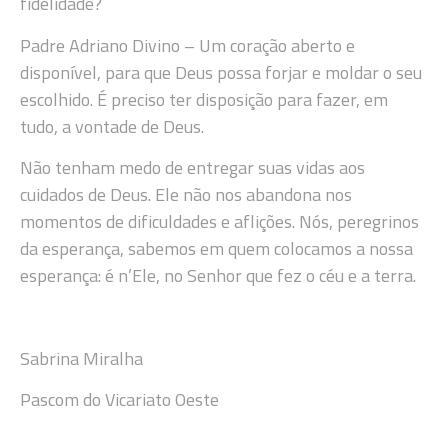
fidelidade?
Padre Adriano Divino – Um coração aberto e
disponível, para que Deus possa forjar e moldar o seu
escolhido. É preciso ter disposição para fazer, em
tudo, a vontade de Deus.
Não tenham medo de entregar suas vidas aos
cuidados de Deus. Ele não nos abandona nos
momentos de dificuldades e aflições. Nós, peregrinos
da esperança, sabemos em quem colocamos a nossa
esperança: é n’Ele, no Senhor que fez o céu e a terra.
Sabrina Miralha
Pascom do Vicariato Oeste