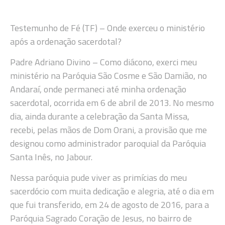
Testemunho de Fé (TF) – Onde exerceu o ministério
após a ordenação sacerdotal?
Padre Adriano Divino – Como diácono, exerci meu
ministério na Paróquia São Cosme e São Damião, no
Andaraí, onde permaneci até minha ordenação
sacerdotal, ocorrida em 6 de abril de 2013. No mesmo
dia, ainda durante a celebração da Santa Missa,
recebi, pelas mãos de Dom Orani, a provisão que me
designou como administrador paroquial da Paróquia
Santa Inês, no Jabour.
Nessa paróquia pude viver as primícias do meu
sacerdócio com muita dedicação e alegria, até o dia em
que fui transferido, em 24 de agosto de 2016, para a
Paróquia Sagrado Coração de Jesus, no bairro de