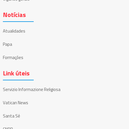
Notícias
Atualidades
Papa
Formações
Link úteis
Servizio Informazione Religiosa
Vatican News
Santa Sé