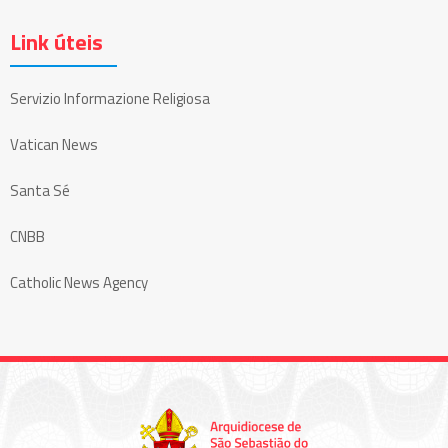
Link úteis
Servizio Informazione Religiosa
Vatican News
Santa Sé
CNBB
Catholic News Agency