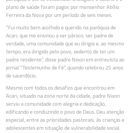
plano de saúde foram pagos por monsenhor Abílio
Ferreira da Nova por um período de seis meses.
“Fui muito bem acolhido e querido na paróquia de
Acari, que me ensinou a ser pároco, ser padre de
verdade, uma comunidade que eu dirigia e, ao mesmo
tempo, era dirigido pelo povo, sedento de ter um
padre residente”, disse padre Nixon em entrevista ao
jornal “Testemunho de Fé”, quando celebrou 25 anos
de sacerdócio.
Mesmo com todos os desafios que encontrou em
Acari, situado na zona norte da cidade, padre Nixon
serviu a comunidade com alegria e dedicação,
edificando e conduzindo o povo de Deus. Deu atenção
especial, entre as prioridades pastorais, às crianças e
adolescentes em situação de vulnerabilidade social,