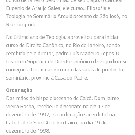
Eugenio de Araujo Sales, ele cursou Filosofia e
Teologia no Seminário Arquidiocesano de São José, no
Rio Comprido.
No último ano de Teologia, aproveitou para iniciar
curso de Direito Canônico, no Rio de Janeiro, sendo
recebido pelo diretor, padre Luís Madeiro Lopes. O
Instituto Superior de Direito Canônico da arquidiocese
começou a funcionar em uma das salas do prédio do
seminário, próximo à Casa do Padre.
Ordenação
Das mãos do bispo diocesano de Caicó, Dom Jaime
Vieira Rocha, recebeu o diaconato no dia 17 de
dezembro de 1997, e a ordenação sacerdotal na
Catedral de Sant’Ana, em Caicó, no dia 19 de
dezembro de 1998.