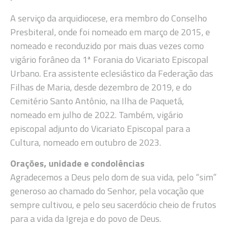
A serviço da arquidiocese, era membro do Conselho
Presbiteral, onde foi nomeado em março de 2015, e
nomeado e reconduzido por mais duas vezes como
vigário forâneo da 1ª Forania do Vicariato Episcopal
Urbano. Era assistente eclesiástico da Federação das
Filhas de Maria, desde dezembro de 2019, e do
Cemitério Santo Antônio, na Ilha de Paquetá,
nomeado em julho de 2022. Também, vigário
episcopal adjunto do Vicariato Episcopal para a
Cultura, nomeado em outubro de 2023.
Orações, unidade e condolências
Agradecemos a Deus pelo dom de sua vida, pelo “sim”
generoso ao chamado do Senhor, pela vocação que
sempre cultivou, e pelo seu sacerdócio cheio de frutos
para a vida da Igreja e do povo de Deus.