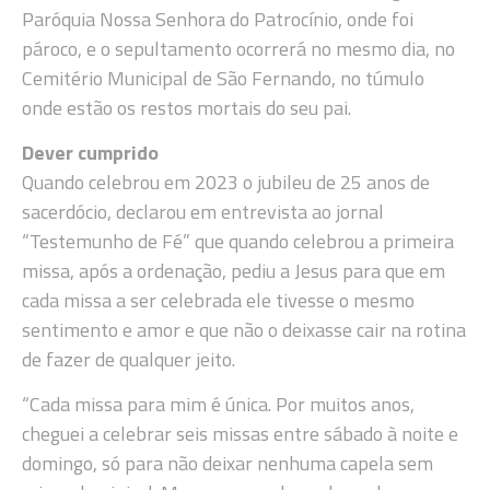
Paróquia Nossa Senhora do Patrocínio, onde foi
pároco, e o sepultamento ocorrerá no mesmo dia, no
Cemitério Municipal de São Fernando, no túmulo
onde estão os restos mortais do seu pai.
Dever cumprido
Quando celebrou em 2023 o jubileu de 25 anos de
sacerdócio, declarou em entrevista ao jornal
“Testemunho de Fé” que quando celebrou a primeira
missa, após a ordenação, pediu a Jesus para que em
cada missa a ser celebrada ele tivesse o mesmo
sentimento e amor e que não o deixasse cair na rotina
de fazer de qualquer jeito.
“Cada missa para mim é única. Por muitos anos,
cheguei a celebrar seis missas entre sábado à noite e
domingo, só para não deixar nenhuma capela sem