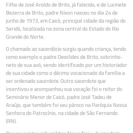
Filho de José Aroldo de Brito, já falecido, e de Lucinete
Bezerra de Brito, padre Nixon nasceu no dia 24 de
junho de 1973, em Caicó, principal cidade da região do
Seridó, localizada na zona central do Estado do Rio
Grande do Norte.
O chamado ao sacerdócio surgiu quando criança, tendo
como exemplo o padre Deoclides de Brito, sobrinho-
neto de sua avó, sendo identificado por um historiador
de sua cidade como o décimo vocacionado da família a
ser ordenado sacerdote. Outro sacerdote que
incentivou e acompanhou sua vocação foi o reitor do
Seminário Menor de Caicó, padre José Tadeu de
Araújo, que também foi seu pároco na Paróquia Nossa
Senhora do Patrocínio, na cidade de São Fernando
(RN).