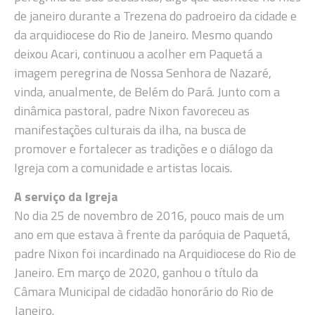
de janeiro durante a Trezena do padroeiro da cidade e
da arquidiocese do Rio de Janeiro. Mesmo quando
deixou Acari, continuou a acolher em Paquetá a
imagem peregrina de Nossa Senhora de Nazaré,
vinda, anualmente, de Belém do Pará. Junto com a
dinâmica pastoral, padre Nixon favoreceu as
manifestações culturais da ilha, na busca de
promover e fortalecer as tradições e o diálogo da
Igreja com a comunidade e artistas locais.
A serviço da Igreja
No dia 25 de novembro de 2016, pouco mais de um
ano em que estava à frente da paróquia de Paquetá,
padre Nixon foi incardinado na Arquidiocese do Rio de
Janeiro. Em março de 2020, ganhou o título da
Câmara Municipal de cidadão honorário do Rio de
Janeiro.