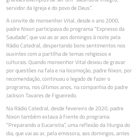
servidor da Igreja e do povo de Deus”.
A convite de monsenhor Vital, desde o ano 2000,
padre Nixon participava do programa “Expresso da
Saudade”, que vai ao ar aos domingos à noite pela
Rádio Catedral, despertando bons sentimentos nos
ouvintes com a partilha de temas religiosos e
culturais. Quando monsenhor Vital deixou de gravar
por questões na fala e na locomoção, padre Nixon, por
recomendação, continuou o legado de fazer o
programa, nos últimos anos, na companhia do padre
Jackson Tavares de Figueiredo.
Na Rádio Catedral, desde fevereiro de 2020, padre
Nixon também estava à frente do programa
“Preparando a Eucaristia”, uma reflexão da liturgia do
dia, que vai ao ar, pela emissora, aos domingos, antes