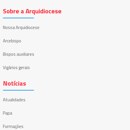
Sobre a Arquidiocese
Nossa Arquidiocese
Arcebispo
Bispos auxiliares
Vigários gerais
Notícias
Atualidades
Papa
Formações