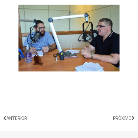
ANTERIOR
PRÓXIMO