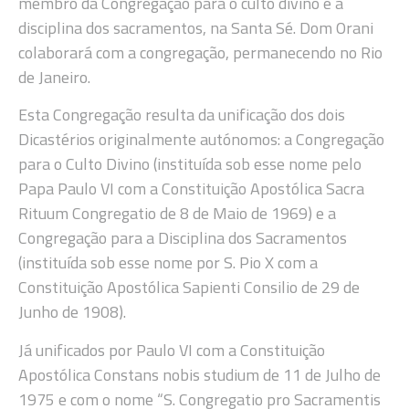
membro da Congregação para o culto divino e a
disciplina dos sacramentos, na Santa Sé. Dom Orani
colaborará com a congregação, permanecendo no Rio
de Janeiro.
Esta Congregação resulta da unificação dos dois
Dicastérios originalmente autónomos: a Congregação
para o Culto Divino (instituída sob esse nome pelo
Papa Paulo VI com a Constituição Apostólica Sacra
Rituum Congregatio de 8 de Maio de 1969) e a
Congregação para a Disciplina dos Sacramentos
(instituída sob esse nome por S. Pio X com a
Constituição Apostólica Sapienti Consilio de 29 de
Junho de 1908).
Já unificados por Paulo VI com a Constituição
Apostólica Constans nobis studium de 11 de Julho de
1975 e com o nome “S. Congregatio pro Sacramentis