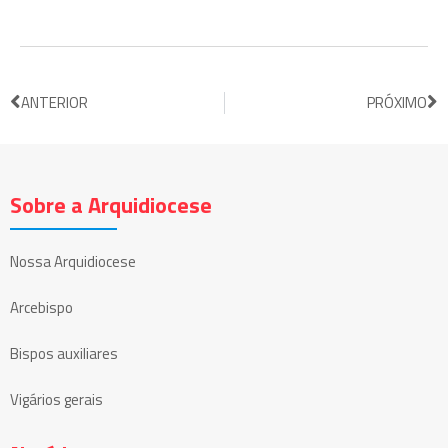
ANTERIOR
PRÓXIMO
Sobre a Arquidiocese
Nossa Arquidiocese
Arcebispo
Bispos auxiliares
Vigários gerais