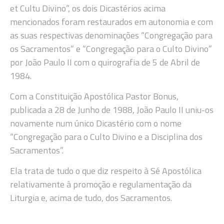
et Cultu Divino”, os dois Dicastérios acima
mencionados foram restaurados em autonomia e com
as suas respectivas denominações “Congregação para
os Sacramentos” e “Congregação para o Culto Divino”
por João Paulo II com o quirografia de 5 de Abril de
1984.
Com a Constituição Apostólica Pastor Bonus,
publicada a 28 de Junho de 1988, João Paulo II uniu-os
novamente num único Dicastério com o nome
“Congregação para o Culto Divino e a Disciplina dos
Sacramentos”.
Ela trata de tudo o que diz respeito à Sé Apostólica
relativamente à promoção e regulamentação da
Liturgia e, acima de tudo, dos Sacramentos.