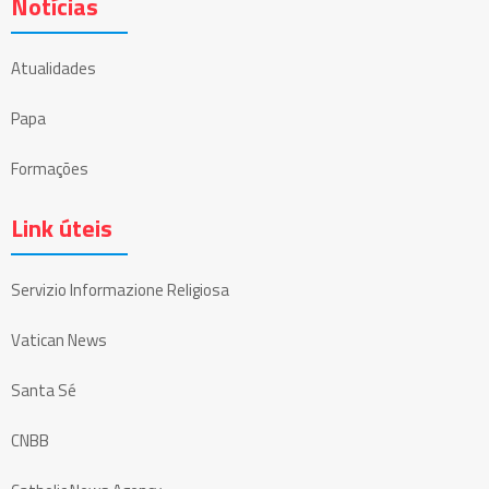
Notícias
Atualidades
Papa
Formações
Link úteis
Servizio Informazione Religiosa
Vatican News
Santa Sé
CNBB