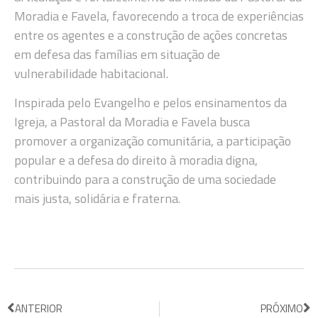
Moradia e Favela, favorecendo a troca de experiências
entre os agentes e a construção de ações concretas
em defesa das famílias em situação de
vulnerabilidade habitacional.
Inspirada pelo Evangelho e pelos ensinamentos da
Igreja, a Pastoral da Moradia e Favela busca
promover a organização comunitária, a participação
popular e a defesa do direito à moradia digna,
contribuindo para a construção de uma sociedade
mais justa, solidária e fraterna.
ANTERIOR
PRÓXIMO