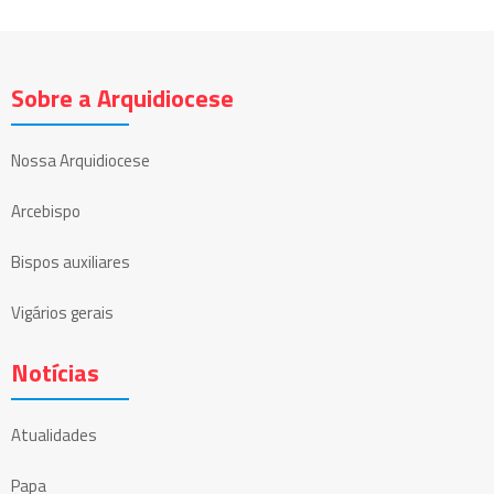
Sobre a Arquidiocese
Nossa Arquidiocese
Arcebispo
Bispos auxiliares
Vigários gerais
Notícias
Atualidades
Papa