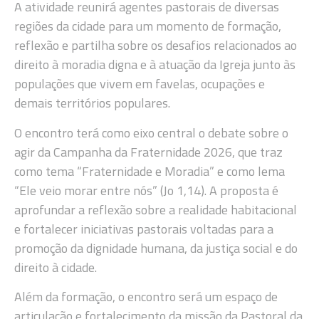
A atividade reunirá agentes pastorais de diversas
regiões da cidade para um momento de formação,
reflexão e partilha sobre os desafios relacionados ao
direito à moradia digna e à atuação da Igreja junto às
populações que vivem em favelas, ocupações e
demais territórios populares.
O encontro terá como eixo central o debate sobre o
agir da Campanha da Fraternidade 2026, que traz
como tema “Fraternidade e Moradia” e como lema
“Ele veio morar entre nós” (Jo 1,14). A proposta é
aprofundar a reflexão sobre a realidade habitacional
e fortalecer iniciativas pastorais voltadas para a
promoção da dignidade humana, da justiça social e do
direito à cidade.
Além da formação, o encontro será um espaço de
articulação e fortalecimento da missão da Pastoral da