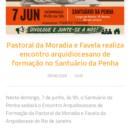
Pastoral da Moradia e Favela realiza
encontro arquidiocesano de
formação no Santuário da Penha
09/06/2026
15:00
Neste domingo, 7 de junho, às 9h, o Santuário da
Penha sediará o Encontro Arquidiocesano de
Formação da Pastoral da Moradia e Favela da
Arquidiocese do Rio de Janeiro.