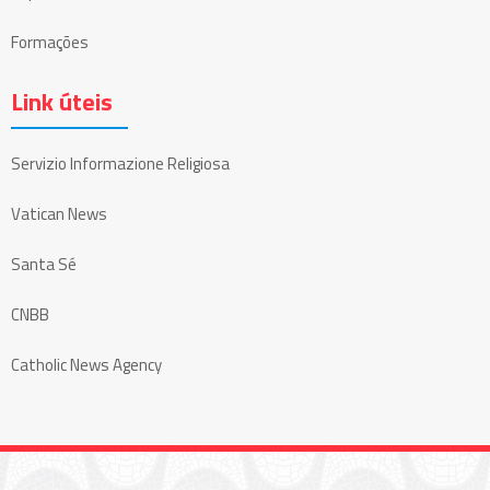
Formações
Link úteis
Servizio Informazione Religiosa
Vatican News
Santa Sé
CNBB
Catholic News Agency