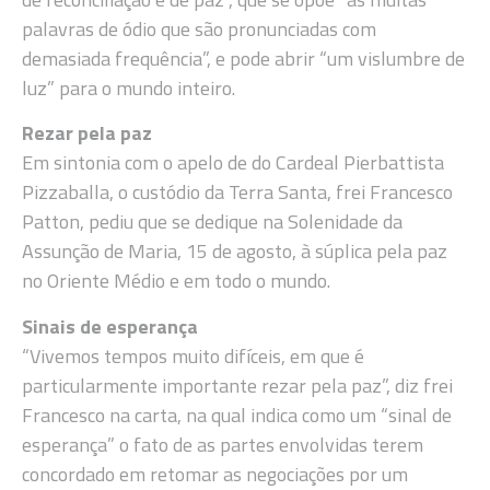
palavras de ódio que são pronunciadas com
demasiada frequência”, e pode abrir “um vislumbre de
luz” para o mundo inteiro.
Rezar pela paz
Em sintonia com o apelo de do Cardeal Pierbattista
Pizzaballa, o custódio da Terra Santa, frei Francesco
Patton, pediu que se dedique na Solenidade da
Assunção de Maria, 15 de agosto, à súplica pela paz
no Oriente Médio e em todo o mundo.
Sinais de esperança
“Vivemos tempos muito difíceis, em que é
particularmente importante rezar pela paz”, diz frei
Francesco na carta, na qual indica como um “sinal de
esperança” o fato de as partes envolvidas terem
concordado em retomar as negociações por um