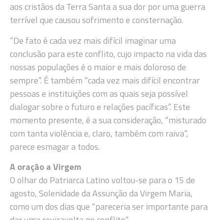
aos cristãos da Terra Santa a sua dor por uma guerra
terrível que causou sofrimento e consternação.
“De fato é cada vez mais difícil imaginar uma
conclusão para este conflito, cujo impacto na vida das
nossas populações é o maior e mais doloroso de
sempre”. É também “cada vez mais difícil encontrar
pessoas e instituições com as quais seja possível
dialogar sobre o futuro e relações pacíficas”. Este
momento presente, é a sua consideração, “misturado
com tanta violência e, claro, também com raiva”,
parece esmagar a todos.
A oração a Virgem
O olhar do Patriarca Latino voltou-se para o 15 de
agosto, Solenidade da Assunção da Virgem Maria,
como um dos dias que “pareceria ser importante para
dar uma reviravolta no conflito”.