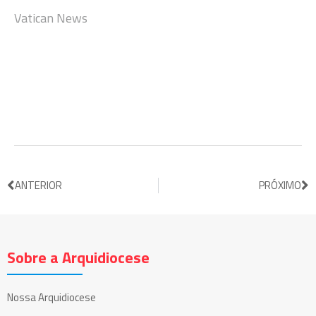
Vatican News
ANTERIOR
PRÓXIMO
Sobre a Arquidiocese
Nossa Arquidiocese