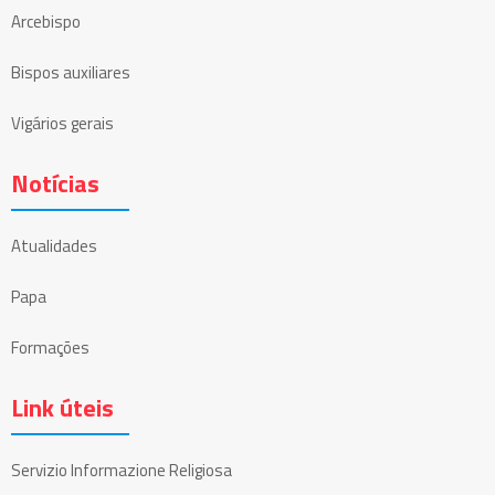
Arcebispo
Bispos auxiliares
Vigários gerais
Notícias
Atualidades
Papa
Formações
Link úteis
Servizio Informazione Religiosa