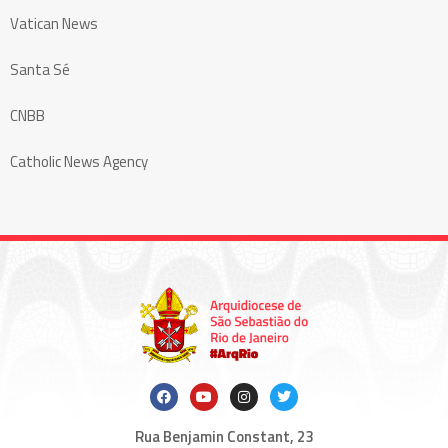
Vatican News
Santa Sé
CNBB
Catholic News Agency
Rua Benjamin Constant, 23