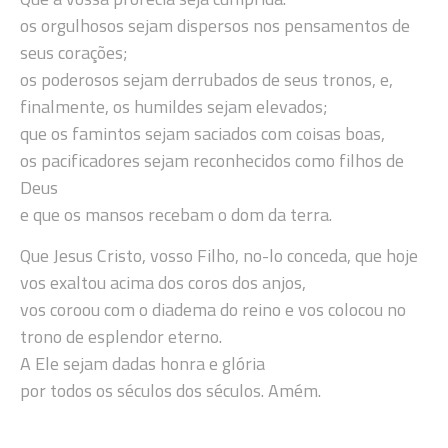
os orgulhosos sejam dispersos nos pensamentos de
seus corações;
os poderosos sejam derrubados de seus tronos, e,
finalmente, os humildes sejam elevados;
que os famintos sejam saciados com coisas boas,
os pacificadores sejam reconhecidos como filhos de
Deus
e que os mansos recebam o dom da terra.
Que Jesus Cristo, vosso Filho, no-lo conceda, que hoje
vos exaltou acima dos coros dos anjos,
vos coroou com o diadema do reino e vos colocou no
trono de esplendor eterno.
A Ele sejam dadas honra e glória
por todos os séculos dos séculos. Amém.