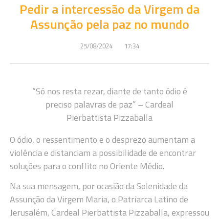
Pedir a intercessão da Virgem da
Assunção pela paz no mundo
25/08/2024
17:34
“Só nos resta rezar, diante de tanto ódio é
preciso palavras de paz” – Cardeal
Pierbattista Pizzaballa
O ódio, o ressentimento e o desprezo aumentam a
violência e distanciam a possibilidade de encontrar
soluções para o conflito no Oriente Médio.
Na sua mensagem, por ocasião da Solenidade da
Assunção da Virgem Maria, o Patriarca Latino de
Jerusalém, Cardeal Pierbattista Pizzaballa, expressou