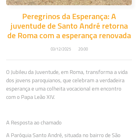
Peregrinos da Esperança: A
juventude de Santo André retorna
de Roma com a esperança renovada
03/12/2025
20:00
O Jubileu da Juventude, em Roma, transforma a vida
dos jovens paroquianos, que celebram a verdadeira
esperança e uma colheita vocacional em encontro
com o Papa Leão XIV.
A Resposta ao chamado
A Paróquia Santo André, situada no bairro de São