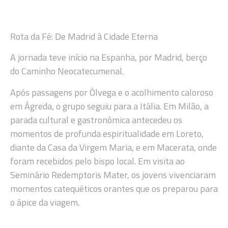
Rota da Fé: De Madrid à Cidade Eterna
A jornada teve início na Espanha, por Madrid, berço
do Caminho Neocatecumenal.
Após passagens por Ólvega e o acolhimento caloroso
em Ágreda, o grupo seguiu para a Itália. Em Milão, a
parada cultural e gastronômica antecedeu os
momentos de profunda espiritualidade em Loreto,
diante da Casa da Virgem Maria, e em Macerata, onde
foram recebidos pelo bispo local. Em visita ao
Seminário Redemptoris Mater, os jovens vivenciaram
momentos catequéticos orantes que os preparou para
o ápice da viagem.