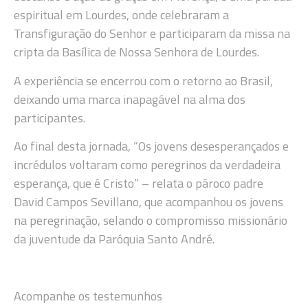
espiritual em Lourdes, onde celebraram a
Transfiguração do Senhor e participaram da missa na
cripta da Basílica de Nossa Senhora de Lourdes.
A experiência se encerrou com o retorno ao Brasil,
deixando uma marca inapagável na alma dos
participantes.
Ao final desta jornada, “Os jovens desesperançados e
incrédulos voltaram como peregrinos da verdadeira
esperança, que é Cristo” – relata o pároco padre
David Campos Sevillano, que acompanhou os jovens
na peregrinação, selando o compromisso missionário
da juventude da Paróquia Santo André.
Acompanhe os testemunhos