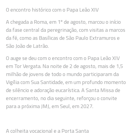
O encontro histórico com o Papa Leão XIV
A chegada a Roma, em 1º de agosto, marcou o início
da fase central da peregrinação, com visitas a marcos
da fé, como as Basílicas de São Paulo Extramuros e
São João de Latrão.
O auge se deu com o encontro com o Papa Leão XIV
em Tor Vergata. Na noite de 2 de agosto, mais de 1,5
milhão de jovens de todo o mundo participaram da
Vigília com Sua Santidade, em um profundo momento
de silêncio e adoração eucarística. A Santa Missa de
encerramento, no dia seguinte, reforçou o convite
para a próxima JMJ, em Seul, em 2027.
A colheita vocacional e a Porta Santa