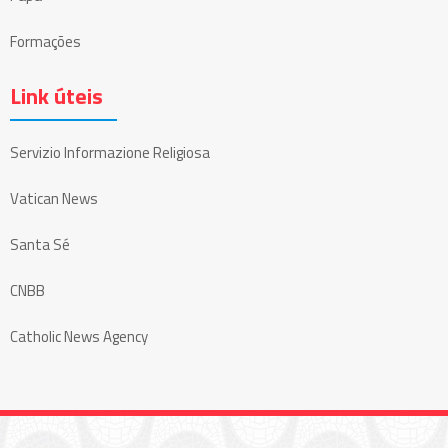
Formações
Link úteis
Servizio Informazione Religiosa
Vatican News
Santa Sé
CNBB
Catholic News Agency