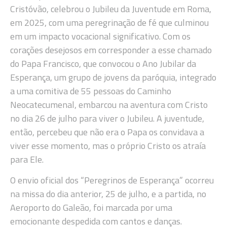
Cristóvão, celebrou o Jubileu da Juventude em Roma,
em 2025, com uma peregrinação de fé que culminou
em um impacto vocacional significativo. Com os
corações desejosos em corresponder a esse chamado
do Papa Francisco, que convocou o Ano Jubilar da
Esperança, um grupo de jovens da paróquia, integrado
a uma comitiva de 55 pessoas do Caminho
Neocatecumenal, embarcou na aventura com Cristo
no dia 26 de julho para viver o Jubileu. A juventude,
então, percebeu que não era o Papa os convidava a
viver esse momento, mas o próprio Cristo os atraía
para Ele.
O envio oficial dos “Peregrinos de Esperança” ocorreu
na missa do dia anterior, 25 de julho, e a partida, no
Aeroporto do Galeão, foi marcada por uma
emocionante despedida com cantos e danças.