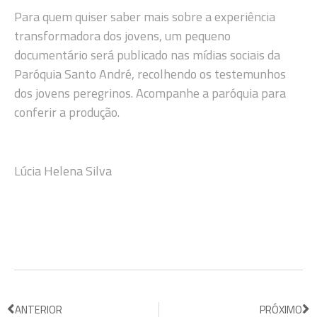
Para quem quiser saber mais sobre a experiência
transformadora dos jovens, um pequeno
documentário será publicado nas mídias sociais da
Paróquia Santo André, recolhendo os testemunhos
dos jovens peregrinos. Acompanhe a paróquia para
conferir a produção.
Lúcia Helena Silva
ANTERIOR
PRÓXIMO