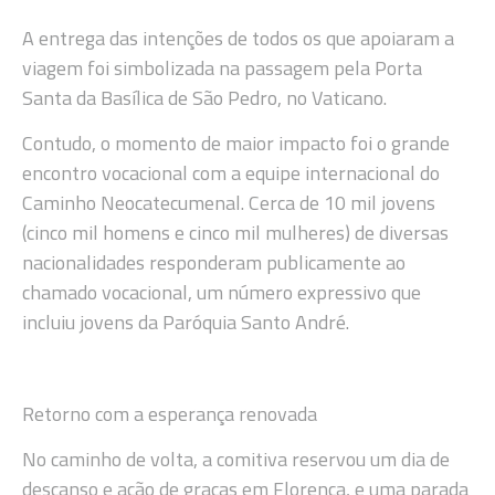
A entrega das intenções de todos os que apoiaram a
viagem foi simbolizada na passagem pela Porta
Santa da Basílica de São Pedro, no Vaticano.
Contudo, o momento de maior impacto foi o grande
encontro vocacional com a equipe internacional do
Caminho Neocatecumenal. Cerca de 10 mil jovens
(cinco mil homens e cinco mil mulheres) de diversas
nacionalidades responderam publicamente ao
chamado vocacional, um número expressivo que
incluiu jovens da Paróquia Santo André.
Retorno com a esperança renovada
No caminho de volta, a comitiva reservou um dia de
descanso e ação de graças em Florença, e uma parada