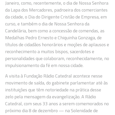
Janeiro, como, recentemente, o dia de Nossa Senhora
da Lapa dos Mercadores, padroeira dos comerciantes
da cidade, o Dia do Dirigente Cristão de Empresa, em
curso, e também o dia de Nossa Senhora da
Candelária, bem como a concessão de comendas, as
Medalhas Pedro Ernesto e Chiquinha Gonzaga, de
títulos de cidadãos honorários e moções de aplausos e
reconhecimento a muitos bispos, sacerdotes e
personalidades que colaboram, reconhecidamente, no
impulsionamento da fé em nossa cidade.
A visita à Fundação Rádio Catedral acontece nesse
movimento de saída, do gabinete parlamentar até às
instituições que têm notoriedade na prática desse
zelo pela mensagem da evangelização. A Rádio
Catedral, com seus 33 anos a serem comemorados no
próximo dia 8 de dezembro — na Solenidade de