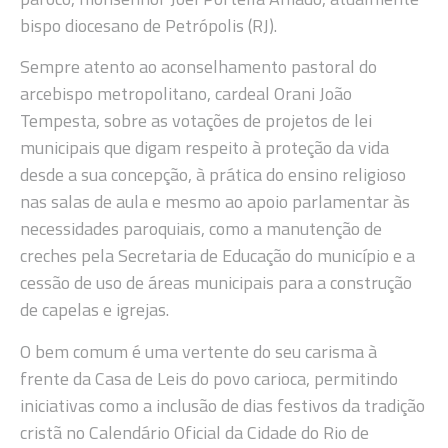
bispo diocesano de Petrópolis (RJ).
Sempre atento ao aconselhamento pastoral do
arcebispo metropolitano, cardeal Orani João
Tempesta, sobre as votações de projetos de lei
municipais que digam respeito à proteção da vida
desde a sua concepção, à prática do ensino religioso
nas salas de aula e mesmo ao apoio parlamentar às
necessidades paroquiais, como a manutenção de
creches pela Secretaria de Educação do município e a
cessão de uso de áreas municipais para a construção
de capelas e igrejas.
O bem comum é uma vertente do seu carisma à
frente da Casa de Leis do povo carioca, permitindo
iniciativas como a inclusão de dias festivos da tradição
cristã no Calendário Oficial da Cidade do Rio de