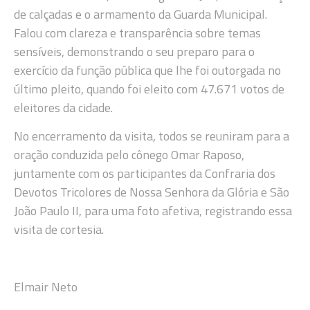
de calçadas e o armamento da Guarda Municipal.
Falou com clareza e transparência sobre temas
sensíveis, demonstrando o seu preparo para o
exercício da função pública que lhe foi outorgada no
último pleito, quando foi eleito com 47.671 votos de
eleitores da cidade.
No encerramento da visita, todos se reuniram para a
oração conduzida pelo cônego Omar Raposo,
juntamente com os participantes da Confraria dos
Devotos Tricolores de Nossa Senhora da Glória e São
João Paulo II, para uma foto afetiva, registrando essa
visita de cortesia.
Elmair Neto