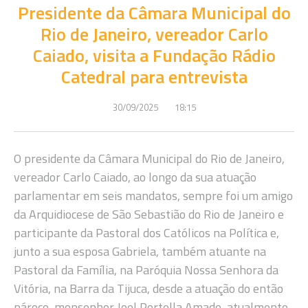
Presidente da Câmara Municipal do
Rio de Janeiro, vereador Carlo
Caiado, visita a Fundação Rádio
Catedral para entrevista
30/09/2025
18:15
O presidente da Câmara Municipal do Rio de Janeiro,
vereador Carlo Caiado, ao longo da sua atuação
parlamentar em seis mandatos, sempre foi um amigo
da Arquidiocese de São Sebastião do Rio de Janeiro e
participante da Pastoral dos Católicos na Política e,
junto a sua esposa Gabriela, também atuante na
Pastoral da Família, na Paróquia Nossa Senhora da
Vitória, na Barra da Tijuca, desde a atuação do então
pároco, monsenhor Joel Portella Amado, atualmente