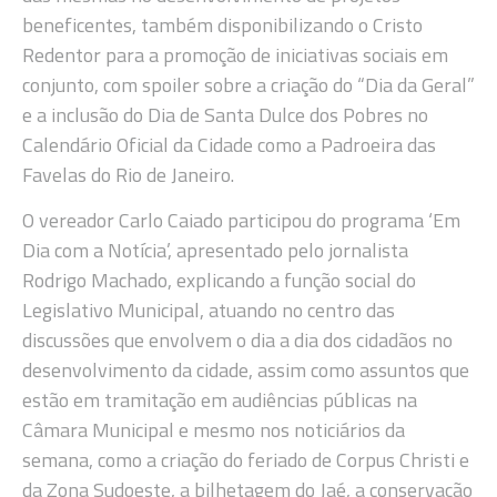
beneficentes, também disponibilizando o Cristo
Redentor para a promoção de iniciativas sociais em
conjunto, com spoiler sobre a criação do “Dia da Geral”
e a inclusão do Dia de Santa Dulce dos Pobres no
Calendário Oficial da Cidade como a Padroeira das
Favelas do Rio de Janeiro.
O vereador Carlo Caiado participou do programa ‘Em
Dia com a Notícia’, apresentado pelo jornalista
Rodrigo Machado, explicando a função social do
Legislativo Municipal, atuando no centro das
discussões que envolvem o dia a dia dos cidadãos no
desenvolvimento da cidade, assim como assuntos que
estão em tramitação em audiências públicas na
Câmara Municipal e mesmo nos noticiários da
semana, como a criação do feriado de Corpus Christi e
da Zona Sudoeste, a bilhetagem do Jaé, a conservação