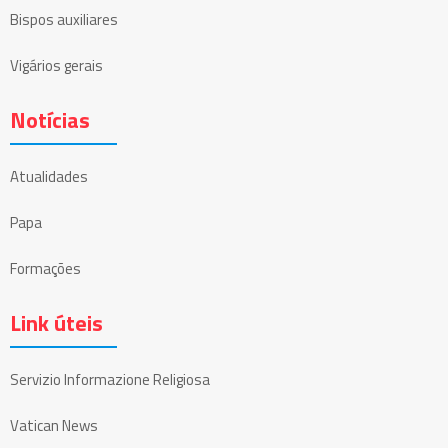
Bispos auxiliares
Vigários gerais
Notícias
Atualidades
Papa
Formações
Link úteis
Servizio Informazione Religiosa
Vatican News