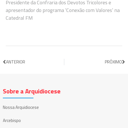
Presidente da Confraria dos Devotos Tricolores e
apresentador do programa ‘Conexão com Valores’ na
Catedral FM
ANTERIOR
PRÓXIMO
Sobre a Arquidiocese
Nossa Arquidiocese
Arcebispo