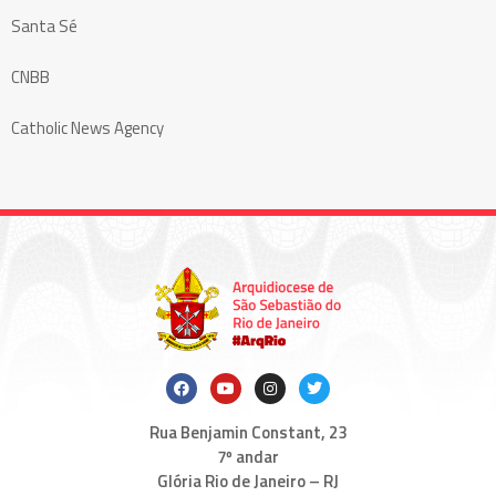
Santa Sé
CNBB
Catholic News Agency
Rua Benjamin Constant, 23
7º andar
Glória Rio de Janeiro – RJ