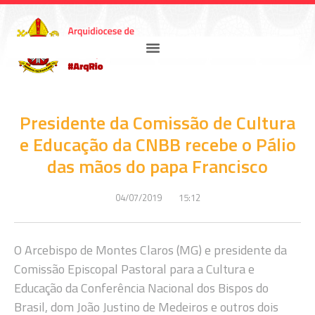
Presidente da Comissão de Cultura
e Educação da CNBB recebe o Pálio
das mãos do papa Francisco
04/07/2019
15:12
O Arcebispo de Montes Claros (MG) e presidente da
Comissão Episcopal Pastoral para a Cultura e
Educação da Conferência Nacional dos Bispos do
Brasil, dom João Justino de Medeiros e outros dois