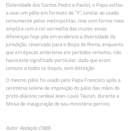
(Solenidade dos Santos Pedro e Paulo), o Papa voltou
a usar um pálio em formato de “Y”, similar ao usado
comumente pelos metropolitas, mas com forma mais
ampla e com a cor vermelha das cruzes: essas
diferenças hoje põe em evidencia a diversidade da
jurisdição, reservado para o Bispo de Roma, enquanto
que em épocas anteriores em períodos remotos, não
havia este significado particular, dado que eram
comuns a todos os bispos, sem distinção.
O mesmo pálio foi usado pelo Papa Francisco após a
cerimônia solene de imposição do pálio das mãos do
proto-diácono cardeal Jean-Louis Tauran, durante a
Missa de inauguração do seu ministério petrino.
Autor: Redação CNBB.