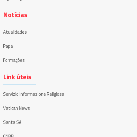
Notícias
Atualidades
Papa
Formações
Link úteis
Servizio Informazione Religiosa
Vatican News
Santa Sé
CNBB