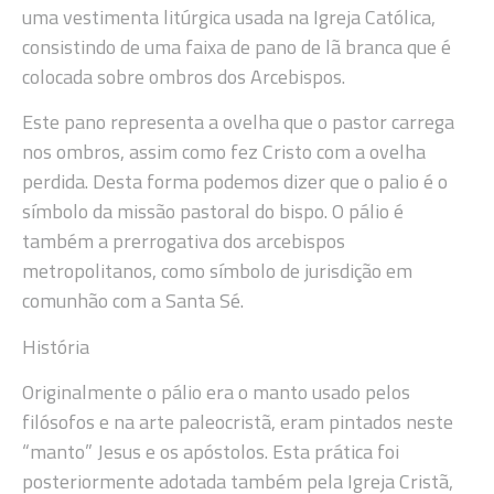
uma vestimenta litúrgica usada na Igreja Católica,
consistindo de uma faixa de pano de lã branca que é
colocada sobre ombros dos Arcebispos.
Este pano representa a ovelha que o pastor carrega
nos ombros, assim como fez Cristo com a ovelha
perdida. Desta forma podemos dizer que o palio é o
símbolo da missão pastoral do bispo. O pálio é
também a prerrogativa dos arcebispos
metropolitanos, como símbolo de jurisdição em
comunhão com a Santa Sé.
História
Originalmente o pálio era o manto usado pelos
filósofos e na arte paleocristã, eram pintados neste
“manto” Jesus e os apóstolos. Esta prática foi
posteriormente adotada também pela Igreja Cristã,