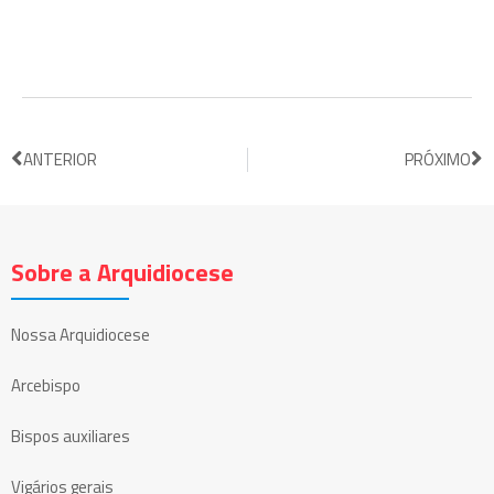
ANTERIOR
PRÓXIMO
Sobre a Arquidiocese
Nossa Arquidiocese
Arcebispo
Bispos auxiliares
Vigários gerais