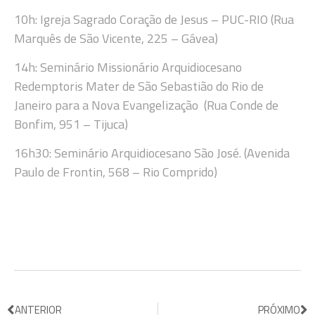
10h: Igreja Sagrado Coração de Jesus – PUC-RIO (Rua
Marquês de São Vicente, 225 – Gávea)
14h: Seminário Missionário Arquidiocesano
Redemptoris Mater de São Sebastião do Rio de
Janeiro para a Nova Evangelização (Rua Conde de
Bonfim, 951 – Tijuca)
16h30: Seminário Arquidiocesano São José. (Avenida
Paulo de Frontin, 568 – Rio Comprido)
ANTERIOR
PRÓXIMO