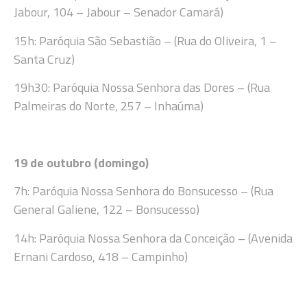
Jabour, 104 – Jabour – Senador Camará)
15h: Paróquia São Sebastião – (Rua do Oliveira, 1 –
Santa Cruz)
19h30: Paróquia Nossa Senhora das Dores – (Rua
Palmeiras do Norte, 257 – Inhaúma)
19 de outubro (domingo)
7h: Paróquia Nossa Senhora do Bonsucesso – (Rua
General Galiene, 122 – Bonsucesso)
14h: Paróquia Nossa Senhora da Conceição – (Avenida
Ernani Cardoso, 418 – Campinho)