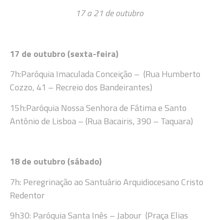
17 a 21 de outubro
17 de outubro (sexta-feira)
7h:Paróquia Imaculada Conceição – (Rua Humberto
Cozzo, 41 – Recreio dos Bandeirantes)
15h:Paróquia Nossa Senhora de Fátima e Santo
Antônio de Lisboa – (Rua Bacairis, 390 – Taquara)
18 de outubro (sábado)
7h: Peregrinação ao Santuário Arquidiocesano Cristo
Redentor
9h30: Paróquia Santa Inês – Jabour (Praça Elias