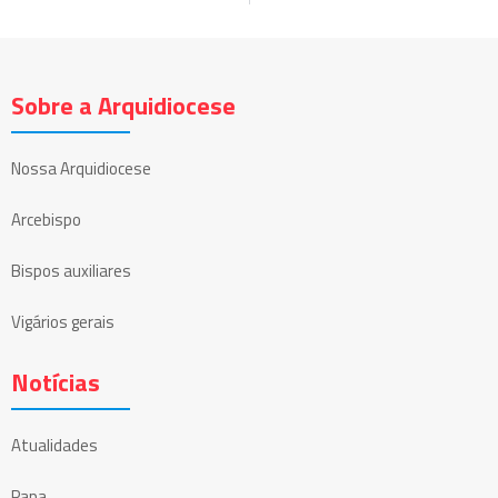
Sobre a Arquidiocese
Nossa Arquidiocese
Arcebispo
Bispos auxiliares
Vigários gerais
Notícias
Atualidades
Papa