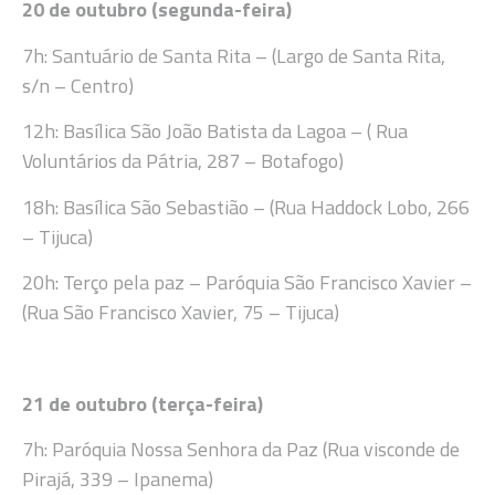
20 de outubro (segunda-feira)
7h: Santuário de Santa Rita – (Largo de Santa Rita,
s/n – Centro)
12h: Basílica São João Batista da Lagoa – ( Rua
Voluntários da Pátria, 287 – Botafogo)
18h: Basílica São Sebastião – (Rua Haddock Lobo, 266
– Tijuca)
20h: Terço pela paz – Paróquia São Francisco Xavier –
(Rua São Francisco Xavier, 75 – Tijuca)
21 de outubro (terça-feira)
7h: Paróquia Nossa Senhora da Paz (
Rua visconde de
Pirajá, 339 – Ipanema)