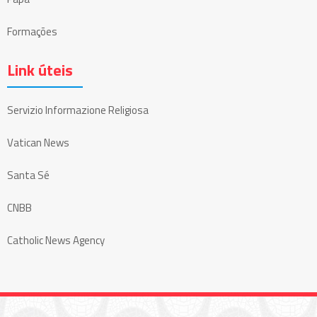
Formações
Link úteis
Servizio Informazione Religiosa
Vatican News
Santa Sé
CNBB
Catholic News Agency