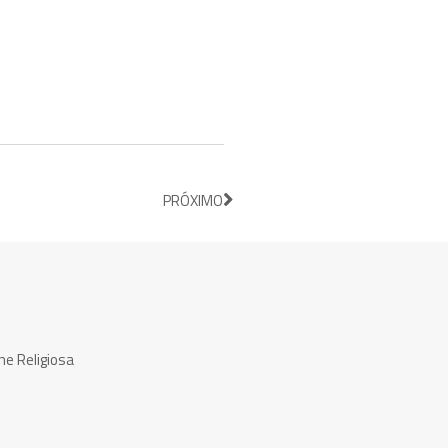
PRÓXIMO
ne Religiosa