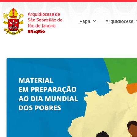
Papa
Arquidiocese