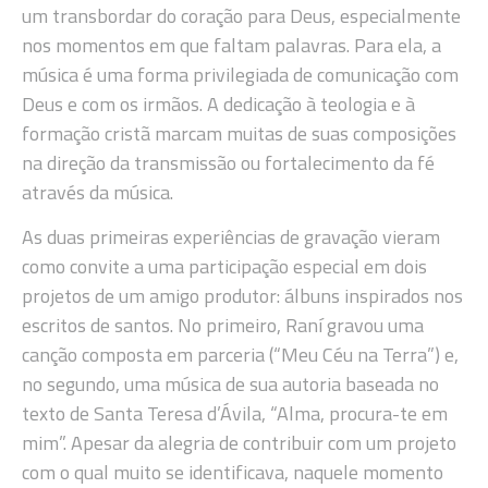
um transbordar do coração para Deus, especialmente
nos momentos em que faltam palavras. Para ela, a
música é uma forma privilegiada de comunicação com
Deus e com os irmãos. A dedicação à teologia e à
formação cristã marcam muitas de suas composições
na direção da transmissão ou fortalecimento da fé
através da música.
As duas primeiras experiências de gravação vieram
como convite a uma participação especial em dois
projetos de um amigo produtor: álbuns inspirados nos
escritos de santos. No primeiro, Raní gravou uma
canção composta em parceria (“Meu Céu na Terra”) e,
no segundo, uma música de sua autoria baseada no
texto de Santa Teresa d’Ávila, “Alma, procura-te em
mim”. Apesar da alegria de contribuir com um projeto
com o qual muito se identificava, naquele momento