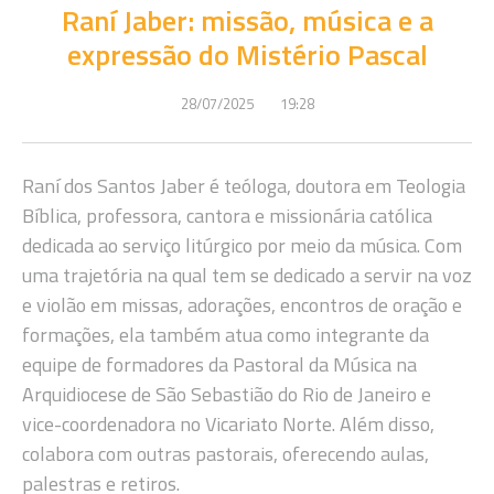
Raní Jaber: missão, música e a
expressão do Mistério Pascal
28/07/2025
19:28
Raní dos Santos Jaber é teóloga, doutora em Teologia
Bíblica, professora, cantora e missionária católica
dedicada ao serviço litúrgico por meio da música. Com
uma trajetória na qual tem se dedicado a servir na voz
e violão em missas, adorações, encontros de oração e
formações, ela também atua como integrante da
equipe de formadores da Pastoral da Música na
Arquidiocese de São Sebastião do Rio de Janeiro e
vice-coordenadora no Vicariato Norte. Além disso,
colabora com outras pastorais, oferecendo aulas,
palestras e retiros.