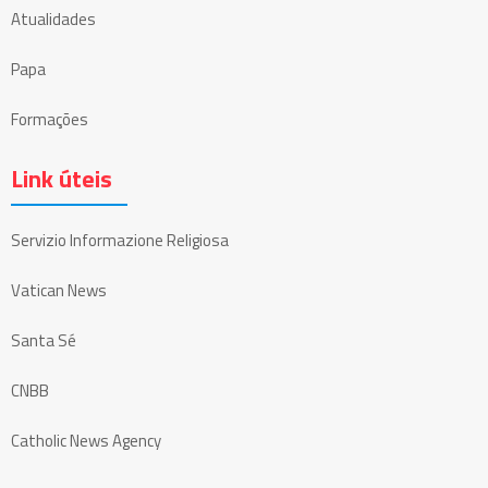
Atualidades
Papa
Formações
Link úteis
Servizio Informazione Religiosa
Vatican News
Santa Sé
CNBB
Catholic News Agency