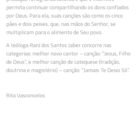
permita continuar compartilhando os dons confiados
por Deus. Para ela, suas canções são como os cinco
pães e dois peixes, que, nas mãos do Senhor, se
multiplicam para o alimento de Seu povo.
A teóloga Raní dos Santos Jaber concorre nas
categorias: melhor novo cantor – canção: “Jesus, Filho
de Deus”, e melhor canção de catequese (tradição,
doutrina e magistério) – canção: “Jamais Te Deixo Só”.
Rita Vasconcelos