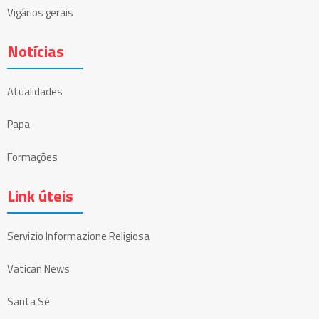
Vigários gerais
Notícias
Atualidades
Papa
Formações
Link úteis
Servizio Informazione Religiosa
Vatican News
Santa Sé