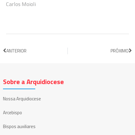
Carlos Moioli
ANTERIOR
PRÓXIMO
Sobre a Arquidiocese
Nossa Arquidiocese
Arcebispo
Bispos auxiliares