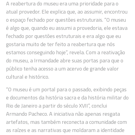
A reabertura do museu era uma prioridade para o
atual provedor. Ele explica que, ao assumir, encontrou
o espaço fechado por questões estruturais. “O museu
é algo que, quando eu assumi a provedoria, ele estava
fechado por questões estruturais e era algo que eu
gostaria muito de ter feito a reabertura que nós
estamos conseguindo hoje”, revela. Com a reativação
do museu, a Irmandade abre suas portas para que o
público tenha acesso a um acervo de grande valor
cultural e histórico.
“O museu é um portal para o passado, exibindo peças
e documentos da história sacra e da história militar do
Rio de Janeiro a partir do século XVII”, conclui
Armando Pacheco. A iniciativa não apenas resgata
artefatos, mas também reconecta a comunidade com
as raízes e as narrativas que moldaram a identidade