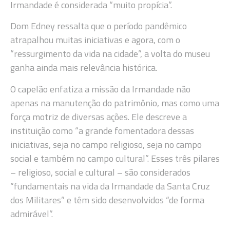
Irmandade é considerada “muito propícia”.
Dom Edney ressalta que o período pandêmico
atrapalhou muitas iniciativas e agora, com o
“ressurgimento da vida na cidade”, a volta do museu
ganha ainda mais relevância histórica.
O capelão enfatiza a missão da Irmandade não
apenas na manutenção do patrimônio, mas como uma
força motriz de diversas ações. Ele descreve a
instituição como “a grande fomentadora dessas
iniciativas, seja no campo religioso, seja no campo
social e também no campo cultural”. Esses três pilares
– religioso, social e cultural – são considerados
“fundamentais na vida da Irmandade da Santa Cruz
dos Militares” e têm sido desenvolvidos “de forma
admirável”.