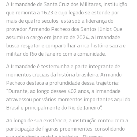
A Irmandade de Santa Cruz dos Militares, instituição
que remonta a 1623 e cujo legado se estende por
mais de quatro séculos, está sob a liderança do
provedor Armando Pacheco dos Santos Júnior. Que
assumiu o cargo em janeiro de 2024, a Irmandade
busca resgatar e compartilhar a rica história sacra e
militar do Rio de Janeiro com a comunidade.
A Irmandade é testemunha e parte integrante de
momentos cruciais da história brasileira. Armando
Pacheco destaca a profundidade dessa trajetória:
“Durante, ao longo desses 402 anos, a Irmandade
atravessou por vários momentos importantes aqui do
Brasil e principalmente do Rio de Janeiro”.
Ao longo de sua existência, a instituição contou com a
participação de figuras proeminentes, consolidando
sua relevância social e histórica. “Diversas