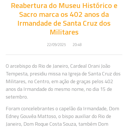
Reabertura do Museu Histórico e
Sacro marca os 402 anos da
Irmandade de Santa Cruz dos
Militares
22/09/2025
20:48
O arcebispo do Rio de Janeiro, Cardeal Orani João
Tempesta, presidiu missa na Igreja de Santa Cruz dos
Militares, no Centro, em ação de graças pelos 402
anos da Irmandade do mesmo nome, no dia 15 de
setembro.
Foram concelebrantes o capelão da Irmandade, Dom
Edney Gouvêa Mattoso, o bispo auxiliar do Rio de
Janeiro, Dom Roque Costa Souza, também Dom