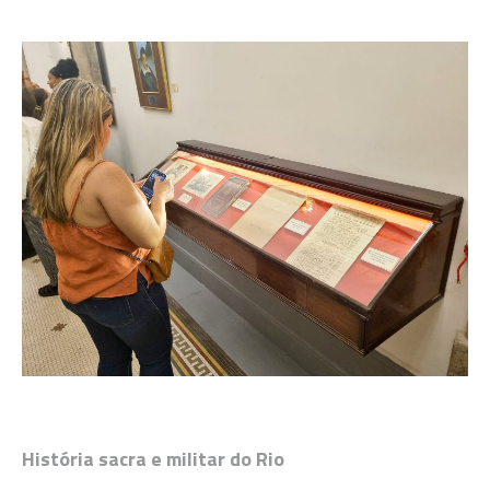
História sacra e militar do Rio