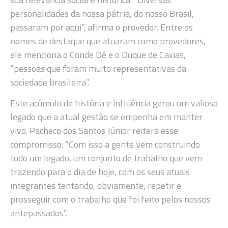
personalidades da nossa pátria, do nosso Brasil,
passaram por aqui”, afirma o provedor. Entre os
nomes de destaque que atuaram como provedores,
ele menciona o Conde Dê e o Duque de Caxias,
“pessoas que foram muito representativas da
sociedade brasileira”.
Este acúmulo de história e influência gerou um valioso
legado que a atual gestão se empenha em manter
vivo. Pacheco dos Santos Júnior reitera esse
compromisso: “Com isso a gente vem construindo
todo um legado, um conjunto de trabalho que vem
trazendo para o dia de hoje, com os seus atuais
integrantes tentando, obviamente, repetir e
prosseguir com o trabalho que foi feito pelos nossos
antepassados”.