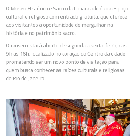
O Museu Histórico e Sacro da Irmandade é um espaço
cultural e religioso com entrada gratuita, que oferece
aos visitantes a oportunidade de mergulhar na
história e no patrimônio sacro.
O museu estará aberto de segunda a sexta-feira, das
9h às 16h, localizado no coração do Centro da cidade,
prometendo ser um novo ponto de visitação para
quem busca conhecer as raízes culturais e religiosas
do Rio de Janeiro.