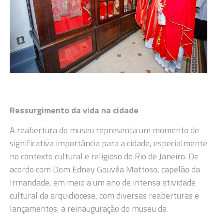
Ressurgimento da vida na cidade
A reabertura do museu representa um momento de
significativa importância para a cidade, especialmente
no contexto cultural e religioso do Rio de Janeiro. De
acordo com Dom Edney Gouvêa Mattoso, capelão da
Irmandade, em meio a um ano de intensa atividade
cultural da arquidiocese, com diversas reaberturas e
lançamentos, a reinauguração do museu da