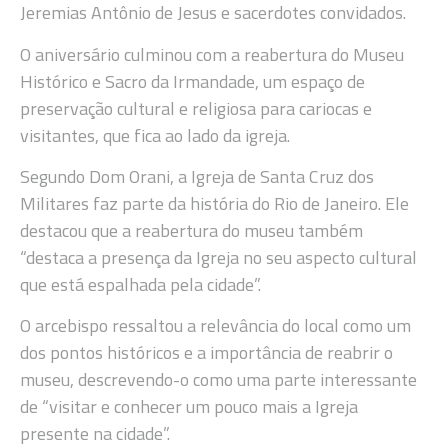
Jeremias Antônio de Jesus e sacerdotes convidados.
O aniversário culminou com a reabertura do Museu
Histórico e Sacro da Irmandade, um espaço de
preservação cultural e religiosa para cariocas e
visitantes, que fica ao lado da igreja.
Segundo Dom Orani, a Igreja de Santa Cruz dos
Militares faz parte da história do Rio de Janeiro. Ele
destacou que a reabertura do museu também
“destaca a presença da Igreja no seu aspecto cultural
que está espalhada pela cidade”.
O arcebispo ressaltou a relevância do local como um
dos pontos históricos e a importância de reabrir o
museu, descrevendo-o como uma parte interessante
de “visitar e conhecer um pouco mais a Igreja
presente na cidade”.