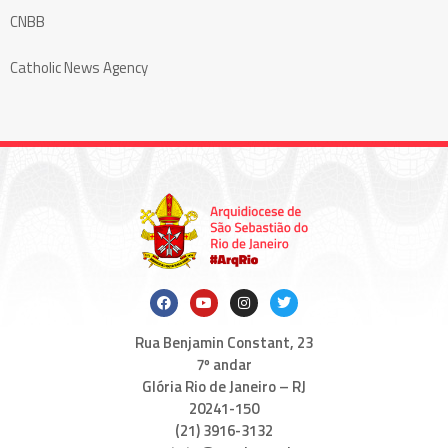
CNBB
Catholic News Agency
Rua Benjamin Constant, 23
7º andar
Glória Rio de Janeiro – RJ
20241-150
(21) 3916-3132