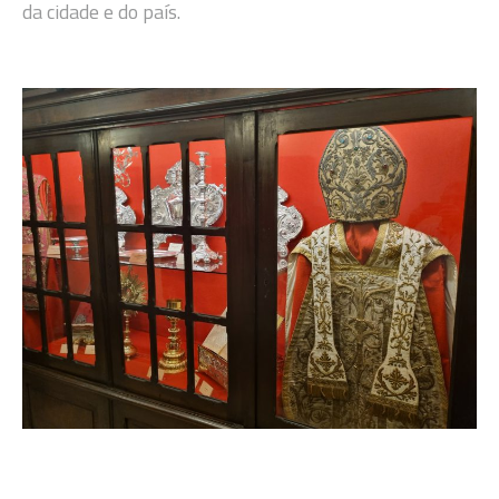
da cidade e do país.