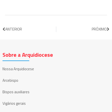
ANTERIOR
PRÓXIMO
Sobre a Arquidiocese
Nossa Arquidiocese
Arcebispo
Bispos auxiliares
Vigários gerais