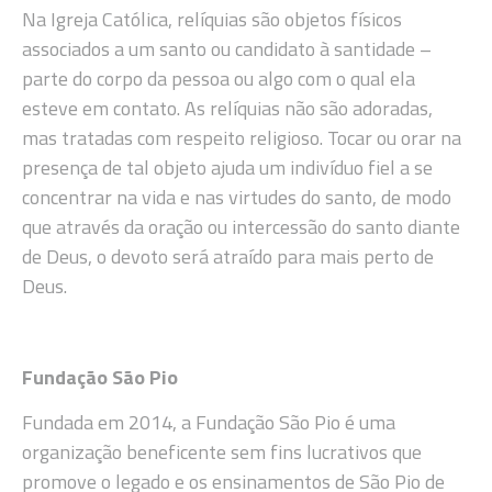
Na Igreja Católica, relíquias são objetos físicos
associados a um santo ou candidato à santidade –
parte do corpo da pessoa ou algo com o qual ela
esteve em contato. As relíquias não são adoradas,
mas tratadas com respeito religioso. Tocar ou orar na
presença de tal objeto ajuda um indivíduo fiel a se
concentrar na vida e nas virtudes do santo, de modo
que através da oração ou intercessão do santo diante
de Deus, o devoto será atraído para mais perto de
Deus.
Fundação São Pio
Fundada em 2014, a Fundação São Pio é uma
organização beneficente sem fins lucrativos que
promove o legado e os ensinamentos de São Pio de