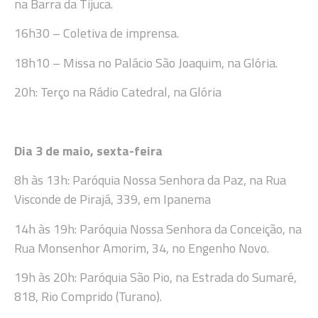
na Barra da Tijuca.
16h30 – Coletiva de imprensa.
18h10 – Missa no Palácio São Joaquim, na Glória.
20h: Terço na Rádio Catedral, na Glória
Dia 3 de maio, sexta-feira
8h às 13h: Paróquia Nossa Senhora da Paz, na Rua
Visconde de Pirajá, 339, em Ipanema
14h às 19h: Paróquia Nossa Senhora da Conceição, na
Rua Monsenhor Amorim, 34, no Engenho Novo.
19h às 20h: Paróquia São Pio, na Estrada do Sumaré,
818, Rio Comprido (Turano).