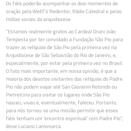
Os fiéis poderão acompanhar os dois momentos de
oração pela WebTV Redentor, Rádio Catedral e pelas
mídias sociais da arquidiocese.
“Estamos realmente gratos ao Cardeal Orani João
Tempesta por ter convidado a Fundação São Pio para
trazer as relíquias de São Pio pela primeira vez na
Arquidiocese de São Sebastião do Rio de Janeiro, e,
especialmente, por estar pela primeira vez no Brasil.
O fato mais importante, em nossa opinião, é que a
maioria dos devotos visitantes das relíquias do Padre
Pio não podem viajar até San Giovanni Rotondo ou
Pietrelcina para visitar os lugares onde São Pio
nasceu, viveu e, eventualmente, faleceu. Portanto,
para nós tornou-se uma missão permitir que esses
fiéis tenham um ‘encontro espiritual’ com Padre Pio”,
disse Luciano Lamonarca.