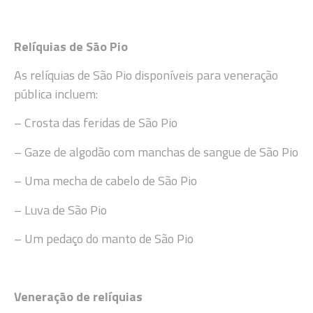
Relíquias de São Pio
As relíquias de São Pio disponíveis para veneração
pública incluem:
– Crosta das feridas de São Pio
– Gaze de algodão com manchas de sangue de São Pio
– Uma mecha de cabelo de São Pio
– Luva de São Pio
– Um pedaço do manto de São Pio
Veneração de relíquias