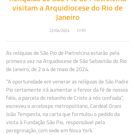
visitam a Arquidiocese do Rio de
Janeiro
22/04/2024
17:01
As relíquias de São Pio de Pietrelcina estarão pela
primeira vez na Arquidiocese de São Sebastião do Rio
de Janeiro, de 2 a 4 de maio de 2024.
“A oportunidade em venerar as relíquias de São Padre
Pio certamente irá aumentar o fervor da fé de nossos
fiéis, a parcela do rebanho de Cristo a nós confiada”,
escreveu o arcebispo metropolitano, Cardeal Orani
João Tempesta, na carta que formulou o pedido da
visita à Fundação São Pio, responsável pela
peregrinação, com sede em Nova York.