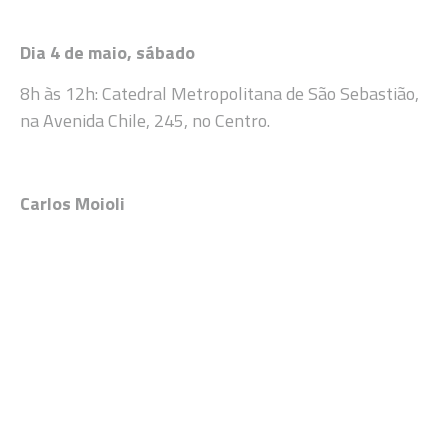
Dia 4 de maio, sábado
8h às 12h: Catedral Metropolitana de São Sebastião,
na Avenida Chile, 245, no Centro.
Carlos Moioli