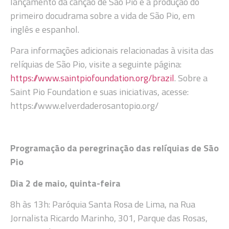
lançamento da canção de São Pio e a produção do
primeiro docudrama sobre a vida de São Pio, em
inglês e espanhol.
Para informações adicionais relacionadas à visita das
relíquias de São Pio, visite a seguinte página:
https://www.saintpiofoundation.org/brazil
. Sobre a
Saint Pio Foundation e suas iniciativas, acesse:
https://www.elverdaderosantopio.org/
Programação da peregrinação das relíquias de São
Pio
Dia 2 de maio, quinta-feira
8h às 13h: Paróquia Santa Rosa de Lima, na Rua
Jornalista Ricardo Marinho, 301, Parque das Rosas,