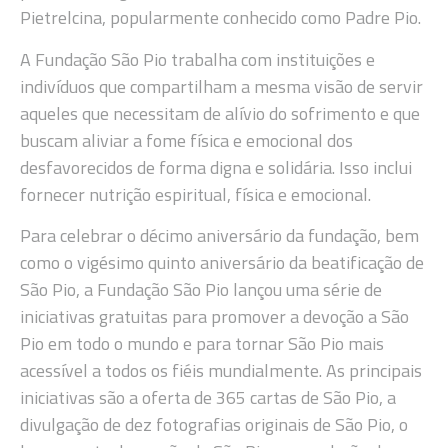
Pietrelcina, popularmente conhecido como Padre Pio.
A Fundação São Pio trabalha com instituições e
indivíduos que compartilham a mesma visão de servir
aqueles que necessitam de alívio do sofrimento e que
buscam aliviar a fome física e emocional dos
desfavorecidos de forma digna e solidária. Isso inclui
fornecer nutrição espiritual, física e emocional.
Para celebrar o décimo aniversário da fundação, bem
como o vigésimo quinto aniversário da beatificação de
São Pio, a Fundação São Pio lançou uma série de
iniciativas gratuitas para promover a devoção a São
Pio em todo o mundo e para tornar São Pio mais
acessível a todos os fiéis mundialmente. As principais
iniciativas são a oferta de 365 cartas de São Pio, a
divulgação de dez fotografias originais de São Pio, o