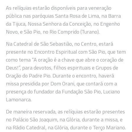
As relíquias estarão disponíveis para veneração
pública nas paróquias Santa Rosa de Lima, na Barra
da Tijuca, Nossa Senhora da Conceição, no Engenho
Novo, e São Pio, no Rio Comprido (Turano).
Na Catedral de São Sebastião, no Centro, estará
presente no Encontro Espiritual com São Pio, que tem
como tema “A oração é a chave que abre o coração de
Deus!”, para devotos, filhos espirituais e Grupos de
Oração do Padre Pio. Durante o encontro, haverá
missa presidida por Dom Orani, que contará com a
presença do fundador da Fundação São Pio, Luciano
Lamonarca.
De maneira reservada, as relíquias estarão presentes
no Palácio São Joaquim, na Glória, durante a missa, e
na Rádio Catedral, na Glória, durante o Terço Mariano.