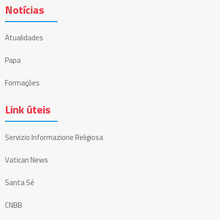
Notícias
Atualidades
Papa
Formações
Link úteis
Servizio Informazione Religiosa
Vatican News
Santa Sé
CNBB