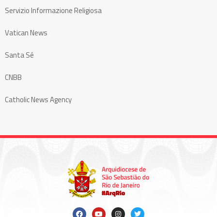
Servizio Informazione Religiosa
Vatican News
Santa Sé
CNBB
Catholic News Agency