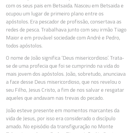
com os seus pais em Betsaida. Nasceu em Betsaida e
ocupou um lugar de primeiro plano entre os
apóstolos. Era pescador de profissão, consertava as
redes de pesca. Trabalhava junto com seu irmão Tiago
Maior e em provável sociedade com André e Pedro,
todos apóstolos.
O nome de João significa ‘Deus misericordioso’. Trata-
se de uma profecia que foi se cumprindo na vida do
mais jovem dos apóstolos. João, sobretudo, anunciava
a face desse Deus misericordioso, que nos revelou o
seu Filho, Jesus Cristo, a fim de nos salvar e resgatar
aqueles que andavam nas trevas do pecado.
João esteve presente em momentos marcantes da
vida de Jesus, por isso era considerado o discípulo
amado. No episódio da transfiguração no Monte