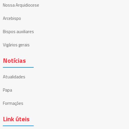
Nossa Arquidiocese
Arcebispo
Bispos auxiliares
Vigários gerais
Notícias
Atualidades
Papa
Formações
Link úteis