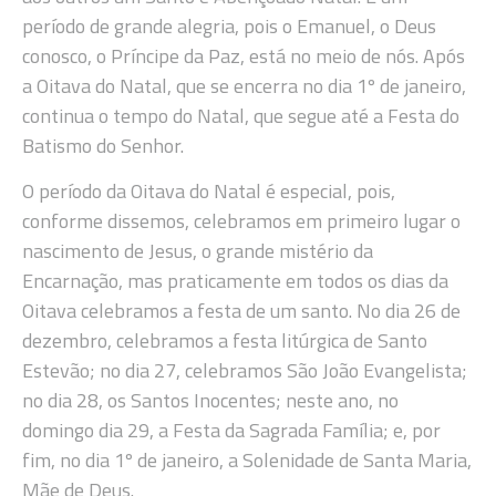
período de grande alegria, pois o Emanuel, o Deus
conosco, o Príncipe da Paz, está no meio de nós. Após
a Oitava do Natal, que se encerra no dia 1º de janeiro,
continua o tempo do Natal, que segue até a Festa do
Batismo do Senhor.
O período da Oitava do Natal é especial, pois,
conforme dissemos, celebramos em primeiro lugar o
nascimento de Jesus, o grande mistério da
Encarnação, mas praticamente em todos os dias da
Oitava celebramos a festa de um santo. No dia 26 de
dezembro, celebramos a festa litúrgica de Santo
Estevão; no dia 27, celebramos São João Evangelista;
no dia 28, os Santos Inocentes; neste ano, no
domingo dia 29, a Festa da Sagrada Família; e, por
fim, no dia 1º de janeiro, a Solenidade de Santa Maria,
Mãe de Deus.