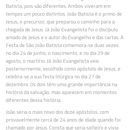
Batista, pois são diferentes. Ambos viveram em
tempos um pouco distintos. João Batista é o primo de
Jesus, o precursor, que preparou o caminho para a
chegada de Jesus. Já João Evangelista foi o discípulo
amado de Jesus e o autor do Evangelho e das cartas. A
Festa de São João Batista comemora-se duas vezes:
no dia 24 de junho, o nascimento, e no dia 29 de
agosto, o martírio. Já João Evangelista veio
posteriormente, escolhido como apóstolo de Jesus, e
celebra-se a sua festa litúrgica no dia 27 de
dezembro. Os dois têm uma grande importância na
história da salvação, mas aparecem em momentos
diferentes dessa história.
João seria o mais novo dos doze apóstolos, com
provavelmente cerca de 24 anos de idade quando foi
chamado por Jesus. Consta que seria solteiro e vivia