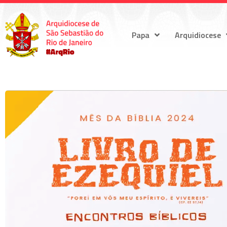
Papa
Arquidiocese