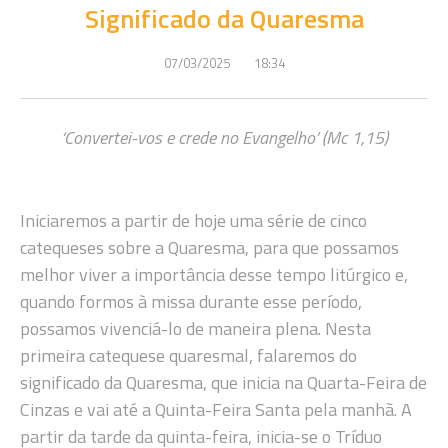
Significado da Quaresma
07/03/2025
18:34
‘Convertei-vos e crede no Evangelho’ (Mc 1,15)
Iniciaremos a partir de hoje uma série de cinco
catequeses sobre a Quaresma, para que possamos
melhor viver a importância desse tempo litúrgico e,
quando formos à missa durante esse período,
possamos vivenciá-lo de maneira plena. Nesta
primeira catequese quaresmal, falaremos do
significado da Quaresma, que inicia na Quarta-Feira de
Cinzas e vai até a Quinta-Feira Santa pela manhã. A
partir da tarde da quinta-feira, inicia-se o Tríduo