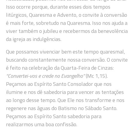
Isso ocorre porque, durante esses dois tempos
litúrgicos, Quaresma e Advento, o convite à conversão
é mais forte, sobretudo na Quaresma. Isso nos ajuda a
viver também o jubileu e recebermos da benevolência
da igreja as indulgências.
Que possamos vivenciar bem este tempo quaresmal,
buscando constantemente nossa conversão. O convite
é feito na celebração da Quarta-Feira de Cinzas:
“Convertei-vos e crede no Evangelho”
(Mc 1,15).
Peçamos ao Espírito Santo Consolador que nos
ilumine e nos dê sabedoria para vencer as tentações
ao longo desse tempo. Que Ele nos transforme e nos
regenere nas águas do Batismo no Sábado Santo.
Peçamos ao Espírito Santo sabedoria para
realizarmos uma boa confissão.