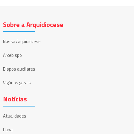
Sobre a Arquidiocese
Nossa Arquidiocese
Arcebispo
Bispos auxiliares
Vigários gerais
Notícias
Atualidades
Papa