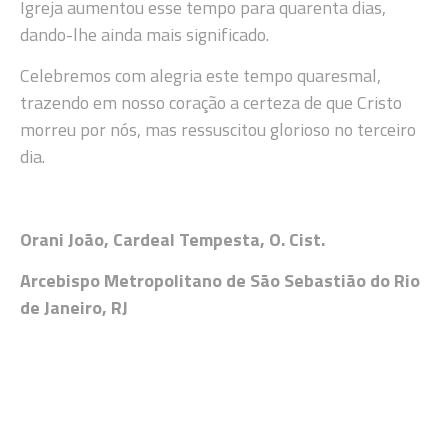
Igreja aumentou esse tempo para quarenta dias,
dando-lhe ainda mais significado.
Celebremos com alegria este tempo quaresmal,
trazendo em nosso coração a certeza de que Cristo
morreu por nós, mas ressuscitou glorioso no terceiro
dia.
Orani João, Cardeal Tempesta, O. Cist.
Arcebispo Metropolitano de São Sebastião do Rio
de Janeiro, RJ