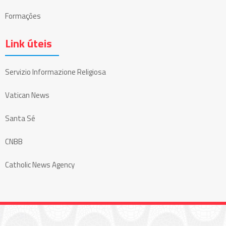
Formações
Link úteis
Servizio Informazione Religiosa
Vatican News
Santa Sé
CNBB
Catholic News Agency