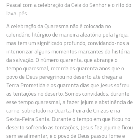
Pascal com a celebração da Ceia do Senhor e o rito do
lava-pés.
A celebração da Quaresma não é colocada no
calendário litúrgico de maneira aleatória pela Igreja,
mas tem um significado profundo, convidando-nos a
interiorizar alguns momentos marcantes da história
da salvação. O número quarenta, que abrange o
tempo quaresmal, recorda os quarenta anos que o
povo de Deus peregrinou no deserto até chegar à
Terra Prometida e os quarenta dias que Jesus sofreu
as tentações no deserto. Somos convidados, durante
esse tempo quaresmal, a fazer jejum e abstinência de
carne, sobretudo na Quarta-Feira de Cinzas e na
Sexta-Feira Santa. Durante o tempo em que ficou no
deserto sofrendo as tentações, Jesus fez jejum e ficou
sem se alimentar, e o povo de Deus passou fome e