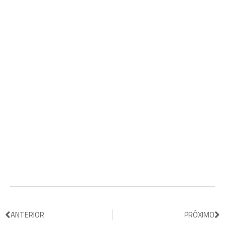
ANTERIOR
PRÓXIMO