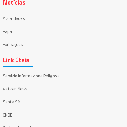
Notícias
Atualidades
Papa
Formações
Link úteis
Servizio Informazione Religiosa
Vatican News
Santa Sé
CNBB