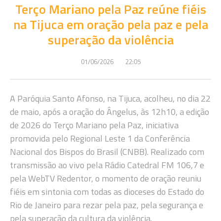
Terço Mariano pela Paz reúne fiéis
na Tijuca em oração pela paz e pela
superação da violência
01/06/2026
22:05
A Paróquia Santo Afonso, na Tijuca, acolheu, no dia 22
de maio, após a oração do Ângelus, às 12h10, a edição
de 2026 do Terço Mariano pela Paz, iniciativa
promovida pelo Regional Leste 1 da Conferência
Nacional dos Bispos do Brasil (CNBB). Realizado com
transmissão ao vivo pela Rádio Catedral FM 106,7 e
pela WebTV Redentor, o momento de oração reuniu
fiéis em sintonia com todas as dioceses do Estado do
Rio de Janeiro para rezar pela paz, pela segurança e
pela superação da cultura da violência.