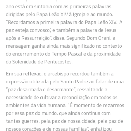
ano está em sintonia com as primeiras palavras
dirigidas pelo Papa Leão XIV à Igreja e ao mundo.
“Recordamos a primeira palavra do Papa Leão XIV: ‘A
paz esteja convosco’, e também a palavra de Jesus
após a Ressurreição”, disse. Segundo Dom Orani, a
mensagem ganha ainda mais significado no contexto
do encerramento do Tempo Pascal e da proximidade
da Solenidade de Pentecostes.
Em sua reflexão, o arcebispo recordou também a
expressão utilizada pelo Santo Padre ao falar de uma
“paz desarmada e desarmante”, ressaltando a
necessidade de cultivar a reconciliação em todos os
ambientes da vida humana. “É momento de rezarmos
por essa paz do mundo, que ainda continua com
tantas guerras, pela paz de nossa cidade, pela paz de
nossos corações e de nossas famílias”, enfatizou.