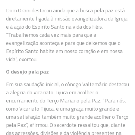
Dom Orani destacou ainda que a busca pela paz está
diretamente ligada à missão evangelizadora da Igreja
e à ação do Espírito Santo na vida dos fiéis.
“Trabalhemos cada vez mais para que a
evangelização aconteça e para que deixemos que o
Espírito Santo habite em nosso coração e em nossa
vida”, exortou.
O desejo pela paz
Em sua saudação inicial, o cônego Valtemário destacou
a alegria do Vicariato Tijuca em acolher o
encerramento do Terço Mariano pela Paz. “Para nós,
como Vicariato Tijuca, é uma graça muito grande e
uma satisfação também muito grande acolher o Terço
pela Paz”, afirmou. O sacerdote ressaltou que, diante
das agressões, divisões e da violência presentes na