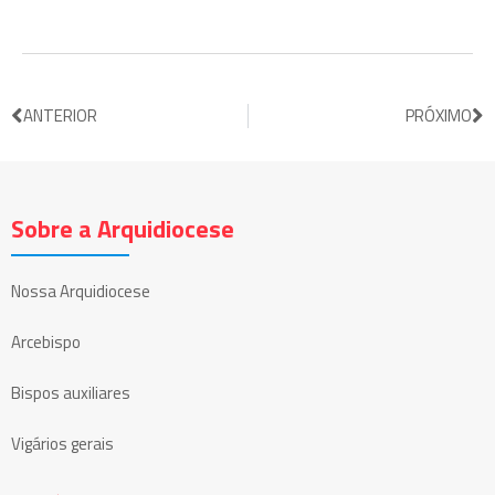
ANTERIOR
PRÓXIMO
Sobre a Arquidiocese
Nossa Arquidiocese
Arcebispo
Bispos auxiliares
Vigários gerais