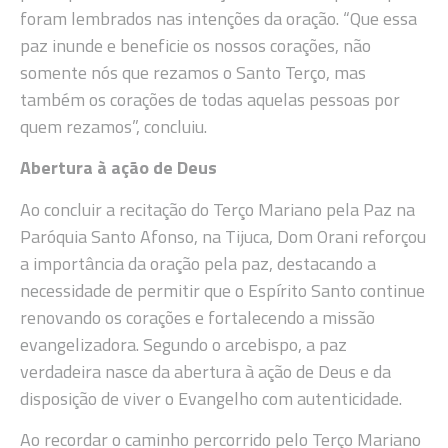
foram lembrados nas intenções da oração. “Que essa
paz inunde e beneficie os nossos corações, não
somente nós que rezamos o Santo Terço, mas
também os corações de todas aquelas pessoas por
quem rezamos”, concluiu.
Abertura à ação de Deus
Ao concluir a recitação do Terço Mariano pela Paz na
Paróquia Santo Afonso, na Tijuca, Dom Orani reforçou
a importância da oração pela paz, destacando a
necessidade de permitir que o Espírito Santo continue
renovando os corações e fortalecendo a missão
evangelizadora. Segundo o arcebispo, a paz
verdadeira nasce da abertura à ação de Deus e da
disposição de viver o Evangelho com autenticidade.
Ao recordar o caminho percorrido pelo Terço Mariano