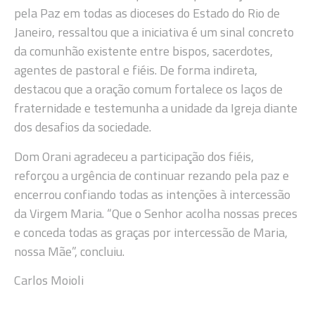
pela Paz em todas as dioceses do Estado do Rio de
Janeiro, ressaltou que a iniciativa é um sinal concreto
da comunhão existente entre bispos, sacerdotes,
agentes de pastoral e fiéis. De forma indireta,
destacou que a oração comum fortalece os laços de
fraternidade e testemunha a unidade da Igreja diante
dos desafios da sociedade.
Dom Orani agradeceu a participação dos fiéis,
reforçou a urgência de continuar rezando pela paz e
encerrou confiando todas as intenções à intercessão
da Virgem Maria. “Que o Senhor acolha nossas preces
e conceda todas as graças por intercessão de Maria,
nossa Mãe”, concluiu.
Carlos Moioli