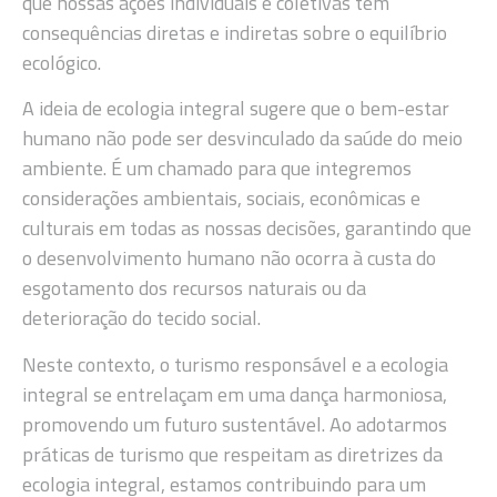
que nossas ações individuais e coletivas têm
consequências diretas e indiretas sobre o equilíbrio
ecológico.
A ideia de ecologia integral sugere que o bem-estar
humano não pode ser desvinculado da saúde do meio
ambiente. É um chamado para que integremos
considerações ambientais, sociais, econômicas e
culturais em todas as nossas decisões, garantindo que
o desenvolvimento humano não ocorra à custa do
esgotamento dos recursos naturais ou da
deterioração do tecido social.
Neste contexto, o turismo responsável e a ecologia
integral se entrelaçam em uma dança harmoniosa,
promovendo um futuro sustentável. Ao adotarmos
práticas de turismo que respeitam as diretrizes da
ecologia integral, estamos contribuindo para um