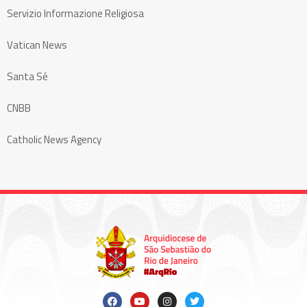
Servizio Informazione Religiosa
Vatican News
Santa Sé
CNBB
Catholic News Agency