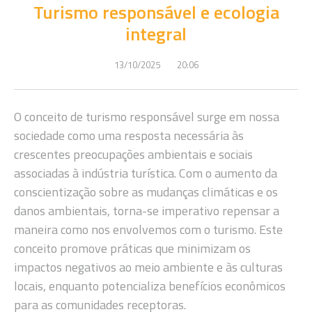
Turismo responsável e ecologia
integral
13/10/2025
20:06
O conceito de turismo responsável surge em nossa
sociedade como uma resposta necessária às
crescentes preocupações ambientais e sociais
associadas à indústria turística. Com o aumento da
conscientização sobre as mudanças climáticas e os
danos ambientais, torna-se imperativo repensar a
maneira como nos envolvemos com o turismo. Este
conceito promove práticas que minimizam os
impactos negativos ao meio ambiente e às culturas
locais, enquanto potencializa benefícios econômicos
para as comunidades receptoras.