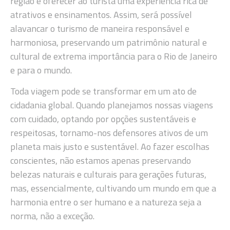
região e oferecer ao turista uma experiência rica de
atrativos e ensinamentos. Assim, será possível
alavancar o turismo de maneira responsável e
harmoniosa, preservando um patrimônio natural e
cultural de extrema importância para o Rio de Janeiro
e para o mundo.
Toda viagem pode se transformar em um ato de
cidadania global. Quando planejamos nossas viagens
com cuidado, optando por opções sustentáveis e
respeitosas, tornamo-nos defensores ativos de um
planeta mais justo e sustentável. Ao fazer escolhas
conscientes, não estamos apenas preservando
belezas naturais e culturais para gerações futuras,
mas, essencialmente, cultivando um mundo em que a
harmonia entre o ser humano e a natureza seja a
norma, não a exceção.