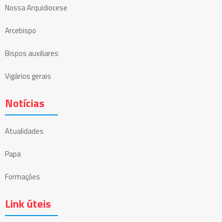
Nossa Arquidiocese
Arcebispo
Bispos auxiliares
Vigários gerais
Notícias
Atualidades
Papa
Formações
Link úteis