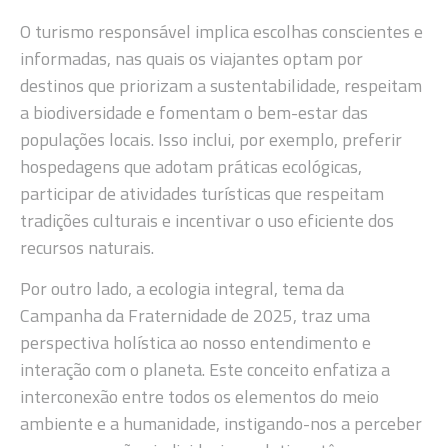
O turismo responsável implica escolhas conscientes e
informadas, nas quais os viajantes optam por
destinos que priorizam a sustentabilidade, respeitam
a biodiversidade e fomentam o bem-estar das
populações locais. Isso inclui, por exemplo, preferir
hospedagens que adotam práticas ecológicas,
participar de atividades turísticas que respeitam
tradições culturais e incentivar o uso eficiente dos
recursos naturais.
Por outro lado, a ecologia integral, tema da
Campanha da Fraternidade de 2025, traz uma
perspectiva holística ao nosso entendimento e
interação com o planeta. Este conceito enfatiza a
interconexão entre todos os elementos do meio
ambiente e a humanidade, instigando-nos a perceber