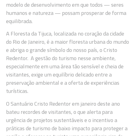
modelo de desenvolvimento em que todos — seres
humanos e natureza — possam prosperar de forma
equilibrada.
A Floresta da Tijuca, localizada no coração da cidade
do Rio de Janeiro, é a maior floresta urbana do mundo
e abriga o grande símbolo do nosso país, o Cristo
Redentor. A gestão do turismo nesse ambiente,
especialmente em uma área tão sensível e cheia de
visitantes, exige um equilíbrio delicado entre a
preservação ambiental e a oferta de experiências
turísticas.
O Santuário Cristo Redentor em janeiro deste ano
bateu recordes de visitantes, o que alerta para
urgência de projetos sustentáveis e o incentivo a
práticas de turismo de baixo impacto para proteger a