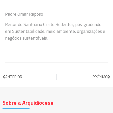
Padre Omar Raposo
Reitor do Santuário Cristo Redentor, pós-graduado
em Sustentabilidade: meio ambiente, organizações e
negócios sustentáveis.
ANTERIOR
PRÓXIMO
Sobre a Arquidiocese