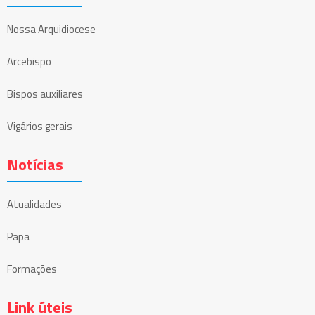
Nossa Arquidiocese
Arcebispo
Bispos auxiliares
Vigários gerais
Notícias
Atualidades
Papa
Formações
Link úteis