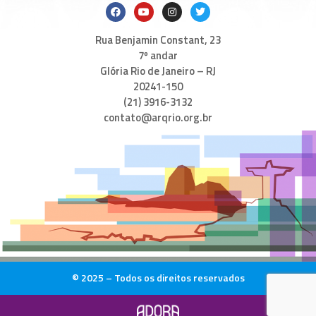
Rua Benjamin Constant, 23
7º andar
Glória Rio de Janeiro – RJ
20241-150
(21) 3916-3132
contato@arqrio.org.br
© 2025 – Todos os direitos reservados