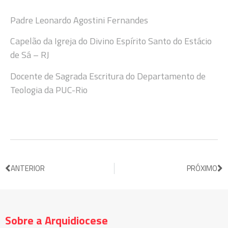
Padre Leonardo Agostini Fernandes
Capelão da Igreja do Divino Espírito Santo do Estácio
de Sá – RJ
Docente de Sagrada Escritura do Departamento de
Teologia da PUC-Rio
ANTERIOR
PRÓXIMO
Sobre a Arquidiocese