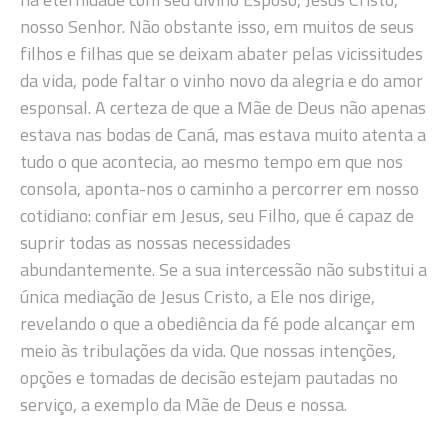
nosso Senhor. Não obstante isso, em muitos de seus
filhos e filhas que se deixam abater pelas vicissitudes
da vida, pode faltar o vinho novo da alegria e do amor
esponsal. A certeza de que a Mãe de Deus não apenas
estava nas bodas de Caná, mas estava muito atenta a
tudo o que acontecia, ao mesmo tempo em que nos
consola, aponta-nos o caminho a percorrer em nosso
cotidiano: confiar em Jesus, seu Filho, que é capaz de
suprir todas as nossas necessidades
abundantemente. Se a sua intercessão não substitui a
única mediação de Jesus Cristo, a Ele nos dirige,
revelando o que a obediência da fé pode alcançar em
meio às tribulações da vida. Que nossas intenções,
opções e tomadas de decisão estejam pautadas no
serviço, a exemplo da Mãe de Deus e nossa.