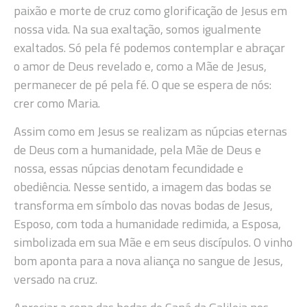
paixão e morte de cruz como glorificação de Jesus em
nossa vida. Na sua exaltação, somos igualmente
exaltados. Só pela fé podemos contemplar e abraçar
o amor de Deus revelado e, como a Mãe de Jesus,
permanecer de pé pela fé. O que se espera de nós:
crer como Maria.
Assim como em Jesus se realizam as núpcias eternas
de Deus com a humanidade, pela Mãe de Deus e
nossa, essas núpcias denotam fecundidade e
obediência. Nesse sentido, a imagem das bodas se
transforma em símbolo das novas bodas de Jesus,
Esposo, com toda a humanidade redimida, a Esposa,
simbolizada em sua Mãe e em seus discípulos. O vinho
bom aponta para a nova aliança no sangue de Jesus,
versado na cruz.