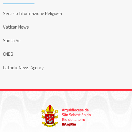
Servizio Informazione Religiosa
Vatican News
Santa Sé
CNBB
Catholic News Agency