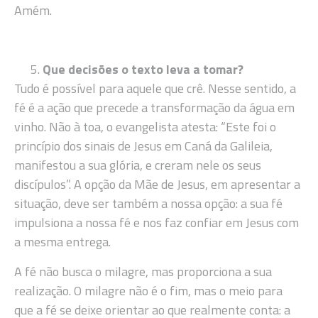
Amém.
Que decisões o texto leva a tomar?
Tudo é possível para aquele que crê. Nesse sentido, a
fé é a ação que precede a transformação da água em
vinho. Não à toa, o evangelista atesta: “Este foi o
princípio dos sinais de Jesus em Caná da Galileia,
manifestou a sua glória, e creram nele os seus
discípulos”. A opção da Mãe de Jesus, em apresentar a
situação, deve ser também a nossa opção: a sua fé
impulsiona a nossa fé e nos faz confiar em Jesus com
a mesma entrega.
A fé não busca o milagre, mas proporciona a sua
realização. O milagre não é o fim, mas o meio para
que a fé se deixe orientar ao que realmente conta: a