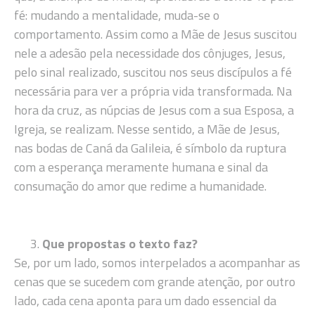
fé: mudando a mentalidade, muda-se o
comportamento. Assim como a Mãe de Jesus suscitou
nele a adesão pela necessidade dos cônjuges, Jesus,
pelo sinal realizado, suscitou nos seus discípulos a fé
necessária para ver a própria vida transformada. Na
hora da cruz, as núpcias de Jesus com a sua Esposa, a
Igreja, se realizam. Nesse sentido, a Mãe de Jesus,
nas bodas de Caná da Galileia, é símbolo da ruptura
com a esperança meramente humana e sinal da
consumação do amor que redime a humanidade.
Que propostas o texto faz?
Se, por um lado, somos interpelados a acompanhar as
cenas que se sucedem com grande atenção, por outro
lado, cada cena aponta para um dado essencial da