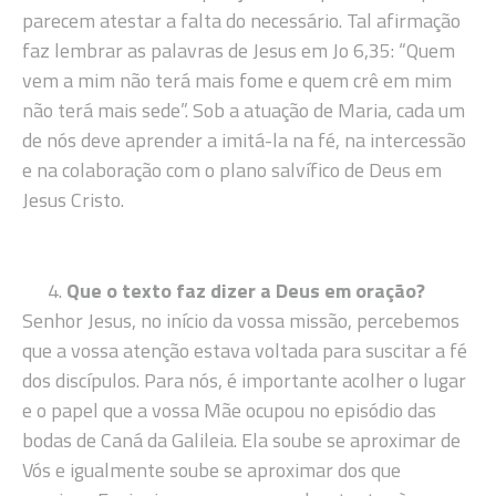
parecem atestar a falta do necessário. Tal afirmação
faz lembrar as palavras de Jesus em Jo 6,35: “Quem
vem a mim não terá mais fome e quem crê em mim
não terá mais sede”. Sob a atuação de Maria, cada um
de nós deve aprender a imitá-la na fé, na intercessão
e na colaboração com o plano salvífico de Deus em
Jesus Cristo.
Que o texto faz dizer a Deus em oração?
Senhor Jesus, no início da vossa missão, percebemos
que a vossa atenção estava voltada para suscitar a fé
dos discípulos. Para nós, é importante acolher o lugar
e o papel que a vossa Mãe ocupou no episódio das
bodas de Caná da Galileia. Ela soube se aproximar de
Vós e igualmente soube se aproximar dos que