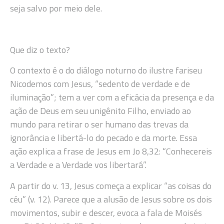
seja salvo por meio dele.
Que diz o texto?
O contexto é o do diálogo noturno do ilustre fariseu
Nicodemos com Jesus, “sedento de verdade e de
iluminação”; tem a ver com a eficácia da presença e da
ação de Deus em seu unigênito Filho, enviado ao
mundo para retirar o ser humano das trevas da
ignorância e libertá-lo do pecado e da morte. Essa
ação explica a frase de Jesus em Jo 8,32: “Conhecereis
a Verdade e a Verdade vos libertará”.
A partir do v. 13, Jesus começa a explicar “as coisas do
céu” (v. 12). Parece que a alusão de Jesus sobre os dois
movimentos, subir e descer, evoca a fala de Moisés