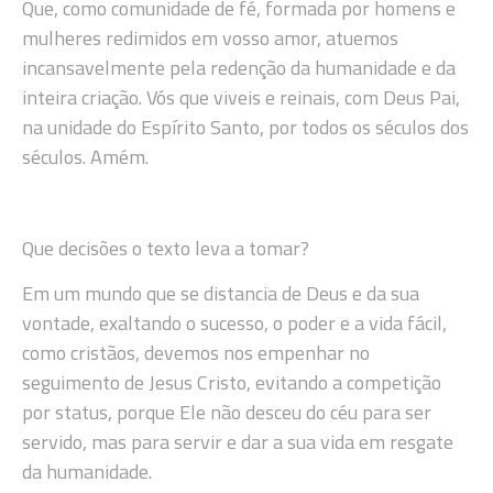
Que, como comunidade de fé, formada por homens e
mulheres redimidos em vosso amor, atuemos
incansavelmente pela redenção da humanidade e da
inteira criação. Vós que viveis e reinais, com Deus Pai,
na unidade do Espírito Santo, por todos os séculos dos
séculos. Amém.
Que decisões o texto leva a tomar?
Em um mundo que se distancia de Deus e da sua
vontade, exaltando o sucesso, o poder e a vida fácil,
como cristãos, devemos nos empenhar no
seguimento de Jesus Cristo, evitando a competição
por status, porque Ele não desceu do céu para ser
servido, mas para servir e dar a sua vida em resgate
da humanidade.