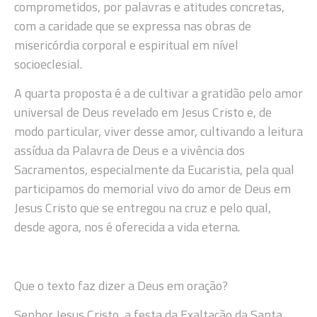
comprometidos, por palavras e atitudes concretas,
com a caridade que se expressa nas obras de
misericórdia corporal e espiritual em nível
socioeclesial.
A quarta proposta é a de cultivar a gratidão pelo amor
universal de Deus revelado em Jesus Cristo e, de
modo particular, viver desse amor, cultivando a leitura
assídua da Palavra de Deus e a vivência dos
Sacramentos, especialmente da Eucaristia, pela qual
participamos do memorial vivo do amor de Deus em
Jesus Cristo que se entregou na cruz e pelo qual,
desde agora, nos é oferecida a vida eterna.
Que o texto faz dizer a Deus em oração?
Senhor Jesus Cristo, a festa da Exaltação da Santa