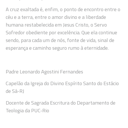
A cruz exaltada é, enfim, o ponto de encontro entre o
céu e a terra, entre o amor divino e a liberdade
humana restabelecida em Jesus Cristo, o Servo
Sofredor obediente por excelência. Que ela continue
sendo, para cada um de nós, fonte de vida, sinal de
esperança e caminho seguro rumo à eternidade.
Padre Leonardo Agostini Fernandes
Capelão da Igreja do Divino Espírito Santo do Estácio
de Sá-RJ
Docente de Sagrada Escritura do Departamento de
Teologia da PUC-Rio