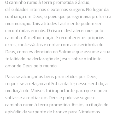
O caminho rumo à terra prometida é árduo;
dificuldades internas e externas surgem. No lugar da
confiança em Deus, o povo que peregrinava preferiu a
murmuração. Tais atitudes facilmente podem ser
encontradas em nós. O risco é desfalecermos pelo
caminho. A melhor opção é reconhecer os próprios
erros, confessá-los e contar com a misericórdia de
Deus, como evidenciado no Salmo e que assume a sua
totalidade na declaração de Jesus sobre o infinito
amor de Deus pelo mundo.
Para se alcançar os bens prometidos por Deus,
requer-se a relação autêntica da fé; nesse sentido, a
mediação de Moisés foi importante para que o povo
voltasse a confiar em Deus e pudesse seguir o
caminho rumo à terra prometida. Assim, a citação do
episódio da serpente de bronze para Nicodemos