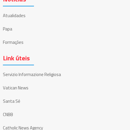
Atualidades
Papa
Formações
Link úteis
Servizio Informazione Religiosa
Vatican News
Santa Sé
CNBB
Catholic News Agency