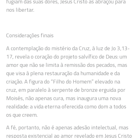
fugiam das suas dores, Jesus Cristo as abraçou para
nos libertar.
Considerações finais
A contemplação do mistério da Cruz, à luz de Jo 3,13-
17, revela o coração do projeto salvífico de Deus: um
amor que não se limita à remissão dos pecados, mas
que visa à plena restauração da humanidade e da
criação. A figura do “Filho do Homem” elevado na
cruz, em paralelo à serpente de bronze erguida por
Moisés, não apenas cura, mas inaugura uma nova
realidade: a vida eterna oferecida como dom a todos
os que creem.
A fé, portanto, não é apenas adesão intelectual, mas
resposta existencial ao amor revelado em Jesus Cristo