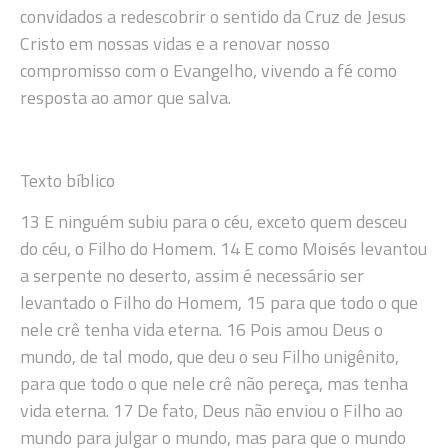
convidados a redescobrir o sentido da Cruz de Jesus
Cristo em nossas vidas e a renovar nosso
compromisso com o Evangelho, vivendo a fé como
resposta ao amor que salva.
Texto bíblico
13 E ninguém subiu para o céu, exceto quem desceu
do céu, o Filho do Homem. 14 E como Moisés levantou
a serpente no deserto, assim é necessário ser
levantado o Filho do Homem, 15 para que todo o que
nele crê tenha vida eterna. 16 Pois amou Deus o
mundo, de tal modo, que deu o seu Filho unigênito,
para que todo o que nele crê não pereça, mas tenha
vida eterna. 17 De fato, Deus não enviou o Filho ao
mundo para julgar o mundo, mas para que o mundo