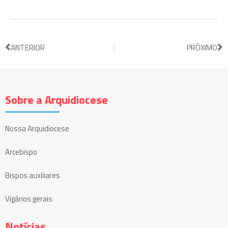
ANTERIOR
PRÓXIMO
Sobre a Arquidiocese
Nossa Arquidiocese
Arcebispo
Bispos auxiliares
Vigários gerais
Notícias