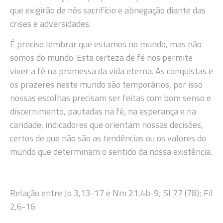
que exigirão de nós sacrifício e abnegação diante das
crises e adversidades.
É preciso lembrar que estamos no mundo, mas não
somos do mundo. Esta certeza de fé nos permite
viver a fé na promessa da vida eterna. As conquistas e
os prazeres neste mundo são temporários, por isso
nossas escolhas precisam ser feitas com bom senso e
discernimento, pautadas na fé, na esperança e na
caridade, indicadores que orientam nossas decisões,
certos de que não são as tendências ou os valores do
mundo que determinam o sentido da nossa existência.
Relação entre Jo 3,13-17 e Nm 21,4b-9; Sl 77 (78); Fil
2,6-16