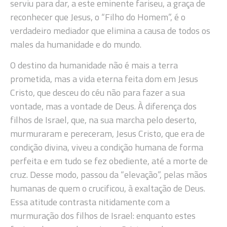
serviu para dar, a este eminente fariseu, a graça de
reconhecer que Jesus, o “Filho do Homem”, é o
verdadeiro mediador que elimina a causa de todos os
males da humanidade e do mundo.
O destino da humanidade não é mais a terra
prometida, mas a vida eterna feita dom em Jesus
Cristo, que desceu do céu não para fazer a sua
vontade, mas a vontade de Deus. À diferença dos
filhos de Israel, que, na sua marcha pelo deserto,
murmuraram e pereceram, Jesus Cristo, que era de
condição divina, viveu a condição humana de forma
perfeita e em tudo se fez obediente, até a morte de
cruz. Desse modo, passou da “elevação”, pelas mãos
humanas de quem o crucificou, à exaltação de Deus.
Essa atitude contrasta nitidamente com a
murmuração dos filhos de Israel: enquanto estes