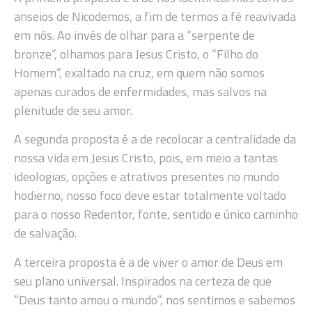
anseios de Nicodemos, a fim de termos a fé reavivada
em nós. Ao invés de olhar para a “serpente de
bronze”, olhamos para Jesus Cristo, o “Filho do
Homem”, exaltado na cruz, em quem não somos
apenas curados de enfermidades, mas salvos na
plenitude de seu amor.
A segunda proposta é a de recolocar a centralidade da
nossa vida em Jesus Cristo, pois, em meio a tantas
ideologias, opções e atrativos presentes no mundo
hodierno, nosso foco deve estar totalmente voltado
para o nosso Redentor, fonte, sentido e único caminho
de salvação.
A terceira proposta é a de viver o amor de Deus em
seu plano universal. Inspirados na certeza de que
“Deus tanto amou o mundo”, nos sentimos e sabemos