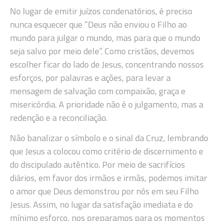
No lugar de emitir juízos condenatórios, é preciso
nunca esquecer que “Deus não enviou o Filho ao
mundo para julgar o mundo, mas para que o mundo
seja salvo por meio dele”. Como cristãos, devemos
escolher ficar do lado de Jesus, concentrando nossos
esforços, por palavras e ações, para levar a
mensagem de salvação com compaixão, graça e
misericórdia. A prioridade não é o julgamento, mas a
redenção e a reconciliação.
Não banalizar o símbolo e o sinal da Cruz, lembrando
que Jesus a colocou como critério de discernimento e
do discipulado autêntico. Por meio de sacrifícios
diários, em favor dos irmãos e irmãs, podemos imitar
o amor que Deus demonstrou por nós em seu Filho
Jesus. Assim, no lugar da satisfação imediata e do
mínimo esforço, nos preparamos para os momentos