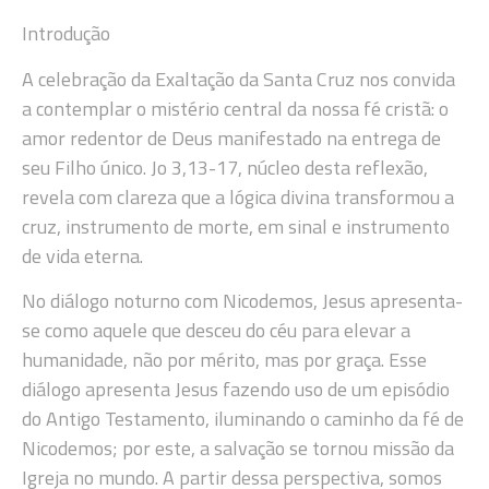
Introdução
A celebração da Exaltação da Santa Cruz nos convida
a contemplar o mistério central da nossa fé cristã: o
amor redentor de Deus manifestado na entrega de
seu Filho único. Jo 3,13-17, núcleo desta reflexão,
revela com clareza que a lógica divina transformou a
cruz, instrumento de morte, em sinal e instrumento
de vida eterna.
No diálogo noturno com Nicodemos, Jesus apresenta-
se como aquele que desceu do céu para elevar a
humanidade, não por mérito, mas por graça. Esse
diálogo apresenta Jesus fazendo uso de um episódio
do Antigo Testamento, iluminando o caminho da fé de
Nicodemos; por este, a salvação se tornou missão da
Igreja no mundo. A partir dessa perspectiva, somos