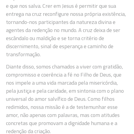
e que nos salva. Crer em Jesus é permitir que sua
entrega na cruz reconfigure nossa própria existência,
tornando-nos participantes da natureza divina e
agentes da redenção no mundo. A cruz deixa de ser
escândalo ou maldição e se torna critério de
discernimento, sinal de esperança e caminho de
transformação.
Diante disso, somos chamados a viver com gratidão,
compromisso e coerência a fé no Filho de Deus, que
nos impele a uma vida marcada pela misericórdia,
pela justiça e pela caridade, em sintonia com o plano
universal do amor salvífico de Deus. Como filhos
redimidos, nossa missão é a de testemunhar esse
amor, não apenas com palavras, mas com atitudes
concretas que promovam a dignidade humana e a
redenção da criação.