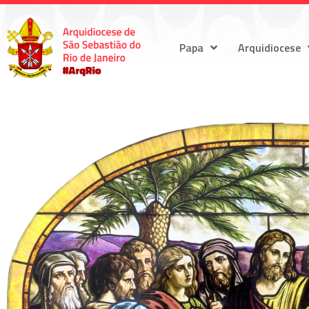
Papa
Arquidiocese