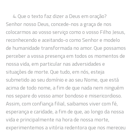
Que o texto faz dizer a Deus em oração?
Senhor nosso Deus, concede-nos a graça de nos
colocarmos ao vosso serviço como o vosso Filho Jesus,
reconhecendo e aceitando-o como Senhor e modelo
de humanidade transformada no amor. Que possamos
perceber a vossa presença em todos os momentos de
nossa vida, em particular nas adversidades e
situações de morte. Que tudo, em nós, esteja
submetido ao seu domínio e ao seu Nome, que está
acima de todo nome, a fim de que nada nem ninguém
nos separe do vosso amor bondoso e misericordioso.
Assim, com confiança filial, saibamos viver com fé,
esperança e caridade, a fim de que, ao longo da nossa
vida e principalmente na hora de nossa morte,
experimentemos a vitória redentora que nos mereceu