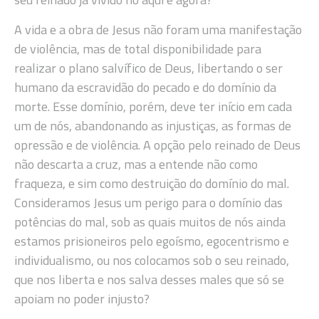
A vida e a obra de Jesus não foram uma manifestação
de violência, mas de total disponibilidade para
realizar o plano salvífico de Deus, libertando o ser
humano da escravidão do pecado e do domínio da
morte. Esse domínio, porém, deve ter início em cada
um de nós, abandonando as injustiças, as formas de
opressão e de violência. A opção pelo reinado de Deus
não descarta a cruz, mas a entende não como
fraqueza, e sim como destruição do domínio do mal.
Consideramos Jesus um perigo para o domínio das
potências do mal, sob as quais muitos de nós ainda
estamos prisioneiros pelo egoísmo, egocentrismo e
individualismo, ou nos colocamos sob o seu reinado,
que nos liberta e nos salva desses males que só se
apoiam no poder injusto?