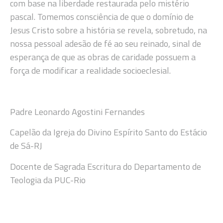
com base na liberdade restaurada pelo mistério
pascal. Tomemos consciência de que o domínio de
Jesus Cristo sobre a história se revela, sobretudo, na
nossa pessoal adesão de fé ao seu reinado, sinal de
esperança de que as obras de caridade possuem a
força de modificar a realidade socioeclesial.
Padre Leonardo Agostini Fernandes
Capelão da Igreja do Divino Espírito Santo do Estácio
de Sá-RJ
Docente de Sagrada Escritura do Departamento de
Teologia da PUC-Rio