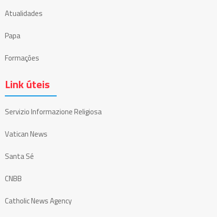
Atualidades
Papa
Formações
Link úteis
Servizio Informazione Religiosa
Vatican News
Santa Sé
CNBB
Catholic News Agency