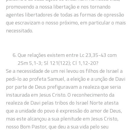
promovendo a nossa libertação e nos tornando
agentes libertadores de todas as formas de opressão
que escravizam o nosso próximo, em particular o mais
necessitado.
Que relações existem entre Lc 23,35-43 com
2Sm 5,1-3; Sl 121(122); Cl 1,12-20?
Se a necessidade de um rei levou os filhos de Israel a
pedi-lo ao profeta Samuel, a eleição e a unção de Davi
por parte de Deus prefiguravam a realeza que seria
instaurada em Jesus Cristo. O reconhecimento da
realeza de Davi pelas tribos do Israel Norte atesta
que a unidade do povo é expressão do amor de Deus,
mas este alcançou a sua plenitude em Jesus Cristo,
nosso Bom Pastor, que deu a sua vida pelo seu