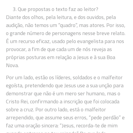
Que propostas o texto faz ao leitor?
Diante dos olhos, pela leitura, e dos ouvidos, pela
audição, não temos um “quadro”, mas atores. Por isso,
o grande número de personagens nesse breve relato.
É um recurso eficaz, usado pelo evangelista para nos
provocar, a fim de que cada um de nós reveja as
próprias posturas em relação a Jesus e à sua Boa
Nova.
Por um lado, estão os líderes, soldados e o malfeitor
egoísta, pretendendo que Jesus use a sua unção para
demonstrar que não é um mero ser humano, mas o
Cristo Rei, confirmando a inscrição que foi colocada
sobre a cruz. Por outro lado, está o malfeitor
arrependido, que assume seus erros, “pede perdão” e
faz uma oração sincera: “Jesus, recorda-te de mim