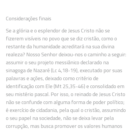
Considerações finais
Se a glória e o esplendor de Jesus Cristo não se
fizerem visíveis no povo que se diz cristão, como o
restante da humanidade acreditará na sua divina
realeza? Nosso Senhor deixou-nos o caminho a seguir:
assumir o seu projeto messiânico declarado na
sinagoga de Nazaré (Lc 4,18-19), executado por suas
palavras e ações, deixado como critério de
identificação com Ele (Mt 25,35-46) e consolidado em
seu mistério pascal. Por isso, o reinado de Jesus Cristo
não se confunde com alguma forma de poder político;
é exercício de cidadania, pela qual o cristão, assumindo
o seu papel na sociedade, não se deixa levar pela
corrupção, mas busca promover os valores humanos