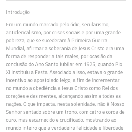
Introdução
Em um mundo marcado pelo ódio, secularismo,
anticlericalismo, por crises sociais e por uma grande
pobreza, que se sucederam à Primeira Guerra
Mundial, afirmar a soberania de Jesus Cristo era uma
forma de responder a tais males, por ocasião da
conclusão do Ano Santo Jubilar em 1925, quando Pio
XI instituiu a Festa. Associado a isso, estava o grande
incentivo ao apostolado leigo, a fim de incrementar
no mundo a obediência a Jesus Cristo como Rei dos
corações e das mentes, alcançando assim a todas as
nações. O que impacta, nesta solenidade, não é Nosso
Senhor sentado sobre um trono, com cetro e coroa de
ouro, mas escarnecido e crucificado, mostrando ao
mundo inteiro que a verdadeira felicidade e liberdade