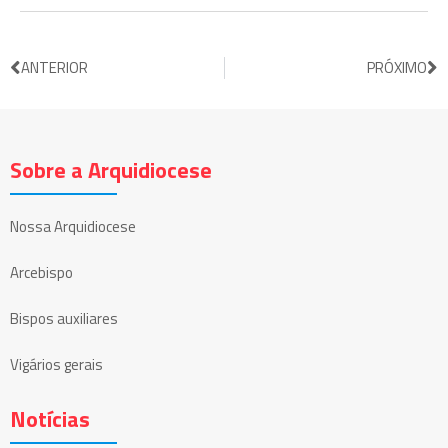
ANTERIOR
PRÓXIMO
Sobre a Arquidiocese
Nossa Arquidiocese
Arcebispo
Bispos auxiliares
Vigários gerais
Notícias