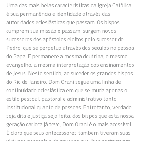
Uma das mais belas características da Igreja Católica
é sua permanência e identidade através das
autoridades eclesiásticas que passam. Os bispos
cumprem sua missão e passam, surgem novos
sucessores dos apóstolos eleitos pelo sucessor de
Pedro, que se perpetua através dos séculos na pessoa
do Papa. E permanece a mesma doutrina, o mesmo
evangelho, a mesma interpretação dos ensinamentos
de Jesus. Neste sentido, ao suceder os grandes bispos
do Rio de Janeiro, Dom Orani segue uma linha de
continuidade eclesiástica em que se muda apenas o
estilo pessoal, pastoral e administrativo tanto
institucional quanto de pessoas. Entretanto, verdade
seja dita e justiça seja feita, dos bispos que esta nossa
geração carioca já teve, Dom Orani é o mais acessível.
É claro que seus antecessores também tiveram suas