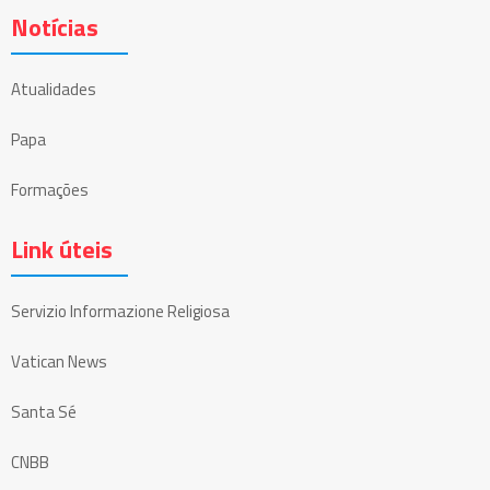
Notícias
Atualidades
Papa
Formações
Link úteis
Servizio Informazione Religiosa
Vatican News
Santa Sé
CNBB