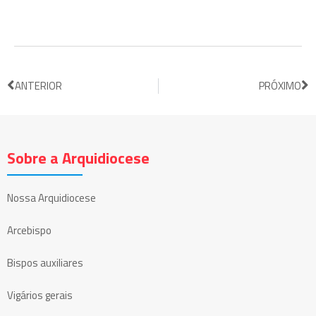
ANTERIOR
PRÓXIMO
Sobre a Arquidiocese
Nossa Arquidiocese
Arcebispo
Bispos auxiliares
Vigários gerais