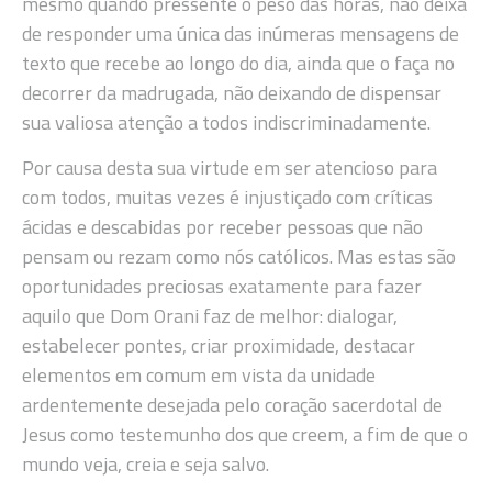
mesmo quando pressente o peso das horas, não deixa
de responder uma única das inúmeras mensagens de
texto que recebe ao longo do dia, ainda que o faça no
decorrer da madrugada, não deixando de dispensar
sua valiosa atenção a todos indiscriminadamente.
Por causa desta sua virtude em ser atencioso para
com todos, muitas vezes é injustiçado com críticas
ácidas e descabidas por receber pessoas que não
pensam ou rezam como nós católicos. Mas estas são
oportunidades preciosas exatamente para fazer
aquilo que Dom Orani faz de melhor: dialogar,
estabelecer pontes, criar proximidade, destacar
elementos em comum em vista da unidade
ardentemente desejada pelo coração sacerdotal de
Jesus como testemunho dos que creem, a fim de que o
mundo veja, creia e seja salvo.