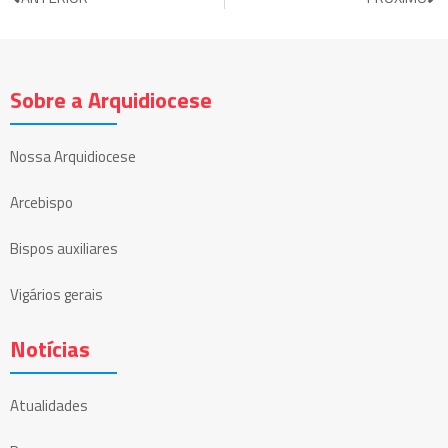
Sobre a Arquidiocese
Nossa Arquidiocese
Arcebispo
Bispos auxiliares
Vigários gerais
Notícias
Atualidades