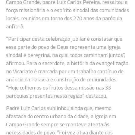
Campo Grande, padre Luiz Carlos Pereira, ressaltou a
força missionária e o espírito sinodal das comunidades
locais, reunidas em torno dos 270 anos da paróquia
anfitriã.
“Participar desta celebração jubilar é constatar que
essa parte do povo de Deus representa uma Igreja
sinodal e peregrina, na qual todos caminham juntos”,
afirmou. Para o sacerdote, a história da evangelização
no Vicariato é marcada por um trabalho contínuo de
anúncio da Palavra e construção de comunidades.
“Hoje colhemos os frutos dessa missão nas 33
paróquias presentes nesta região”, destacou.
Padre Luiz Carlos sublinhou ainda que, mesmo
afastada do centro urbano da cidade, a Igreja em
Campo Grande sempre se manteve atenta às
necessidades do povo. “Foi voz ativa diante das