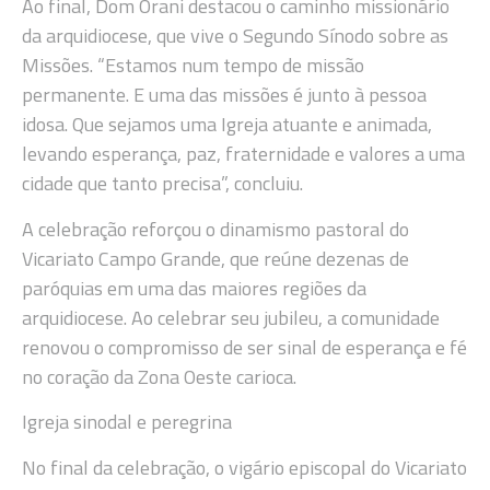
Ao final, Dom Orani destacou o caminho missionário
da arquidiocese, que vive o Segundo Sínodo sobre as
Missões. “Estamos num tempo de missão
permanente. E uma das missões é junto à pessoa
idosa. Que sejamos uma Igreja atuante e animada,
levando esperança, paz, fraternidade e valores a uma
cidade que tanto precisa”, concluiu.
A celebração reforçou o dinamismo pastoral do
Vicariato Campo Grande, que reúne dezenas de
paróquias em uma das maiores regiões da
arquidiocese. Ao celebrar seu jubileu, a comunidade
renovou o compromisso de ser sinal de esperança e fé
no coração da Zona Oeste carioca.
Igreja sinodal e peregrina
No final da celebração, o vigário episcopal do Vicariato