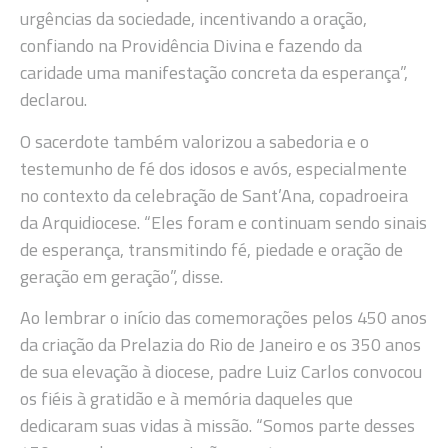
urgências da sociedade, incentivando a oração,
confiando na Providência Divina e fazendo da
caridade uma manifestação concreta da esperança”,
declarou.
O sacerdote também valorizou a sabedoria e o
testemunho de fé dos idosos e avós, especialmente
no contexto da celebração de Sant’Ana, copadroeira
da Arquidiocese. “Eles foram e continuam sendo sinais
de esperança, transmitindo fé, piedade e oração de
geração em geração”, disse.
Ao lembrar o início das comemorações pelos 450 anos
da criação da Prelazia do Rio de Janeiro e os 350 anos
de sua elevação à diocese, padre Luiz Carlos convocou
os fiéis à gratidão e à memória daqueles que
dedicaram suas vidas à missão. “Somos parte desses