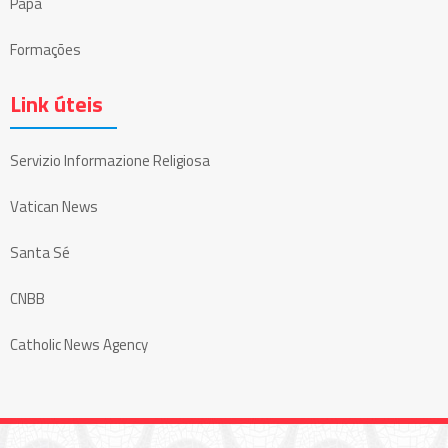
Papa
Formações
Link úteis
Servizio Informazione Religiosa
Vatican News
Santa Sé
CNBB
Catholic News Agency