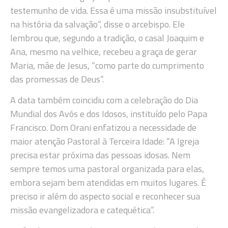
testemunho de vida. Essa é uma missão insubstituível
na história da salvação”, disse o arcebispo. Ele
lembrou que, segundo a tradição, o casal Joaquim e
Ana, mesmo na velhice, recebeu a graça de gerar
Maria, mãe de Jesus, “como parte do cumprimento
das promessas de Deus”.
A data também coincidiu com a celebração do Dia
Mundial dos Avós e dos Idosos, instituído pelo Papa
Francisco. Dom Orani enfatizou a necessidade de
maior atenção Pastoral à Terceira Idade: “A Igreja
precisa estar próxima das pessoas idosas. Nem
sempre temos uma pastoral organizada para elas,
embora sejam bem atendidas em muitos lugares. É
preciso ir além do aspecto social e reconhecer sua
missão evangelizadora e catequética”.