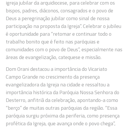
igreja jubilar da arquidiocese, para celebrar com os
bispos, padres, diáconos, consagrados e o povo de
Deus a peregrinação jubilar como sinal de nossa
participação na proposta da Igreja”. Celebrar o jubileu
é oportunidade para “retomar e continuar todo o
trabalho bonito que é feito nas paróquias e
comunidades com o povo de Deus”, especialmente nas
áreas de evangelização, catequese e missão.
Dom Orani destacou a importância do Vicariato
Campo Grande no crescimento da presença
evangelizadora da Igreja na cidade e ressaltou a
importância histórica da Paróquia Nossa Senhora do
Desterro, anfitriã da celebração, apontando-a como
“berço” de muitas outras paróquias da região. “Essa
paróquia surgiu próxima da periferia, como presença
profética da Igreja, que avança onde o povo chega”,