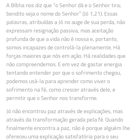
A Bíblia nos diz que “o Senhor dá e o Senhor tira;
bendito seja o nome do Senhor” (Jó 1,21). Essas
palavras, atribuídas a Jó no auge de sua perda, não
expressam resignação passiva, mas aceitação
profunda de que a vida não é nossa e, portanto,
somos incapazes de controlá-la plenamente. Há
forças maiores que nós em ação. Há realidades que
não compreendemos. E em vez de gastar energia
tentando entender por que o sofrimento chegou,
podemos usá-la para aprender como viver o
sofrimento na fé, como crescer através dele, e
permitir que o Senhor nos transforme.
Jó não encontrou paz através de explicações, mas
através da transformação gerada pela fé. Quando
finalmente encontra a paz, não é porque alguém lhe
ofereceu uma explicação satisfatória para o seu