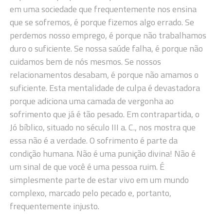
em uma sociedade que frequentemente nos ensina
que se sofremos, é porque fizemos algo errado. Se
perdemos nosso emprego, é porque não trabalhamos
duro o suficiente. Se nossa saúde falha, é porque não
cuidamos bem de nós mesmos. Se nossos
relacionamentos desabam, é porque não amamos o
suficiente. Esta mentalidade de culpa é devastadora
porque adiciona uma camada de vergonha ao
sofrimento que já é tão pesado. Em contrapartida, o
Jó bíblico, situado no século III a. C., nos mostra que
essa não é a verdade. O sofrimento é parte da
condição humana. Não é uma punição divina! Não é
um sinal de que você é uma pessoa ruim. É
simplesmente parte de estar vivo em um mundo
complexo, marcado pelo pecado e, portanto,
frequentemente injusto.