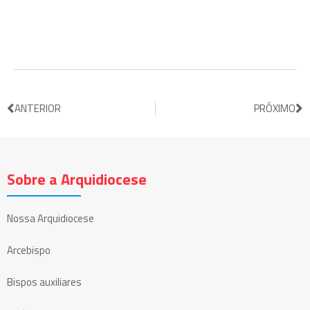
ANTERIOR
PRÓXIMO
Sobre a Arquidiocese
Nossa Arquidiocese
Arcebispo
Bispos auxiliares