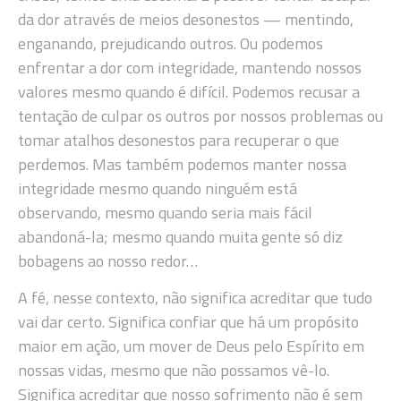
da dor através de meios desonestos — mentindo,
enganando, prejudicando outros. Ou podemos
enfrentar a dor com integridade, mantendo nossos
valores mesmo quando é difícil. Podemos recusar a
tentação de culpar os outros por nossos problemas ou
tomar atalhos desonestos para recuperar o que
perdemos. Mas também podemos manter nossa
integridade mesmo quando ninguém está
observando, mesmo quando seria mais fácil
abandoná-la; mesmo quando muita gente só diz
bobagens ao nosso redor…
A fé, nesse contexto, não significa acreditar que tudo
vai dar certo. Significa confiar que há um propósito
maior em ação, um mover de Deus pelo Espírito em
nossas vidas, mesmo que não possamos vê-lo.
Significa acreditar que nosso sofrimento não é sem