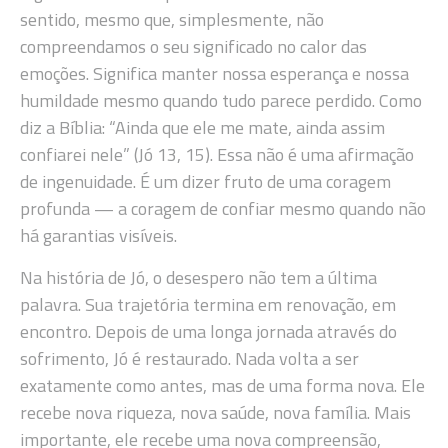
sentido, mesmo que, simplesmente, não
compreendamos o seu significado no calor das
emoções. Significa manter nossa esperança e nossa
humildade mesmo quando tudo parece perdido. Como
diz a Bíblia: “Ainda que ele me mate, ainda assim
confiarei nele” (Jó 13, 15). Essa não é uma afirmação
de ingenuidade. É um dizer fruto de uma coragem
profunda — a coragem de confiar mesmo quando não
há garantias visíveis.
Na história de Jó, o desespero não tem a última
palavra. Sua trajetória termina em renovação, em
encontro. Depois de uma longa jornada através do
sofrimento, Jó é restaurado. Nada volta a ser
exatamente como antes, mas de uma forma nova. Ele
recebe nova riqueza, nova saúde, nova família. Mais
importante, ele recebe uma nova compreensão,