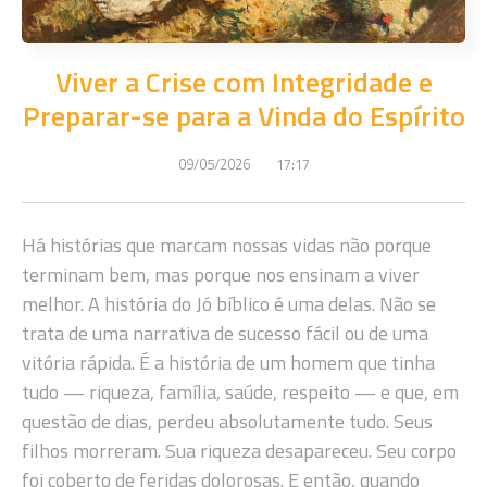
Viver a Crise com Integridade e
Preparar-se para a Vinda do Espírito
09/05/2026
17:17
Há histórias que marcam nossas vidas não porque
terminam bem, mas porque nos ensinam a viver
melhor. A história do Jó bíblico é uma delas. Não se
trata de uma narrativa de sucesso fácil ou de uma
vitória rápida. É a história de um homem que tinha
tudo — riqueza, família, saúde, respeito — e que, em
questão de dias, perdeu absolutamente tudo. Seus
filhos morreram. Sua riqueza desapareceu. Seu corpo
foi coberto de feridas dolorosas. E então, quando