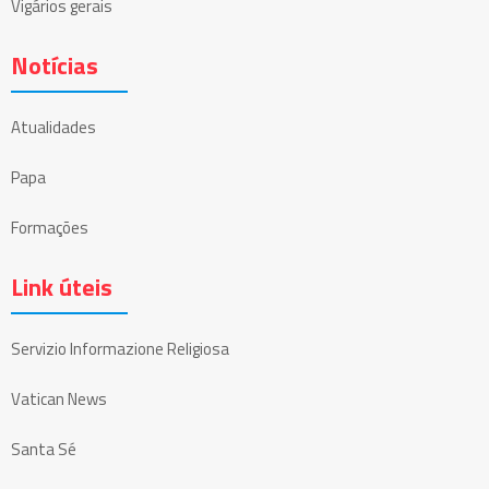
Vigários gerais
Notícias
Atualidades
Papa
Formações
Link úteis
Servizio Informazione Religiosa
Vatican News
Santa Sé