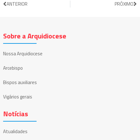
ANTERIOR
PRÓXIMO
Sobre a Arquidiocese
Nossa Arquidiocese
Arcebispo
Bispos auxiliares
Vigários gerais
Notícias
Atualidades