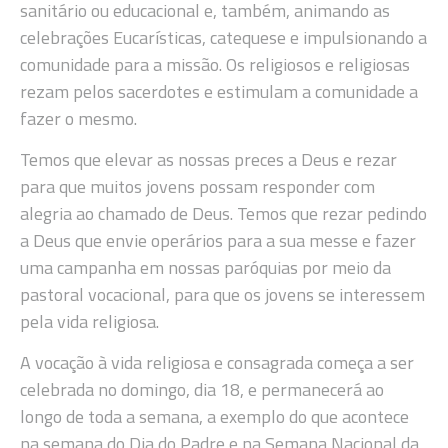
sanitário ou educacional e, também, animando as
celebrações Eucarísticas, catequese e impulsionando a
comunidade para a missão. Os religiosos e religiosas
rezam pelos sacerdotes e estimulam a comunidade a
fazer o mesmo.
Temos que elevar as nossas preces a Deus e rezar
para que muitos jovens possam responder com
alegria ao chamado de Deus. Temos que rezar pedindo
a Deus que envie operários para a sua messe e fazer
uma campanha em nossas paróquias por meio da
pastoral vocacional, para que os jovens se interessem
pela vida religiosa.
A vocação à vida religiosa e consagrada começa a ser
celebrada no domingo, dia 18, e permanecerá ao
longo de toda a semana, a exemplo do que acontece
na semana do Dia do Padre e na Semana Nacional da