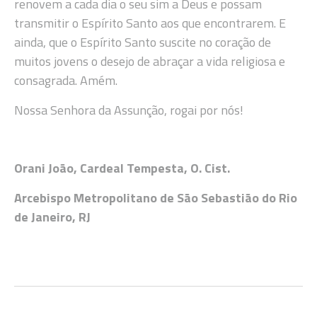
renovem a cada dia o seu sim a Deus e possam
transmitir o Espírito Santo aos que encontrarem. E
ainda, que o Espírito Santo suscite no coração de
muitos jovens o desejo de abraçar a vida religiosa e
consagrada. Amém.
Nossa Senhora da Assunção, rogai por nós!
Orani João, Cardeal Tempesta, O. Cist.
Arcebispo Metropolitano de São Sebastião do Rio
de Janeiro, RJ