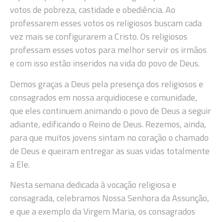
votos de pobreza, castidade e obediência. Ao
professarem esses votos os religiosos buscam cada
vez mais se configurarem a Cristo. Os religiosos
professam esses votos para melhor servir os irmãos
e com isso estão inseridos na vida do povo de Deus.
Demos graças a Deus pela presença dos religiosos e
consagrados em nossa arquidiocese e comunidade,
que eles continuem animando o povo de Deus a seguir
adiante, edificando o Reino de Deus. Rezemos, ainda,
para que muitos jovens sintam no coração o chamado
de Deus e queiram entregar as suas vidas totalmente
a Ele.
Nesta semana dedicada à vocação religiosa e
consagrada, celebramos Nossa Senhora da Assunção,
e que a exemplo da Virgem Maria, os consagrados