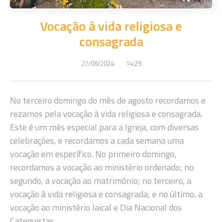
Vocação à vida religiosa e
consagrada
27/08/2024
14:29
No terceiro domingo do mês de agosto recordamos e
rezamos pela vocação à vida religiosa e consagrada.
Este é um mês especial para a Igreja, com diversas
celebrações, e recordamos a cada semana uma
vocação em específico. No primeiro domingo,
recordamos a vocação ao ministério ordenado; no
segundo, a vocação ao matrimônio; no terceiro, a
vocação à vida religiosa e consagrada; e no último, a
vocação ao ministério laical e Dia Nacional dos
Catequistas.