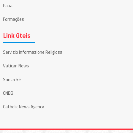
Papa
Formações
Link úteis
Servizio Informazione Religiosa
Vatican News
Santa Sé
CNBB
Catholic News Agency