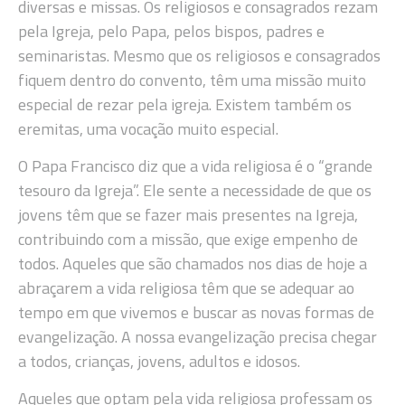
diversas e missas. Os religiosos e consagrados rezam
pela Igreja, pelo Papa, pelos bispos, padres e
seminaristas. Mesmo que os religiosos e consagrados
fiquem dentro do convento, têm uma missão muito
especial de rezar pela igreja. Existem também os
eremitas, uma vocação muito especial.
O Papa Francisco diz que a vida religiosa é o “grande
tesouro da Igreja”. Ele sente a necessidade de que os
jovens têm que se fazer mais presentes na Igreja,
contribuindo com a missão, que exige empenho de
todos. Aqueles que são chamados nos dias de hoje a
abraçarem a vida religiosa têm que se adequar ao
tempo em que vivemos e buscar as novas formas de
evangelização. A nossa evangelização precisa chegar
a todos, crianças, jovens, adultos e idosos.
Aqueles que optam pela vida religiosa professam os