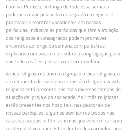
Família. Por isso, ao longo de toda essa semana
podemos rezar pela vida consagrada e religiosa e
promover encontros vocacionais em nossas
paróquias. Inclusive as paróquias que têm a atuação
dos religiosos e consagrados podem promover
encontros ao longo da semana com palestras
explicando um pouco mais sobre a congregação para
que todos os fiéis possam conhecer melhor.
A vida religiosa dá ânimo à Igreja e à vida religiosa, é
um elemento decisivo para a missão da Igreja. A vida
religiosa está presente nos mais diversos campos de
atuação da Igreja e da sociedade. As irmãs religiosas
estão presentes nos hospitais, nas pastorais de
nossas paróquias, algumas auxiliam os bispos nas
casas episcopais, e têm as irmãs que vivem o carisma
contemplativo e monástico dentro dos carmelos, que