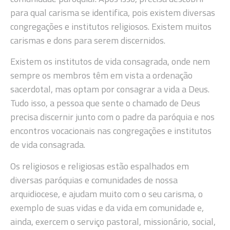
para qual carisma se identifica, pois existem diversas
congregações e institutos religiosos. Existem muitos
carismas e dons para serem discernidos.
Existem os institutos de vida consagrada, onde nem
sempre os membros têm em vista a ordenação
sacerdotal, mas optam por consagrar a vida a Deus.
Tudo isso, a pessoa que sente o chamado de Deus
precisa discernir junto com o padre da paróquia e nos
encontros vocacionais nas congregações e institutos
de vida consagrada.
Os religiosos e religiosas estão espalhados em
diversas paróquias e comunidades de nossa
arquidiocese, e ajudam muito com o seu carisma, o
exemplo de suas vidas e da vida em comunidade e,
ainda, exercem o serviço pastoral, missionário, social,