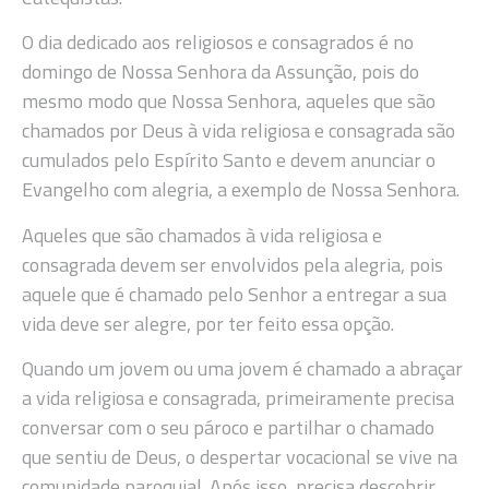
O dia dedicado aos religiosos e consagrados é no
domingo de Nossa Senhora da Assunção, pois do
mesmo modo que Nossa Senhora, aqueles que são
chamados por Deus à vida religiosa e consagrada são
cumulados pelo Espírito Santo e devem anunciar o
Evangelho com alegria, a exemplo de Nossa Senhora.
Aqueles que são chamados à vida religiosa e
consagrada devem ser envolvidos pela alegria, pois
aquele que é chamado pelo Senhor a entregar a sua
vida deve ser alegre, por ter feito essa opção.
Quando um jovem ou uma jovem é chamado a abraçar
a vida religiosa e consagrada, primeiramente precisa
conversar com o seu pároco e partilhar o chamado
que sentiu de Deus, o despertar vocacional se vive na
comunidade paroquial. Após isso, precisa descobrir