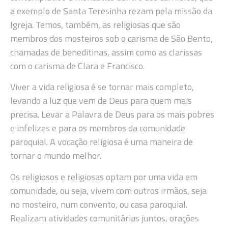
a exemplo de Santa Teresinha rezam pela missão da
Igreja. Temos, também, as religiosas que são
membros dos mosteiros sob o carisma de São Bento,
chamadas de beneditinas, assim como as clarissas
com o carisma de Clara e Francisco.
Viver a vida religiosa é se tornar mais completo,
levando a luz que vem de Deus para quem mais
precisa. Levar a Palavra de Deus para os mais pobres
e infelizes e para os membros da comunidade
paroquial. A vocação religiosa é uma maneira de
tornar o mundo melhor.
Os religiosos e religiosas optam por uma vida em
comunidade, ou seja, vivem com outros irmãos, seja
no mosteiro, num convento, ou casa paroquial.
Realizam atividades comunitárias juntos, orações