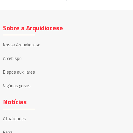
Sobre a Arquidiocese
Nossa Arquidiocese
Arcebispo
Bispos auxiliares
Vigários gerais
Notícias
Atualidades
Papa