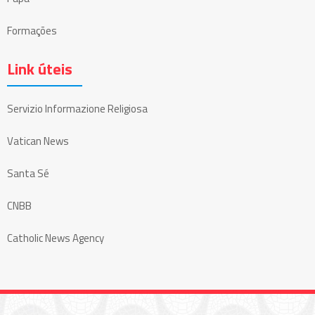
Formações
Link úteis
Servizio Informazione Religiosa
Vatican News
Santa Sé
CNBB
Catholic News Agency