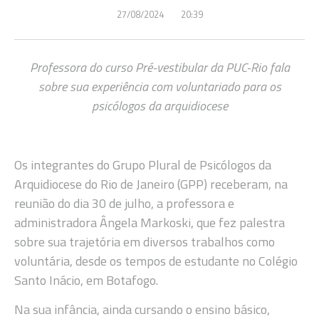
27/08/2024
20:39
Professora do curso Pré-vestibular da PUC-Rio fala
sobre sua experiência com voluntariado para os
psicólogos da arquidiocese
Os integrantes do Grupo Plural de Psicólogos da
Arquidiocese do Rio de Janeiro (GPP) receberam, na
reunião do dia 30 de julho, a professora e
administradora Ângela Markoski, que fez palestra
sobre sua trajetória em diversos trabalhos como
voluntária, desde os tempos de estudante no Colégio
Santo Inácio, em Botafogo.
Na sua infância, ainda cursando o ensino básico,