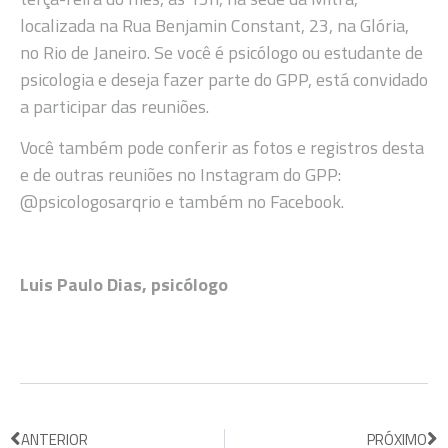
localizada na Rua Benjamin Constant, 23, na Glória,
no Rio de Janeiro. Se você é psicólogo ou estudante de
psicologia e deseja fazer parte do GPP, está convidado
a participar das reuniões.
Você também pode conferir as fotos e registros desta
e de outras reuniões no Instagram do GPP:
@psicologosarqrio e também no Facebook.
Luis Paulo Dias, psicólogo
ANTERIOR
PRÓXIMO