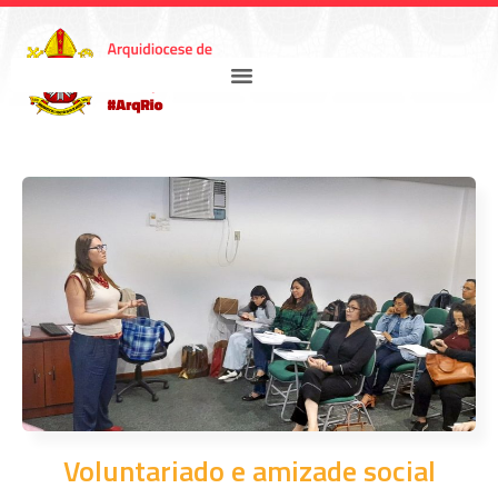
Voluntariado e amizade social