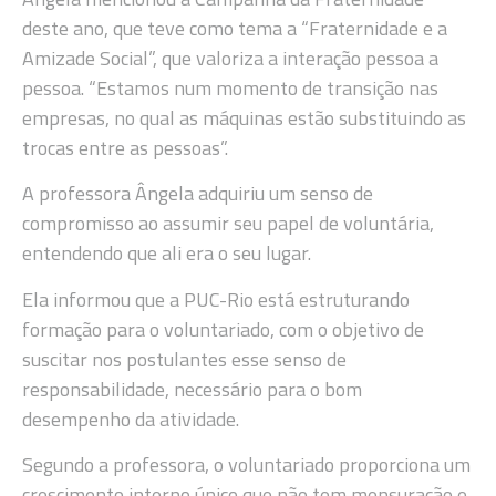
deste ano, que teve como tema a “Fraternidade e a
Amizade Social”, que valoriza a interação pessoa a
pessoa. “Estamos num momento de transição nas
empresas, no qual as máquinas estão substituindo as
trocas entre as pessoas”.
A professora Ângela adquiriu um senso de
compromisso ao assumir seu papel de voluntária,
entendendo que ali era o seu lugar.
Ela informou que a PUC-Rio está estruturando
formação para o voluntariado, com o objetivo de
suscitar nos postulantes esse senso de
responsabilidade, necessário para o bom
desempenho da atividade.
Segundo a professora, o voluntariado proporciona um
crescimento interno único que não tem mensuração e