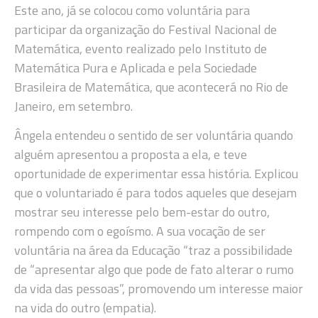
Este ano, já se colocou como voluntária para
participar da organização do Festival Nacional de
Matemática, evento realizado pelo Instituto de
Matemática Pura e Aplicada e pela Sociedade
Brasileira de Matemática, que acontecerá no Rio de
Janeiro, em setembro.
Ângela entendeu o sentido de ser voluntária quando
alguém apresentou a proposta a ela, e teve
oportunidade de experimentar essa história. Explicou
que o voluntariado é para todos aqueles que desejam
mostrar seu interesse pelo bem-estar do outro,
rompendo com o egoísmo. A sua vocação de ser
voluntária na área da Educação “traz a possibilidade
de “apresentar algo que pode de fato alterar o rumo
da vida das pessoas”, promovendo um interesse maior
na vida do outro (empatia).