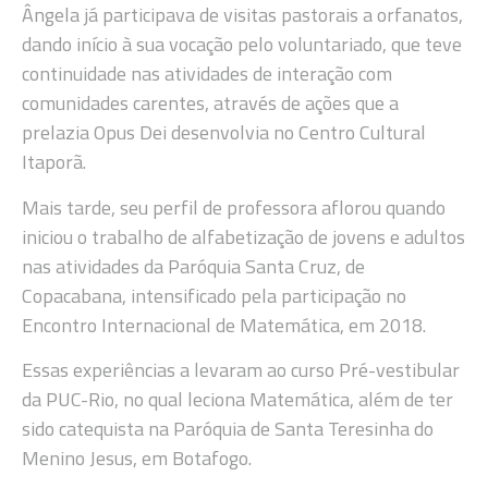
Ângela já participava de visitas pastorais a orfanatos,
dando início à sua vocação pelo voluntariado, que teve
continuidade nas atividades de interação com
comunidades carentes, através de ações que a
prelazia Opus Dei desenvolvia no Centro Cultural
Itaporã.
Mais tarde, seu perfil de professora aflorou quando
iniciou o trabalho de alfabetização de jovens e adultos
nas atividades da Paróquia Santa Cruz, de
Copacabana, intensificado pela participação no
Encontro Internacional de Matemática, em 2018.
Essas experiências a levaram ao curso Pré-vestibular
da PUC-Rio, no qual leciona Matemática, além de ter
sido catequista na Paróquia de Santa Teresinha do
Menino Jesus, em Botafogo.