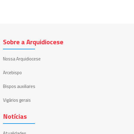
Sobre a Arquidiocese
Nossa Arquidiocese
Arcebispo
Bispos auxiliares
Vigários gerais
Notícias
Atualidades