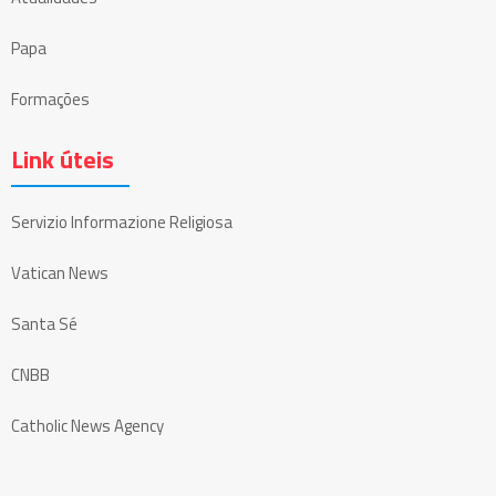
Papa
Formações
Link úteis
Servizio Informazione Religiosa
Vatican News
Santa Sé
CNBB
Catholic News Agency