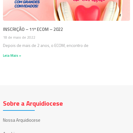
INSCRIÇÃO – 11º ECOM – 2022
18 de maio de 2022
Depois de mais de 2 anos, o ECOM, encontro de
Leia Mais »
Sobre a Arquidiocese
Nossa Arquidiocese