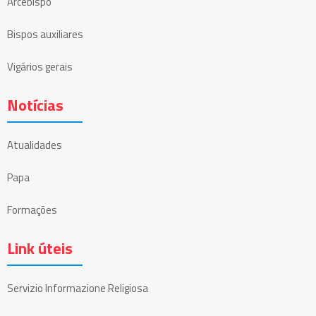
Arcebispo
Bispos auxiliares
Vigários gerais
Notícias
Atualidades
Papa
Formações
Link úteis
Servizio Informazione Religiosa