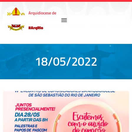
18/05/2022