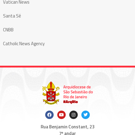
Vatican News
Santa Sé
CNBB
Catholic News Agency
Rua Benjamin Constant, 23
7º andar