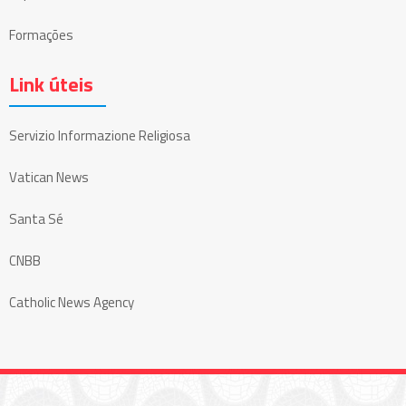
Formações
Link úteis
Servizio Informazione Religiosa
Vatican News
Santa Sé
CNBB
Catholic News Agency