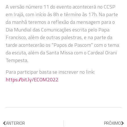
A versão número 11 do evento acontecerá no CCSP
em Irajá, com início às 8h e término às 17h. Na parte
da manhã teremos a reflexão da mensagem para o
Dia Mundial das Comunicações escrita pelo Papa
Francisco, além de outras palestras, e na parte da
tarde acontecerão os “Papos de Pascom” com o tema
da escuta, além da Santa Missa com o Cardeal Orani
Tempesta.
Para participar basta se inscrever no link:
https://bit.ly/ECOM2022
ANTERIOR
PRÓXIMO