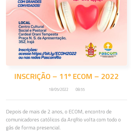
INSCRIÇÃO – 11º ECOM – 2022
18/05/2022
08:55
Depois de mais de 2 anos, o ECOM, encontro de
comunicadores católicos da ArqRio volta com todo o
gás de forma presencial.