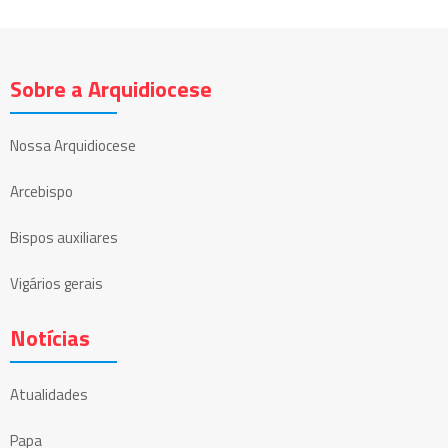
Sobre a Arquidiocese
Nossa Arquidiocese
Arcebispo
Bispos auxiliares
Vigários gerais
Notícias
Atualidades
Papa